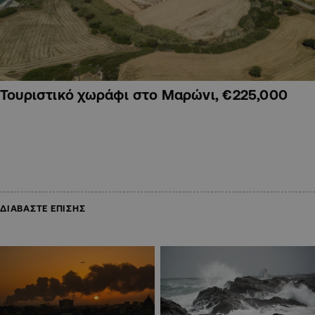
Τουριστικό χωράφι στο Μαρώνι, €225,000
ΔΙΑΒΑΣΤΕ ΕΠΙΣΗΣ