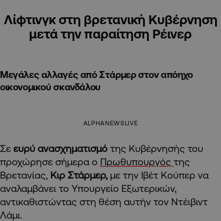
Λίφτινγκ στη βρετανική Κυβέρνηση
μετά την παραίτηση Ρέινερ
Μεγάλες αλλαγές από Στάρμερ στον απόηχο
οικονομικού σκανδάλου
ALPHANEWSLIVE
Σε
ευρύ ανασχηματισμό
της Κυβέρνησής του
προχώρησε σήμερα ο
Πρωθυπουργός
της
Βρετανίας,
Κιρ Στάρμερ,
με την Ιβέτ Κούπερ να
αναλαμβάνει το Υπουργείο Εξωτερικών,
αντικαθιστώντας στη θέση αυτήν τον Ντέιβιντ
Λάμι.