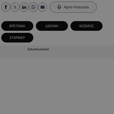
Alpha Podcasts
ΒΡΕΤΑΝΙΑ
ΔΙΕΘΝΗ
ΚΟΣΜΟΣ
ΣΤΑΡΜΕΡ
Advertisement