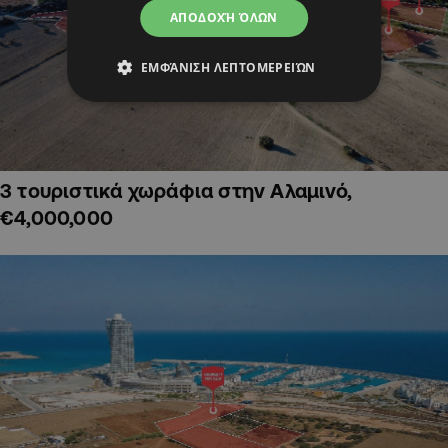
ΑΠΟΔΟΧΉ ΌΛΩΝ
ΕΜΦΆΝΙΣΗ ΛΕΠΤΟΜΕΡΕΙΏΝ
3 τουριστικά χωράφια στην Αλαμινό,
€4,000,000