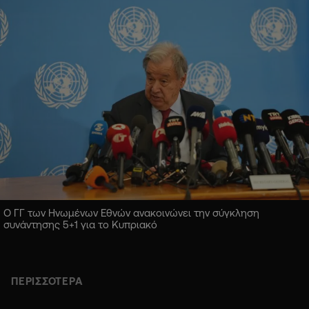
Ο ΓΓ των Ηνωμένων Εθνών ανακοινώνει την σύγκληση
συνάντησης 5+1 για το Κυπριακό
ΠΕΡΙΣΣΟΤΕΡΑ