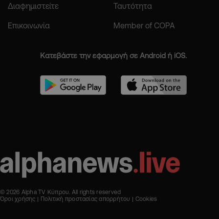
Διαφημιστείτε
Ταυτότητα
Επικοινωνία
Member of COPA
Κατεβάστε την εφαρμογή σε Android ή iOS.
© 2026 Alpha TV Κύπρου. All rights reserved
Όροι χρήσης
Πολιτική προστασίας απορρήτου
Cookies