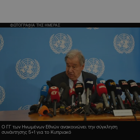
ΦΩΤΟΓΡΑΦΙΑ ΤΗΣ ΗΜΕΡΑΣ
Ο ΓΓ των Ηνωμένων Εθνών ανακοινώνει την σύγκληση
συνάντησης 5+1 για το Κυπριακό