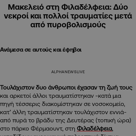
Μακελειό στη Φιλαδέλφεια: Δύο
νεκροί και πολλοί τραυματίες μετά
από πυροβολισμούς
Ανάμεσα σε αυτούς και έφηβοι
ALPHANEWSLIVE
Τουλάχιστον δυο άνθρωποι έχασαν τη ζωή τους
και αρκετοί άλλοι τραυματίστηκαν -κατά μια
πηγή τέσσερις διακομίστηκαν σε νοσοκομείο,
κατ’ άλλη τραυματίστηκαν τουλάχιστον εννιά-
από πυρά το βράδυ της Δευτέρας (τοπική ώρα)
στο πάρκο Φέρμαουντ, στη
Φιλαδέλφεια
,