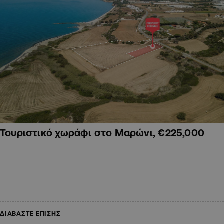
Τουριστικό χωράφι στο Μαρώνι, €225,000
ΔΙΑΒΑΣΤΕ ΕΠΙΣΗΣ