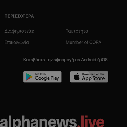
ΠΕΡΙΣΣΟΤΕΡΑ
Διαφημιστείτε
Ταυτότητα
Επικοινωνία
Member of COPA
Κατεβάστε την εφαρμογή σε Android ή iOS.