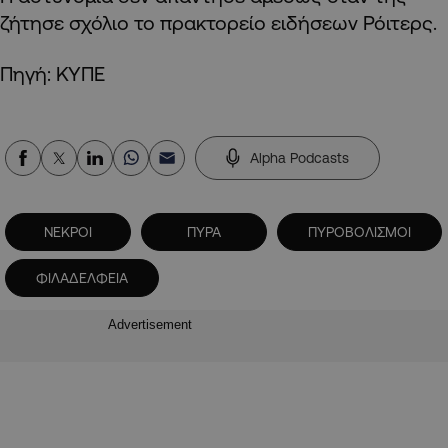
ζήτησε σχόλιο το πρακτορείο ειδήσεων Ρόιτερς.
Πηγή: ΚΥΠΕ
Alpha Podcasts
ΝΕΚΡΟΙ
ΠΥΡΑ
ΠΥΡΟΒΟΛΙΣΜΟΙ
ΦΙΛΑΔΕΛΦΕΙΑ
Advertisement