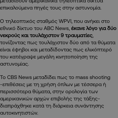
μεταδίδουν αμερικανικά τηλεοπτικά δίκτυα
επικαλούμενα πηγές τους στην αστυνομία.
Ο τηλεοπτικός σταθμός WPVI, που ανήκει στο
εθνικό δίκτυο του ABC News,
έκανε λόγο για δύο
νεκρούς και τουλάχιστον 9 τραυματίες
,
τονίζοντας πως τουλάχιστον δύο από τα θύματα
είναι έφηβοι και μεταδίδοντας πως ελικόπτερό
του κατέγραψε μεγάλη κινητοποίηση της
αστυνομίας.
Το CBS News μεταδίδει πως το mass shooting
-επιθέσεις με τη χρήση όπλων με τέσσερα ή
περισσότερα θύματα, στην ορολογία των
αμερικανικών αρχών επιβολής της τάξης-
διαπράχθηκε κατά τη διάρκεια συνάντησης
αυτοκινητιστών.