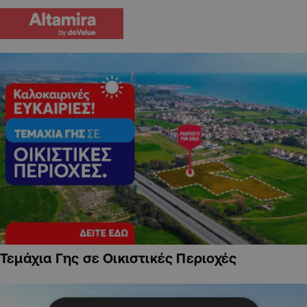
Τεμάχια Γης σε Οικιστικές Περιοχές