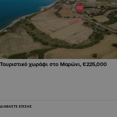
Τουριστικό χωράφι στο Μαρώνι, €225,000
ΔΙΑΒΑΣΤΕ ΕΠΙΣΗΣ