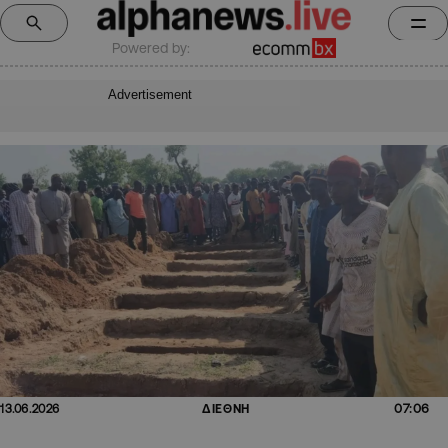
Powered by:
Advertisement
07:06
13.06.2026
ΔΙΕΘΝΗ