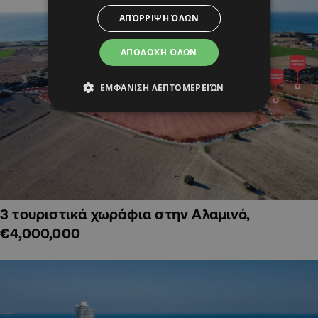
ΑΠΌΡΡΙΨΗ ΌΛΩΝ
ΑΠΟΔΟΧΉ ΌΛΩΝ
ΕΜΦΆΝΙΣΗ ΛΕΠΤΟΜΕΡΕΙΏΝ
3 τουριστικά χωράφια στην Αλαμινό,
€4,000,000