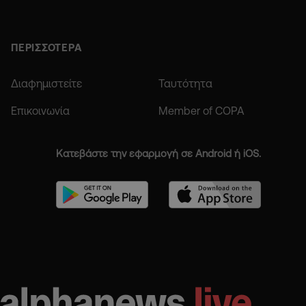
ΠΕΡΙΣΣΟΤΕΡΑ
Διαφημιστείτε
Ταυτότητα
Επικοινωνία
Member of COPA
Κατεβάστε την εφαρμογή σε Android ή iOS.