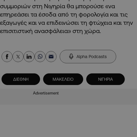
συμμοριών στη Νιγηρία θα μπορούσε «να
επηρεάσει τα έσοδα από τη φορολογία και τις
εξαγωγές και να επιδεινώσει τη φτώχεια και την
επισιτιστική ανασφάλεια» στη χώρα.
Alpha Podcasts
ΔΙΕΘΝΗ
ΜΑΚΕΛΕΙΟ
ΝΙΓΗΡΙΑ
Advertisement