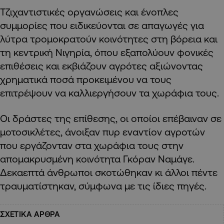
Τζιχαντιστικές οργανώσεις και ένοπλες
συμμορίες που ειδικεύονται σε απαγωγές για
λύτρα τρομοκρατούν κοινότητες στη βόρεια και
τη κεντρική Νιγηρία, όπου εξαπολύουν φονικές
επιθέσεις και εκβιάζουν αγρότες αξιώνοντας
χρηματικά ποσά προκειμένου να τους
επιτρέψουν να καλλιεργήσουν τα χωράφια τους.
Οι δράστες της επίθεσης, οι οποίοι επέβαιναν σε
μοτοσικλέτες, άνοιξαν πυρ εναντίον αγροτών
που εργάζονταν στα χωράφια τους στην
απομακρυσμένη κοινότητα Γκόραν Ναμάγε.
Δεκαεπτά άνθρωποι σκοτώθηκαν κι άλλοι πέντε
τραυματίστηκαν, σύμφωνα με τις ίδιες πηγές.
ΣΧΕΤΙΚΑ ΑΡΘΡΑ