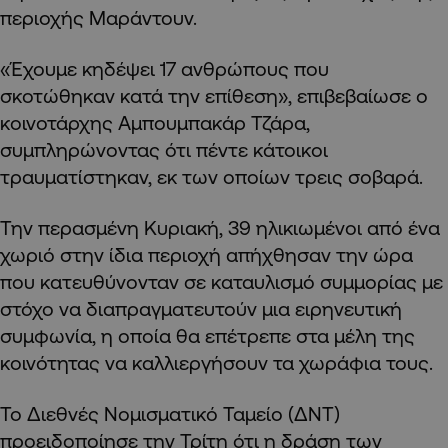
περιοχής Μαράντουν.
«Έχουμε κηδέψει 17 ανθρώπους που
σκοτώθηκαν κατά την επίθεση», επιβεβαίωσε ο
κοινοτάρχης Αμπουμπακάρ Τζάρα,
συμπληρώνοντας ότι πέντε κάτοικοι
τραυματίστηκαν, εκ των οποίων τρεις σοβαρά.
Την περασμένη Κυριακή, 39 ηλικιωμένοι από ένα
χωριό στην ίδια περιοχή απήχθησαν την ώρα
που κατευθύνονταν σε καταυλισμό συμμορίας με
στόχο να διαπραγματευτούν μια ειρηνευτική
συμφωνία, η οποία θα επέτρεπε στα μέλη της
κοινότητας να καλλιεργήσουν τα χωράφια τους.
Το Διεθνές Νομισματικό Ταμείο (ΔΝΤ)
προειδοποίησε την Τρίτη ότι η δράση των