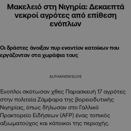
Μακελειό στη Νιγηρία: Δεκαεπτά
νεκροί αγρότες από επίθεση
ενόπλων
Οι δράστες άνοιξαν πυρ εναντίον κατοίκων που
εργάζονταν στα χωράφια τους
ALPHANEWSLIVE
Ένοπλοι σκότωσαν χθες Παρασκευή 17 αγρότες
στην πολιτεία Ζάμφαρα της βορειοδυτικής
Νιγηρίας, όπως δήλωσαν στο Γαλλικό
Πρακτορείο Ειδήσεων (AFP) ένας τοπικός
αξιωματούχος και κάτοικοι της περιοχής.