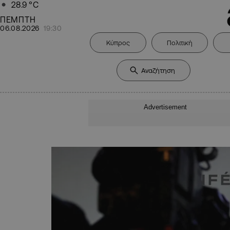
28.9
°C
ΠΕΜΠΤΗ
06.08.2026
19:30
Κύπρος
Πολιτική
Advertisement