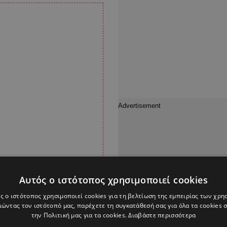
Αυτός ο ιστότοπος χρησιμοποιεί cookies
ς ο ιστότοπος χρησιμοποιεί cookies για τη βελτίωση της εμπειρίας των χρη
ώντας τον ιστότοπό μας, παρέχετε τη συγκατάθεσή σας για όλα τα cookies
την Πολιτική μας για τα cookies.
Διαβάστε περισσότερα