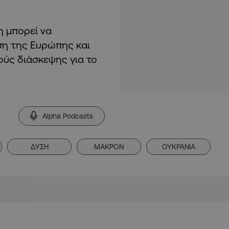
η μπορεί να
ηση της Ευρώπης και
ούς διάσκεψης για το
Alpha Podcasts
ΔΥΣΗ
ΜΑΚΡΟΝ
ΟΥΚΡΑΝΙΑ