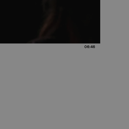
06:46