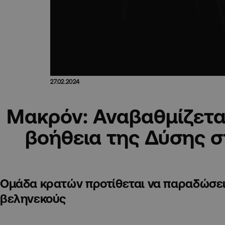
27.02.2024
Μακρόν: Αναβαθμίζεται
βοήθεια της Δύσης 
Ομάδα κρατών προτίθεται να παραδώσει
βεληνεκούς