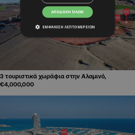
ΑΠΟΔΟΧΉ ΌΛΩΝ
ΕΜΦΆΝΙΣΗ ΛΕΠΤΟΜΕΡΕΙΏΝ
3 τουριστικά χωράφια στην Αλαμινό,
€4,000,000