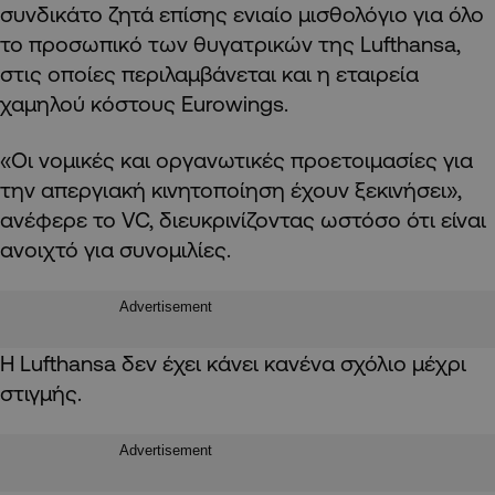
συνδικάτο ζητά επίσης ενιαίο μισθολόγιο για όλο
το προσωπικό των θυγατρικών της Lufthansa,
στις οποίες περιλαμβάνεται και η εταιρεία
χαμηλού κόστους Eurowings.
«Οι νομικές και οργανωτικές προετοιμασίες για
την απεργιακή κινητοποίηση έχουν ξεκινήσει»,
ανέφερε το VC, διευκρινίζοντας ωστόσο ότι είναι
ανοιχτό για συνομιλίες.
Advertisement
Η Lufthansa δεν έχει κάνει κανένα σχόλιο μέχρι
στιγμής.
Advertisement