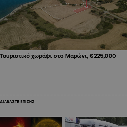
Τουριστικό χωράφι στο Μαρώνι, €225,000
ΔΙΑΒΑΣΤΕ ΕΠΙΣΗΣ