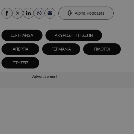
Alpha Podcasts
LUFTHANSA
ΑΚΥΡΩΣΗ ΠΤΗΣΕΩΝ
ΑΠΕΡΓΙΑ
ΓΕΡΜΑΝΙΑ
ΠΙΛΟΤΟΙ
ΠΤΗΣΕΙΣ
Advertisement