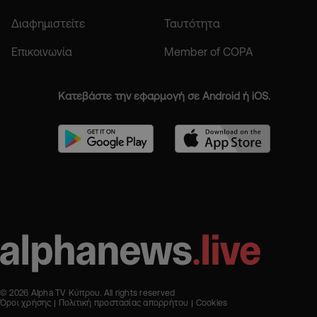
Διαφημιστείτε
Ταυτότητα
Επικοινωνία
Member of COPA
Κατεβάστε την εφαρμογή σε Android ή iOS.
© 2026 Alpha TV Κύπρου. All rights reserved
Όροι χρήσης
Πολιτική προστασίας απορρήτου
Cookies