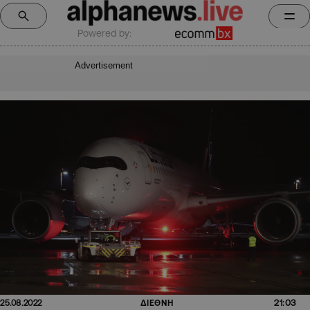
Powered by:
Advertisement
21:03
25.08.2022
ΔΙΕΘΝΗ