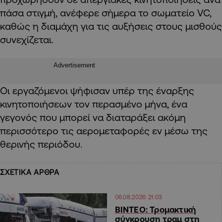
πάσα στιγμή, ανέφερε σήμερα το σωματείο VC,
καθώς η διαμάχη για τις αυξήσεις στους μισθούς
συνεχίζεται.
Advertisement
Οι εργαζόμενοι ψήφισαν υπέρ της έναρξης
κινητοποιήσεων τον περασμένο μήνα, ένα
γεγονός που μπορεί να διαταράξει ακόμη
περισσότερο τις αερομεταφορές εν μέσω της
θερινής περιόδου.
ΣΧΕΤΙΚΑ ΑΡΘΡΑ
06.08.2026 21:03
ΒΙΝΤΕΟ: Τρομακτική
σύγκρουση τραμ στη