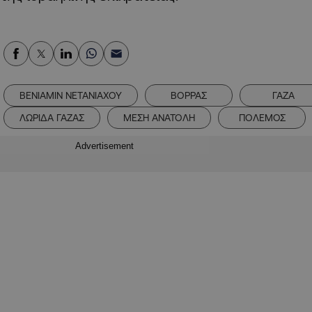
ΒΕΝΙΑΜΙΝ ΝΕΤΑΝΙΑΧΟΥ
ΒΟΡΡΑΣ
ΓΑΖΑ
ΛΩΡΙΔΑ ΓΑΖΑΣ
ΜΕΣΗ ΑΝΑΤΟΛΗ
ΠΟΛΕΜΟΣ
Advertisement