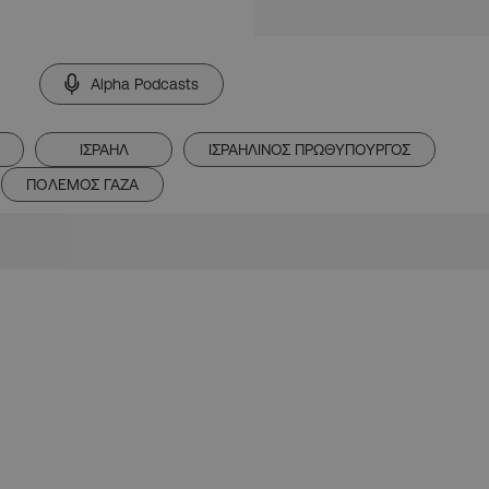
Alpha Podcasts
ΙΣΡΑΗΛ
ΙΣΡΑΗΛΙΝΟΣ ΠΡΩΘΥΠΟΥΡΓΟΣ
ΠΟΛΕΜΟΣ ΓΑΖΑ