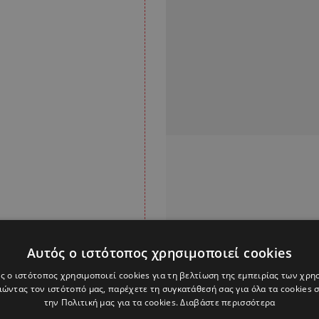
Αυτός ο ιστότοπος χρησιμοποιεί cookies
ς ο ιστότοπος χρησιμοποιεί cookies για τη βελτίωση της εμπειρίας των χρη
ώντας τον ιστότοπό μας, παρέχετε τη συγκατάθεσή σας για όλα τα cookies
την Πολιτική μας για τα cookies.
Διαβάστε περισσότερα