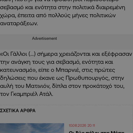
σεβασμό και ενότητα στην πολιτικά διαιρεμένη
χώρα, έπειτα από πολλούς μήνες πολιτικών
αναταράξεων.
Advertisement
«Οι Γάλλοι (…) σήμερα χρειάζονται και εξέφρασαν
την ανάγκη τους για σεβασμό, ενότητα και
κατευνασμό», είπε ο Μπαρνιέ, στις πρώτες
δηλώσεις που έκανε ως Πρωθυπουργός, στην
αυλή του Ματινιόν, δίπλα στον προκάτοχό του,
τον Γκαμπριέλ Ατάλ.
ΣΧΕΤΙΚΑ ΑΡΘΡΑ
10.08.2026 20:11
Οι δύο πόλοι στη Μέση