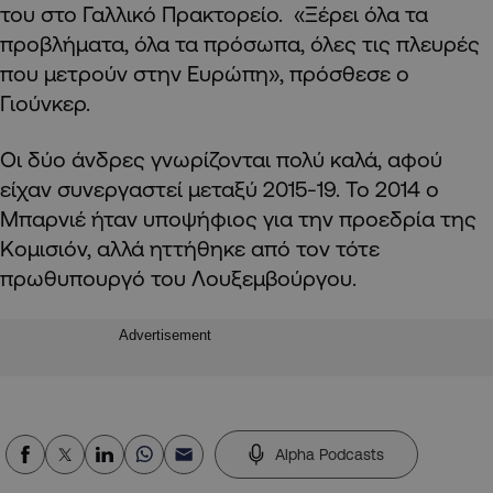
του στο Γαλλικό Πρακτορείο. «Ξέρει όλα τα
προβλήματα, όλα τα πρόσωπα, όλες τις πλευρές
που μετρούν στην Ευρώπη», πρόσθεσε ο
Γιούνκερ.
Οι δύο άνδρες γνωρίζονται πολύ καλά, αφού
είχαν συνεργαστεί μεταξύ 2015-19. Το 2014 ο
Μπαρνιέ ήταν υποψήφιος για την προεδρία της
Κομισιόν, αλλά ηττήθηκε από τον τότε
πρωθυπουργό του Λουξεμβούργου.
Advertisement
Alpha Podcasts