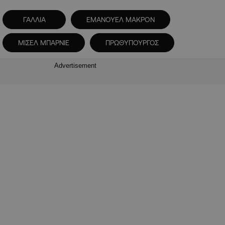
ΓΑΛΛΙΑ
ΕΜΑΝΟΥΕΛ ΜΑΚΡΟΝ
ΜΙΣΕΛ ΜΠΑΡΝΙΕ
ΠΡΩΘΥΠΟΥΡΓΟΣ
Advertisement