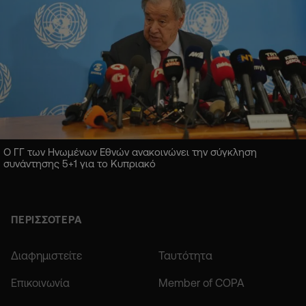
Ο ΓΓ των Ηνωμένων Εθνών ανακοινώνει την σύγκληση
συνάντησης 5+1 για το Κυπριακό
ΠΕΡΙΣΣΟΤΕΡΑ
Διαφημιστείτε
Ταυτότητα
Επικοινωνία
Member of COPA