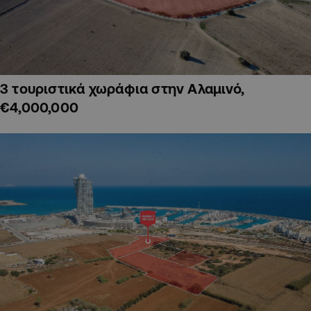
3 τουριστικά χωράφια στην Αλαμινό,
€4,000,000