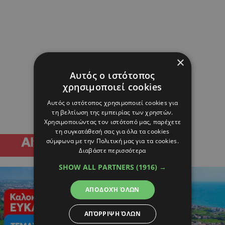
×
Αυτός ο ιστότοπος
χρησιμοποιεί cookies
Αυτός ο ιστότοπος χρησιμοποιεί cookies για
τη βελτίωση της εμπειρίας των χρηστών.
Χρησιμοποιώντας τον ιστότοπό μας, παρέχετε
τη συγκατάθεσή σας για όλα τα cookies
σύμφωνα με την Πολιτική μας για τα cookies.
Διαβάστε περισσότερα
SHOW ALL PARTNERS
(1916) →
ΑΠΟΔΟΧΉ ΌΛΩΝ
ΑΠΌΡΡΙΨΗ ΌΛΩΝ