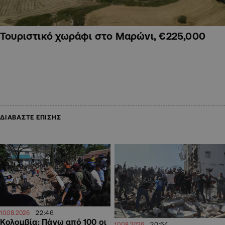
Τουριστικό χωράφι στο Μαρώνι, €225,000
ΔΙΑΒΑΣΤΕ ΕΠΙΣΗΣ
22:46
10.08.2026
Κολομβία: Πάνω από 100 οι
20:54
10.08.2026