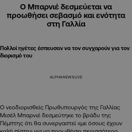
O Μπαρνιέ δεσμεύεται να
προωθήσει σεβασμό και ενότητα
στη Γαλλία
Πολλοί ηγέτες έσπευσαν να τον συγχαρούν για τον
διορισμό του
ALPHANEWSLIVE
Ο νεοδιορισθείς Πρωθυπουργός της Γαλλίας
Μισέλ Μπαρνιέ δεσμεύτηκε το βράδυ της
Πέμπτης ότι θα συνεργαστεί «με όσους έχουν
καλή πίστη» για να προωθήσει περισσότερο