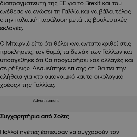
διαπραγματευτή της ΕΕ για το Brexit και του
ανέθεσε να ενώσει τη Γαλλία και να βάλει τέλος
στην πολιτική παράλυση μετά τις βουλευτικές
εκλογές.
Ο Μπαρνιέ είπε ότι θέλει «να ανταποκριθεί στις
προκλήσεις, τον θυμό, τα δεινά» των Γάλλων και
υποσχέθηκε ότι θα προχωρήσει «σε αλλαγές και
σε ρήξεις». Δεσμεύτηκε επίσης ότι θα πει την
αλήθεια για «το οικονομικό και το οικολογικό
χρέος» της Γαλλίας.
Advertisement
Συγχαρητήρια από Σολτς
Πολλοί ηγέτες έσπευσαν να συγχαρούν τον