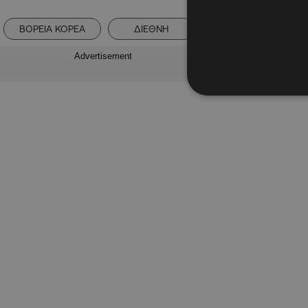
ΒΟΡΕΙΑ ΚΟΡΕΑ
ΔΙΕΘΝΗ
ΚΙΝΑ
Advertisement