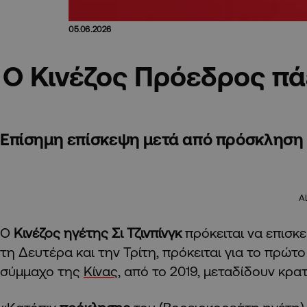
05.06.2026
Ο Κινέζος Πρόεδρος πά
Επίσημη επίσκεψη μετά από πρόσκληση τ
A
Ο
Κινέζος ηγέτης Σι Τζινπίνγκ
πρόκειται να επισκ
τη Δευτέρα και την Τρίτη, πρόκειται για το πρώτο
σύμμαχο της
Κίνας
, από το 2019, μεταδίδουν κρα