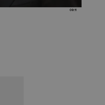
09:11