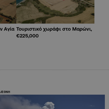
ν Αγία
Τουριστικό χωράφι στο Μαρώνι,
€225,000
ΔΙΕΘΝΗ