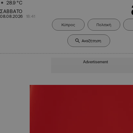
28.9
°C
ΣΑΒΒΑΤΟ
08.08.2026
18:41
Κύπρος
Πολιτική
Advertisement