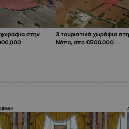
ά χωράφια στην
3 τουριστικά χωράφια στη
000,000
Νάπα, από €500,000
ΔΙΕΘΝΗ