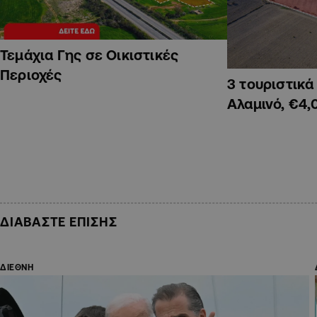
Τεμάχια Γης σε Οικιστικές
Περιοχές
3 τουριστικ
Αλαμινό, €4,
ΔΙΑΒΑΣΤΕ ΕΠΙΣΗΣ
ΔΙΕΘΝΗ