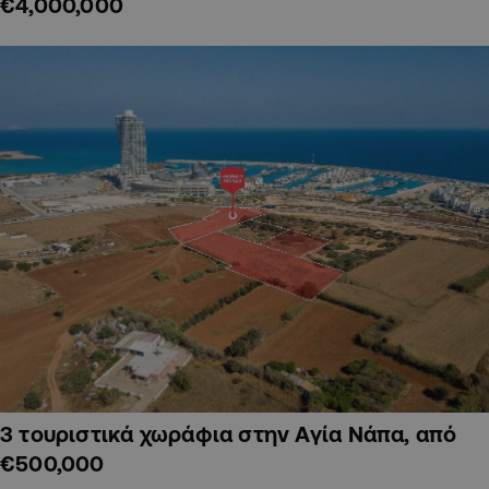
€4,000,000
3 τουριστικά χωράφια στην Αγία Νάπα, από
€500,000