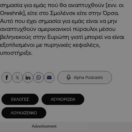
σημασία για εμάς πού θα αναπτυχθούν [ενν. οι
Oreshnik], είτε στο Σμολένσκ είτε στην Όρσα.
Αυτό που έχει σημασία για εμάς είναι να μην
αναπτυχθούν αμερικανικοί πύραυλοι μέσου
βεληνεκούς στην Ευρώπη γιατί μπορεί να είναι
εξοπλισμένοι με πυρηνικές κεφαλές»,
υποστήριξε.
Alpha Podcasts
ΕΚΛΟΓΕΣ
ΛΕΥΚΟΡΩΣΙΑ
ΛΟΥΚΑΣΕΝΚΟ
Advertisement