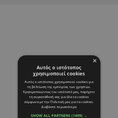
×
Αυτός ο ιστότοπος
χρησιμοποιεί cookies
Αυτός ο ιστότοπος χρησιμοποιεί cookies για
τη βελτίωση της εμπειρίας των χρηστών.
Χρησιμοποιώντας τον ιστότοπό μας, παρέχετε
τη συγκατάθεσή σας για όλα τα cookies
σύμφωνα με την Πολιτική μας για τα cookies.
Διαβάστε περισσότερα
SHOW ALL PARTNERS
(1499) →