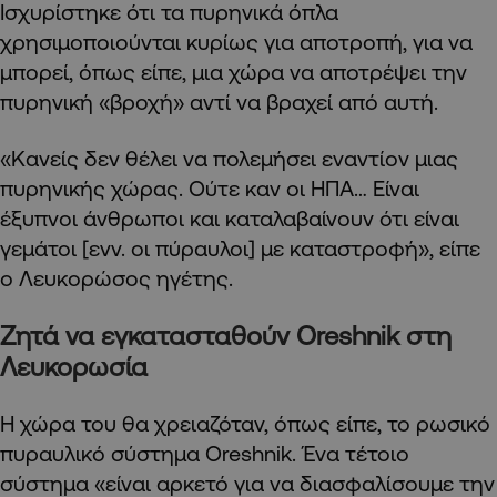
Ισχυρίστηκε ότι τα πυρηνικά όπλα
χρησιμοποιούνται κυρίως για αποτροπή, για να
μπορεί, όπως είπε, μια χώρα να αποτρέψει την
πυρηνική «βροχή» αντί να βραχεί από αυτή.
«Κανείς δεν θέλει να πολεμήσει εναντίον μιας
πυρηνικής χώρας. Ούτε καν οι ΗΠΑ… Είναι
έξυπνοι άνθρωποι και καταλαβαίνουν ότι είναι
γεμάτοι [ενν. οι πύραυλοι] με καταστροφή», είπε
ο Λευκορώσος ηγέτης.
Ζητά να εγκατασταθούν Oreshnik στη
Λευκορωσία
Η χώρα του θα χρειαζόταν, όπως είπε, το ρωσικό
πυραυλικό σύστημα Oreshnik. Ένα τέτοιο
σύστημα «είναι αρκετό για να διασφαλίσουμε την