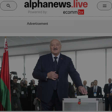
Powered by:
Advertisement