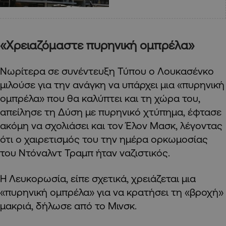
«Χρειαζόμαστε πυρηνική ομπρέλα»
Νωρίτερα σε συνέντευξη Τύπου ο Λουκασένκο
μιλούσε για την ανάγκη να υπάρχει μια «πυρηνική
ομπρέλα» που θα καλύπτει και τη χώρα του,
απείλησε τη Δύση με πυρηνικό χτύπημα, έφτασε
ακόμη να σχολιάσει και τον Έλον Μασκ, λέγοντας
ότι ο χαιρετισμός του την ημέρα ορκωμοσίας
του Ντόναλντ Τραμπ ήταν ναζιστικός.
Η Λευκορωσία, είπε σχετικά, χρειάζεται μια
«πυρηνική ομπρέλα» για να κρατήσει τη «βροχή»
μακριά, δήλωσε από το Μινσκ.