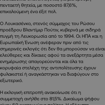
πενταετή θητεία, με ποσοστό 87,6%,
επικαλούμενη ένα έξιτ πολ.
Ο Λουκασένκο, στενός σύμμαχος του Ρώσου
προέδρου Βλαντίμιρ Πούτιν, κυβερνά με σιδηρά
πυγμή τη Λευκορωσία από το 1994. Οι ΗΠΑ και η
Ευρωπαϊκή Ένωση ανέφεραν πριν από τις
σημερινές εκλογές ότι δεν θα μπορούσαν να είναι
ελεύθερες και δίκαιες αφού τα ανεξάρτητα μέσα
ενημέρωσης απαγορεύονται και όλα τα
κορυφαία στελέχη της αντιπολίτευσης έχουν
φυλακιστεί ή αναγκάστηκαν να διαφύγουν στο
εξωτερικό.
Η εκλογική επιτροπή ανακοίνωσε ότι η
συμμετοχή ανήλθε στο 81,5%. Δικαίωμα ψήφου
είχαν 6,9 εκατομμύρια πολίτες. Η εξόριστη