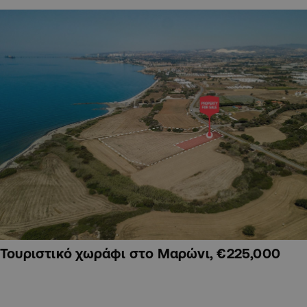
Τουριστικό χωράφι στο Μαρώνι, €225,000