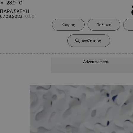
28.9
°C
ΠΑΡΑΣΚΕΥΗ
07.08.2026
0:50
Κύπρος
Πολιτική
Advertisement