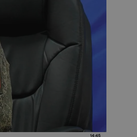
14:45