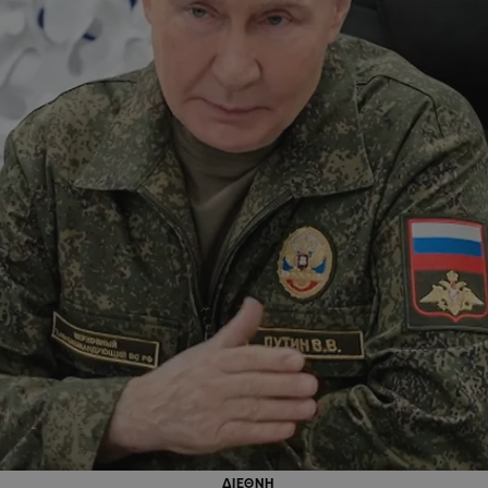
ΔΙΕΘΝΗ