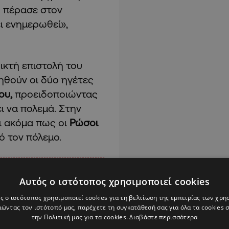
 πέρασε στον
ει ενημερωθεί»,
ικτή επιστολή του
τηθούν οι δύο ηγέτες
ου,
προειδοποιώντας
ει να πολεμά. Στην
ι ακόμα πως οι
Ρώσοι
ό τον πόλεμο.
Αυτός ο ιστότοπος χρησιμοποιεί cookies
ς ο ιστότοπος χρησιμοποιεί cookies για τη βελτίωση της εμπειρίας των χρη
ώντας τον ιστότοπό μας, παρέχετε τη συγκατάθεσή σας για όλα τα cookies
την Πολιτική μας για τα cookies.
Διαβάστε περισσότερα