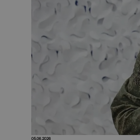
05.06.2026