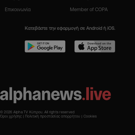
Επικοινωνία
Member of COPA
Κατεβάστε την εφαρμογή σε Android ή iOS.
© 2026 Alpha TV Κύπρου. All rights reserved
Όροι χρήσης
Πολιτική προστασίας απορρήτου
Cookies