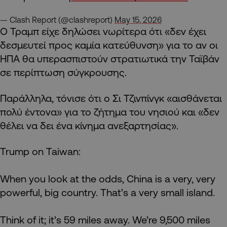
— Clash Report (@clashreport)
May 15, 2026
Ο Τραμπ είχε δηλώσει νωρίτερα ότι «δεν έχει
δεσμευτεί προς καμία κατεύθυνση» για το αν οι
ΗΠΑ θα υπερασπιστούν στρατιωτικά την Ταϊβάν
σε περίπτωση σύγκρουσης.
Παράλληλα, τόνισε ότι ο Σι Τζινπίνγκ «αισθάνεται
πολύ έντονα» για το ζήτημα του νησιού και «δεν
θέλει να δει ένα κίνημα ανεξαρτησίας».
Trump on Taiwan:
When you look at the odds, China is a very, very
powerful, big country. That’s a very small island.
Think of it; it’s 59 miles away. We’re 9,500 miles