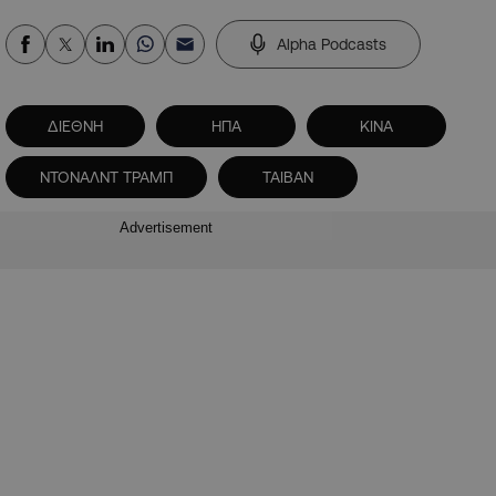
Alpha Podcasts
ΔΙΕΘΝΗ
ΗΠΑ
ΚΙΝΑ
ΝΤΟΝΑΛΝΤ ΤΡΑΜΠ
ΤΑΙΒΑΝ
Advertisement