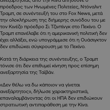
πρόεδρος των Ηνωμένες Πολιτείες, Ντόναλντ
Τραμπ, σε συνέντευξή του στο Fox News, μετά
την ολοκλήρωση της διήμερης συνόδου του με
τον Κινέζο πρόεδρο Σι Τζινπίνγκ στο Πεκίνο. Ο
Τραμπ επανέλαβε ότι η αμερικανική πολιτική δεν
έχει αλλάξει, ενώ υπογράμμισε ότι η Ουάσιγκτον
δεν επιδιώκει σύγκρουση με το Πεκίνο.
Κατά τη διάρκεια της συνέντευξης, ο Τραμπ
τόνισε ότι δεν επιθυμεί κίνηση προς επίσημη
ανεξαρτησία της Ταϊβάν.
«Δεν θέλω να δω κάποιον να γίνεται
ανεξάρτητος», δήλωσε χαρακτηριστικά,
επαναλαμβάνοντας ότι οι ΗΠΑ δεν επιδιώκουν
στρατιωτική αντιπαράθεση με την Κίνα.