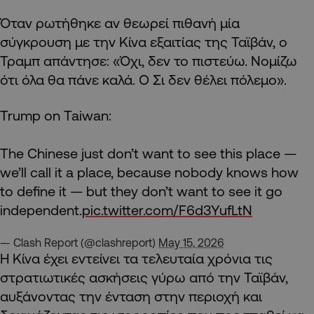
Όταν ρωτήθηκε αν θεωρεί πιθανή μία
σύγκρουση με την Κίνα εξαιτίας της Ταϊβάν, ο
Τραμπ απάντησε: «Όχι, δεν το πιστεύω. Νομίζω
ότι όλα θα πάνε καλά. Ο Σι δεν θέλει πόλεμο».
Trump on Taiwan:
The Chinese just don’t want to see this place —
we’ll call it a place, because nobody knows how
to define it — but they don’t want to see it go
independent.
pic.twitter.com/F6d3YufLtN
— Clash Report (@clashreport)
May 15, 2026
Η Κίνα έχει εντείνει τα τελευταία χρόνια τις
στρατιωτικές ασκήσεις γύρω από την Ταϊβάν,
αυξάνοντας την ένταση στην περιοχή και