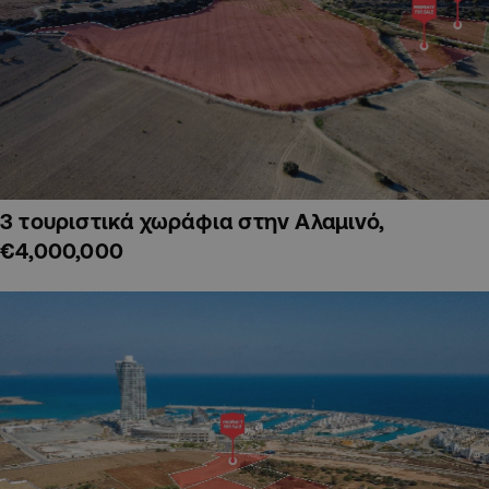
3 τουριστικά χωράφια στην Αλαμινό,
€4,000,000