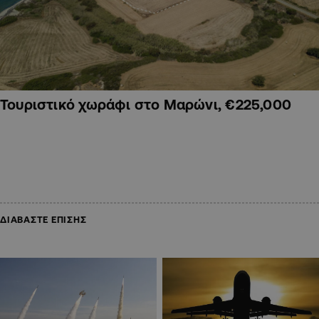
Τουριστικό χωράφι στο Μαρώνι, €225,000
ΔΙΑΒΑΣΤΕ ΕΠΙΣΗΣ