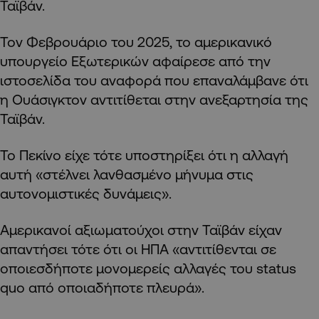
Ταϊβάν.
Τον Φεβρουάριο του 2025, το αμερικανικό
υπουργείο Εξωτερικών αφαίρεσε από την
ιστοσελίδα του αναφορά που επαναλάμβανε ότι
η Ουάσιγκτον αντιτίθεται στην ανεξαρτησία της
Ταϊβάν.
Το Πεκίνο είχε τότε υποστηρίξει ότι η αλλαγή
αυτή «στέλνει λανθασμένο μήνυμα στις
αυτονομιστικές δυνάμεις».
Αμερικανοί αξιωματούχοι στην Ταϊβάν είχαν
απαντήσει τότε ότι οι ΗΠΑ «αντιτίθενται σε
οποιεσδήποτε μονομερείς αλλαγές του status
quo από οποιαδήποτε πλευρά».