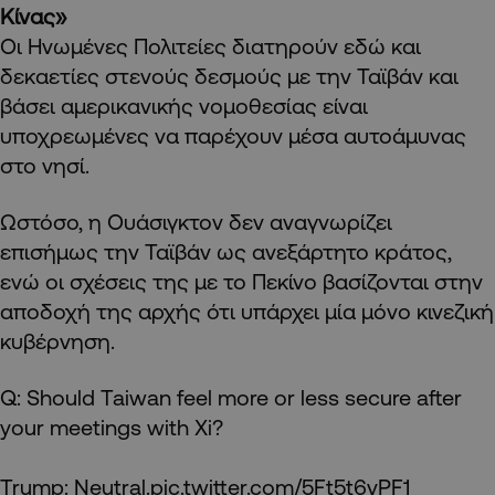
Κίνας»
Οι Ηνωμένες Πολιτείες διατηρούν εδώ και
δεκαετίες στενούς δεσμούς με την Ταϊβάν και
βάσει αμερικανικής νομοθεσίας είναι
υποχρεωμένες να παρέχουν μέσα αυτοάμυνας
στο νησί.
Ωστόσο, η Ουάσιγκτον δεν αναγνωρίζει
επισήμως την Ταϊβάν ως ανεξάρτητο κράτος,
ενώ οι σχέσεις της με το Πεκίνο βασίζονται στην
αποδοχή της αρχής ότι υπάρχει μία μόνο κινεζική
κυβέρνηση.
Q: Should Taiwan feel more or less secure after
your meetings with Xi?
Trump: Neutral.
pic.twitter.com/5Ft5t6vPF1