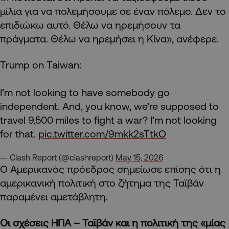
μίλια για να πολεμήσουμε σε έναν πόλεμο. Δεν το
επιδιώκω αυτό. Θέλω να ηρεμήσουν τα
πράγματα. Θέλω να ηρεμήσει η Κίνα», ανέφερε.
Trump on Taiwan:
I’m not looking to have somebody go
independent. And, you know, we’re supposed to
travel 9,500 miles to fight a war? I’m not looking
for that.
pic.twitter.com/9mkk2sTtkO
— Clash Report (@clashreport)
May 15, 2026
Ο Αμερικανός πρόεδρος σημείωσε επίσης ότι η
αμερικανική πολιτική στο ζήτημα της Ταϊβάν
παραμένει αμετάβλητη.
Οι σχέσεις ΗΠΑ – Ταϊβάν και η πολιτική της «μίας