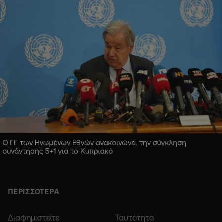
Ο ΓΓ των Ηνωμένων Εθνών ανακοινώνει την σύγκληση
συνάντησης 5+1 για το Κυπριακό
ΠΕΡΙΣΣΟΤΕΡΑ
Διαφημιστείτε
Ταυτότητα