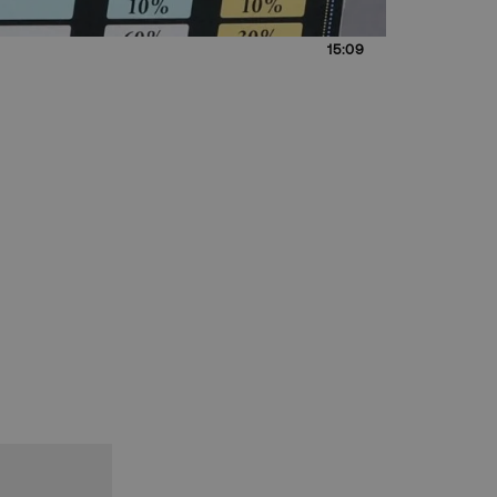
15:09