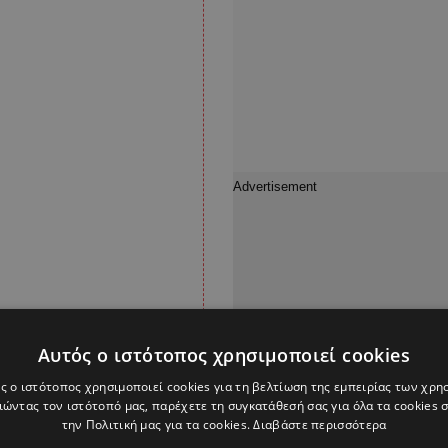
Αυτός ο ιστότοπος χρησιμοποιεί cookies
ς ο ιστότοπος χρησιμοποιεί cookies για τη βελτίωση της εμπειρίας των χρη
ώντας τον ιστότοπό μας, παρέχετε τη συγκατάθεσή σας για όλα τα cookies
την Πολιτική μας για τα cookies.
Διαβάστε περισσότερα