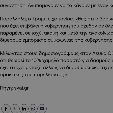
συνάντηση. Ανυπομονούν να το κάνουν με έναν 
Παράλληλα, ο Τραμπ είχε τονίσει χθες ότι ο βασ
που έχει επιβάλει η κυβέρνησή του σχεδόν σε όλ
παραμένει σε ισχύ, ακόμη και μετά την ανακοίν
διμερούς εμπορικής συμφωνίας της κυβέρνησής τ
Μιλώντας στους δημοσιογράφους στον Λευκό Οί
ότι θεωρεί το 10% χαμηλό ποσοστό για δασμούς 
έχει στόχο, μεταξύ άλλων, να διορθώσει «καταχρ
πρακτικές του παρελθόντος».
Πηγή: skai.gr