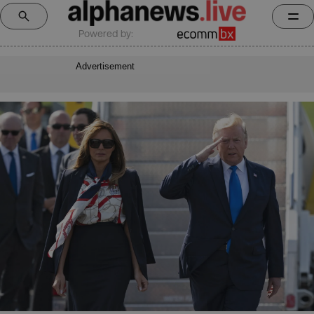
Powered by:
Advertisement