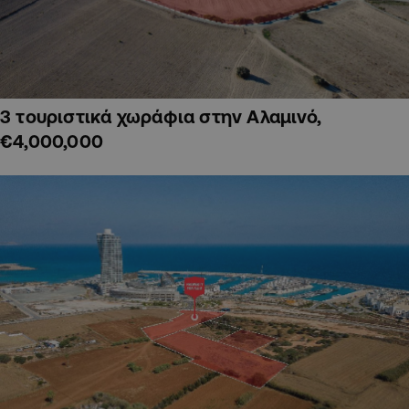
3 τουριστικά χωράφια στην Αλαμινό,
€4,000,000