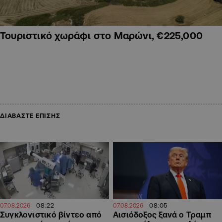
Τουριστικό χωράφι στο Μαρώνι, €225,000
ΔΙΑΒΑΣΤΕ ΕΠΙΣΗΣ
08:22
08:05
07.08.2026
07.08.2026
Συγκλονιστικό βίντεο από
Αισιόδοξος ξανά ο Τραμπ