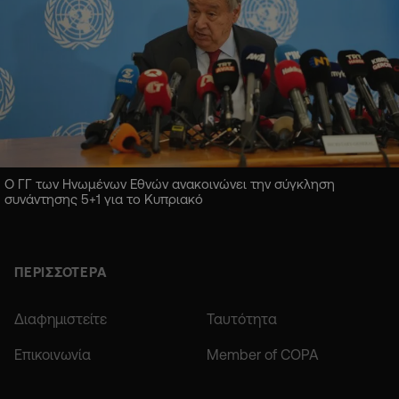
Ο ΓΓ των Ηνωμένων Εθνών ανακοινώνει την σύγκληση
συνάντησης 5+1 για το Κυπριακό
ΠΕΡΙΣΣΟΤΕΡΑ
Διαφημιστείτε
Ταυτότητα
Επικοινωνία
Member of COPA