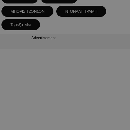
ΜΠΟΡΙΣ ΤΖΟΝΣΟΝ
ΝΤΟΝΑΛΤ ΤΡΑΜΠ
Τερέζα Μέι
Advertisement