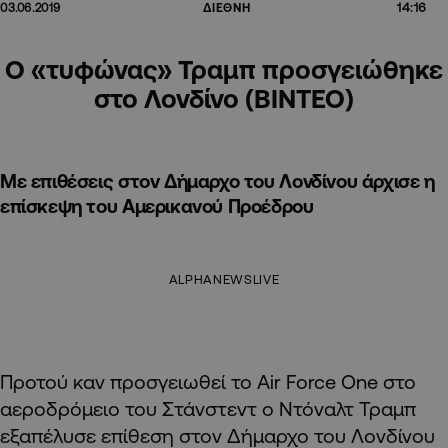
14:16
03.06.2019
ΔΙΕΘΝΗ
Ο «τυφώνας» Τραμπ προσγειώθηκε
στο Λονδίνο (ΒΙΝΤΕΟ)
Με επιθέσεις στον Δήμαρχο του Λονδίνου άρχισε η
επίσκεψη του Αμερικανού Προέδρου
ALPHANEWSLIVE
Προτού καν προσγειωθεί το Air Force One στο
αεροδρόμειο του Στάνστεντ ο Ντόναλτ Τραμπ
εξαπέλυσε επίθεση στον Δήμαρχο του Λονδίνου