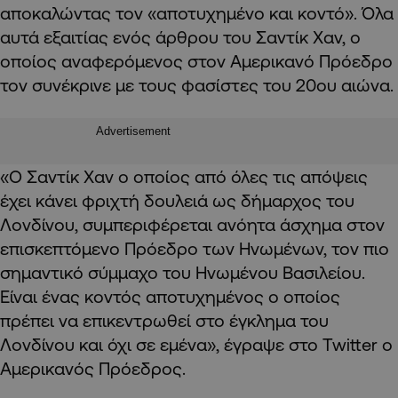
αποκαλώντας τον «αποτυχημένο και κοντό». Όλα
αυτά εξαιτίας ενός άρθρου του Σαντίκ Χαν, ο
οποίος αναφερόμενος στον Αμερικανό Πρόεδρο
τον συνέκρινε με τους φασίστες του 20ου αιώνα.
Advertisement
«Ο Σαντίκ Χαν ο οποίος από όλες τις απόψεις
έχει κάνει φριχτή δουλειά ως δήμαρχος του
Λονδίνου, συμπεριφέρεται ανόητα άσχημα στον
επισκεπτόμενο Πρόεδρο των Ηνωμένων, τον πιο
σημαντικό σύμμαχο του Ηνωμένου Βασιλείου.
Είναι ένας κοντός αποτυχημένος ο οποίος
πρέπει να επικεντρωθεί στο έγκλημα του
Λονδίνου και όχι σε εμένα», έγραψε στο Twitter ο
Αμερικανός Πρόεδρος.