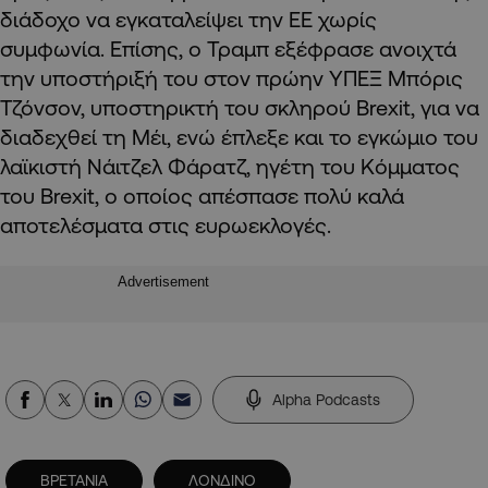
διάδοχο να εγκαταλείψει την ΕΕ χωρίς
συμφωνία.
Επίσης, ο Τραμπ εξέφρασε ανοιχτά
την υποστήριξή του στον πρώην ΥΠΕΞ Μπόρις
Τζόνσον, υποστηρικτή του σκληρού Brexit, για να
διαδεχθεί τη Μέι, ενώ έπλεξε και το εγκώμιο του
λαϊκιστή Νάιτζελ Φάρατζ, ηγέτη του Κόμματος
του Brexit, ο οποίος απέσπασε πολύ καλά
αποτελέσματα στις ευρωεκλογές.
Advertisement
Alpha Podcasts
ΒΡΕΤΑΝΙΑ
ΛΟΝΔΙΝΟ