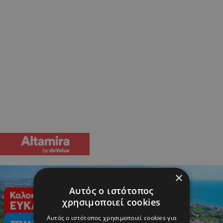
×
Αυτός ο ιστότοπος
χρησιμοποιεί cookies
Αυτός ο ιστότοπος χρησιμοποιεί cookies για