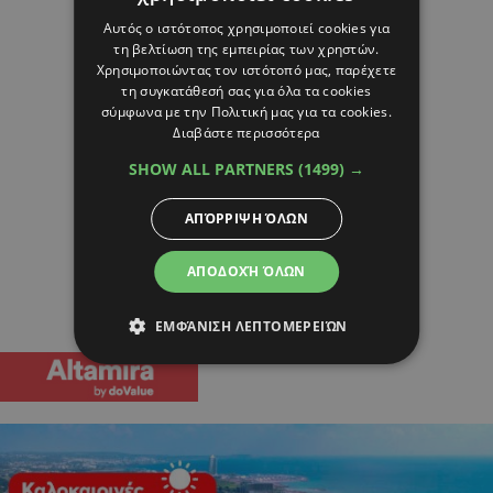
Αυτός ο ιστότοπος χρησιμοποιεί cookies για
τη βελτίωση της εμπειρίας των χρηστών.
Χρησιμοποιώντας τον ιστότοπό μας, παρέχετε
τη συγκατάθεσή σας για όλα τα cookies
σύμφωνα με την Πολιτική μας για τα cookies.
Διαβάστε περισσότερα
SHOW ALL PARTNERS
(1499) →
ΑΠΌΡΡΙΨΗ ΌΛΩΝ
ΑΠΟΔΟΧΉ ΌΛΩΝ
ΕΜΦΆΝΙΣΗ ΛΕΠΤΟΜΕΡΕΙΏΝ