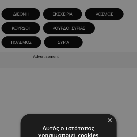
ΔΙΕΘΝΗ
ΕΚΕΧΕΙΡΙΑ
ΚΟΣΜΟΣ
ΚΟΥΡΔΟΙ
ΚΟΥΡΔΟΙ ΣΥΡΙΑΣ
ΠΟΛΕΜΟΣ
ΣΥΡΙΑ
Advertisement
×
Αυτός ο ιστότοπος
χρησιμοποιεί cookies