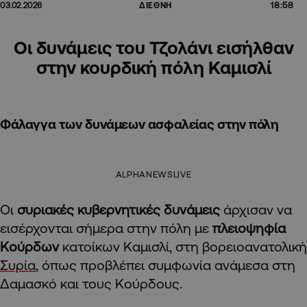
18:58
03.02.2026
ΔΙΕΘΝΗ
Οι δυνάμεις του Τζολάνι εισήλθαν
στην κουρδική πόλη Καμισλί
Φάλαγγα των δυνάμεων ασφαλείας στην πόλη
ALPHANEWSLIVE
Οι
συριακές κυβερνητικές δυνάμεις
άρχισαν να
εισέρχονται σήμερα στην πόλη με
πλειοψηφία
Κούρδων
κατοίκων Καμισλί, στη βορειοανατολική
Συρία
, όπως προβλέπει συμφωνία ανάμεσα στη
Δαμασκό και τους Κούρδους.