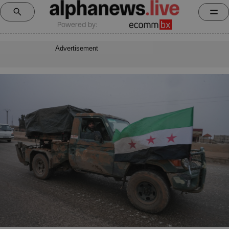
Powered by:
Advertisement