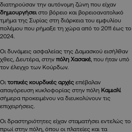
διατηρούσαν την αυτόνομη ζώνη που είχαν
δημιουργήσει
στο βόρειο και βορειοανατολικό
τμήμα της Συρίας στη διάρκεια του εμφυλίου
πολέμου που ρήμαξε τη χώρα από το 2011 έως το
2024.
Οι δυνάμεις ασφαλείας της Δαμασκού εισήλθαν
χθες, Δευτέρα, στην
πόλη Χασακέ
, που ήταν υπό
τον έλεγχο των Κούρδων.
Οι
τοπικές κουρδικές αρχές
επέβαλαν
απαγόρευση κυκλοφορίας στην πόλη
Καμισλί
σήμερα προκειμένου να διευκολύνουν τις
επιχειρήσεις.
Οι δραστηριότητες είχαν σταματήσει εντελώς το
πρωί στην πόλη, όπου οι πλατείες και τα