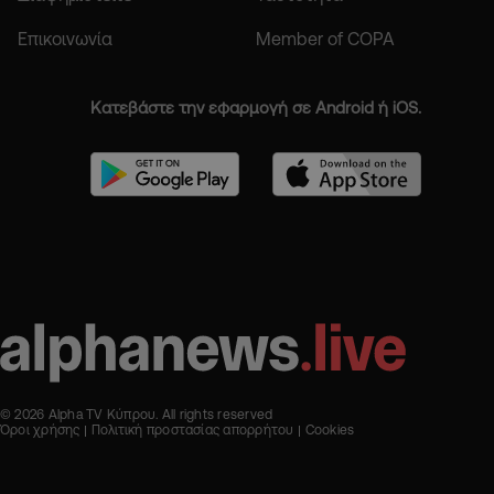
Επικοινωνία
Member of COPA
Κατεβάστε την εφαρμογή σε Android ή iOS.
© 2026 Alpha TV Κύπρου. All rights reserved
Όροι χρήσης
Πολιτική προστασίας απορρήτου
Cookies