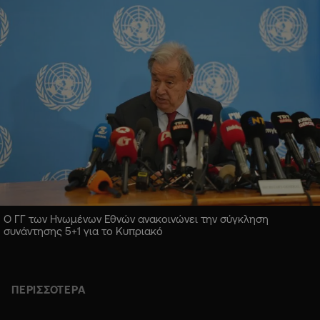
Ο ΓΓ των Ηνωμένων Εθνών ανακοινώνει την σύγκληση
συνάντησης 5+1 για το Κυπριακό
ΠΕΡΙΣΣΟΤΕΡΑ