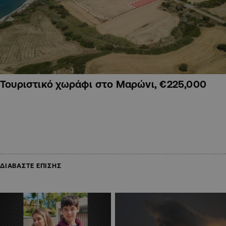
Τουριστικό χωράφι στο Μαρώνι, €225,000
ΔΙΑΒΑΣΤΕ ΕΠΙΣΗΣ