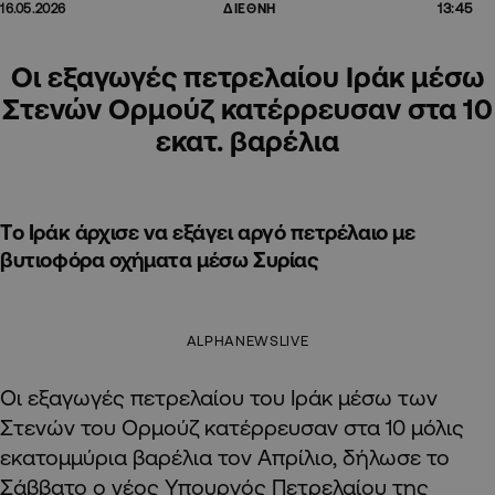
13:45
16.05.2026
ΔΙΕΘΝΗ
Οι εξαγωγές πετρελαίου Ιράκ μέσω
Στενών Ορμούζ κατέρρευσαν στα 10
εκατ. βαρέλια
Tο Ιράκ άρχισε να εξάγει αργό πετρέλαιο με
βυτιοφόρα οχήματα μέσω Συρίας
ALPHANEWSLIVE
Οι εξαγωγές πετρελαίου του Ιράκ μέσω των
Στενών του Ορμούζ κατέρρευσαν στα 10 μόλις
εκατομμύρια βαρέλια τον Απρίλιο, δήλωσε το
Σάββατο ο νέος Υπουργός Πετρελαίου της