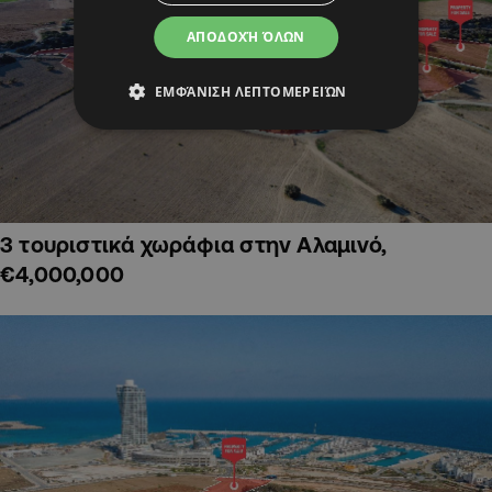
ΑΠΟΔΟΧΉ ΌΛΩΝ
ΕΜΦΆΝΙΣΗ ΛΕΠΤΟΜΕΡΕΙΏΝ
3 τουριστικά χωράφια στην Αλαμινό,
€4,000,000