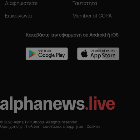
Διαφημιστείτε
Ταυτότητα
Επικοινωνία
Member of COPA
Κατεβάστε την εφαρμογή σε Android ή iOS.
© 2026 Alpha TV Κύπρου. All rights reserved
Όροι χρήσης
Πολιτική προστασίας απορρήτου
Cookies