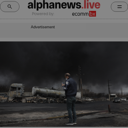
Powered by:
Advertisement