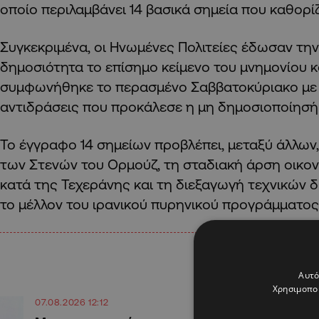
οποίο περιλαμβάνει 14 βασικά σημεία που καθορίζ
Συγκεκριμένα, οι Ηνωμένες Πολιτείες έδωσαν την 
δημοσιότητα το επίσημο κείμενο του μνημονίου
συμφωνήθηκε το περασμένο Σαββατοκύριακο με το
αντιδράσεις που προκάλεσε η μη δημοσιοποίησή
Το έγγραφο 14 σημείων προβλέπει, μεταξύ άλλων,
των Στενών του Ορμούζ, τη σταδιακή άρση οικο
κατά της Τεχεράνης και τη διεξαγωγή τεχνικών 
το μέλλον του ιρανικού πυρηνικού προγράμματος
Αυτό
Χρησιμοποι
07.08.2026 12:12