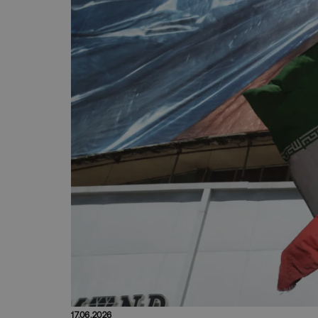
17.06.2026