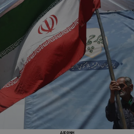
ΔΙΕΘΝΗ