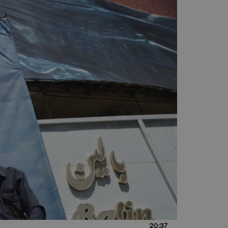
20:37