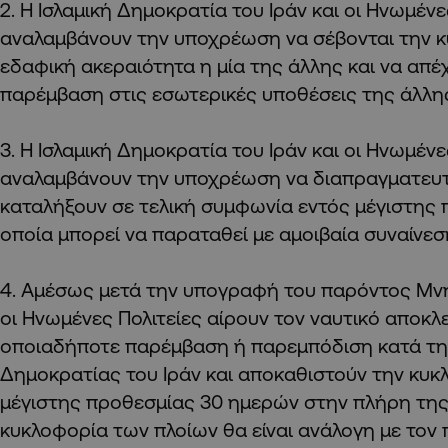
2. Η Ισλαμική Δημοκρατία του Ιράν και οι Ηνωμένε
αναλαμβάνουν την υποχρέωση να σέβονται την κυ
εδαφική ακεραιότητα η μία της άλλης και να απέ
παρέμβαση στις εσωτερικές υποθέσεις της άλλη
3. Η Ισλαμική Δημοκρατία του Ιράν και οι Ηνωμένε
αναλαμβάνουν την υποχρέωση να διαπραγματευτ
καταλήξουν σε τελική συμφωνία εντός μέγιστης 
οποία μπορεί να παραταθεί με αμοιβαία συναίνεσ
4. Αμέσως μετά την υπογραφή του παρόντος Μν
οι Ηνωμένες Πολιτείες αίρουν τον ναυτικό αποκλ
οποιαδήποτε παρέμβαση ή παρεμπόδιση κατά της
Δημοκρατίας του Ιράν και αποκαθιστούν την κυκ
μέγιστης προθεσμίας 30 ημερών στην πλήρη της
κυκλοφορία των πλοίων θα είναι ανάλογη με τον