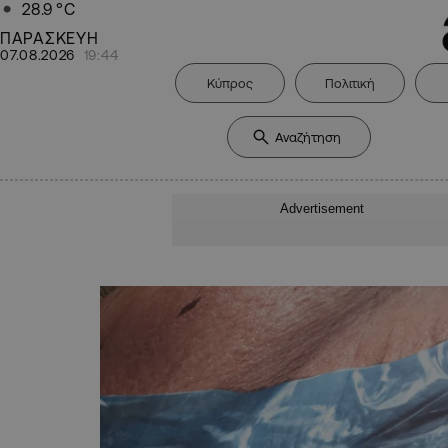
28.9
°C
ΠΑΡΑΣΚΕΥΗ
07.08.2026
19:44
Κύπρος
Πολιτική
Advertisement