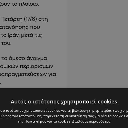
ουν το πλαίσιο.
Τετάρτη (17/6) στη
 κατανόησης που
 Ιράν, μετά τις
 του.
 το άμεσο άνοιγμα
νομικών περιορισμών
διαπραγματεύσεων για
.
Αυτός ο ιστότοπος χρησιμοποιεί cookies
ς ο ιστότοπος χρησιμοποιεί cookies για τη βελτίωση της εμπειρίας των χρη
ώντας τον ιστότοπό μας, παρέχετε τη συγκατάθεσή σας για όλα τα cookies
την Πολιτική μας για τα cookies.
Διαβάστε περισσότερα