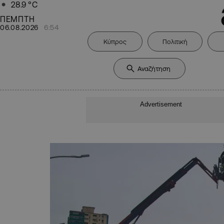
28.9
°C
ΠΕΜΠΤΗ
06.08.2026
6:54
Κύπρος
Πολιτική
Advertisement