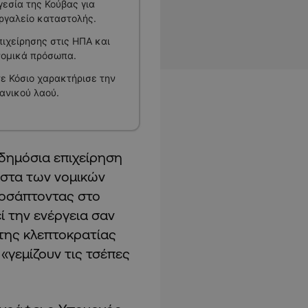
εσία της Κούβας για
ργαλείο καταστολής.
ιχείρησης στις ΗΠΑ και
νομικά πρόσωπα.
ε Κόσιο χαρακτήρισε την
ανικού λαού.
δημόσια επιχείρηση
ίστα των νομικών
ροσάπτοντας στο
 την ενέργεια σαν
της κλεπτοκρατίας
«γεμίζουν τις τσέπες