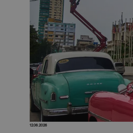
12.06.2026