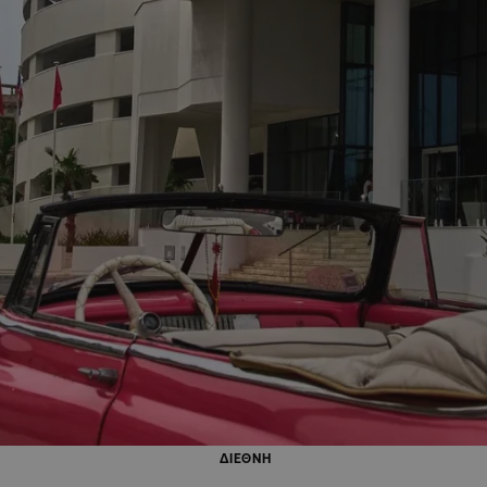
ΔΙΕΘΝΗ