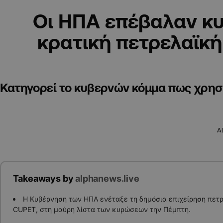
Οι ΗΠΑ επέβαλαν κ
κρατική πετρελαϊκή
Κατηγορεί το κυβερνών κόμμα πως χρησι
A
Takeaways by
alphanews.live
Η Κυβέρνηση των ΗΠΑ ενέταξε τη δημόσια επιχείρηση πετρ
CUPET, στη μαύρη λίστα των κυρώσεων την Πέμπτη.