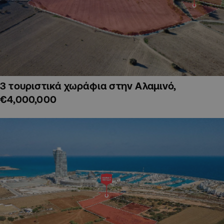
3 τουριστικά χωράφια στην Αλαμινό,
€4,000,000