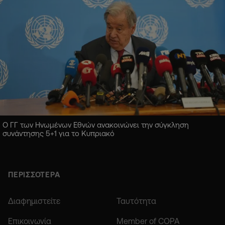
Ο ΓΓ των Ηνωμένων Εθνών ανακοινώνει την σύγκληση
συνάντησης 5+1 για το Κυπριακό
ΠΕΡΙΣΣΟΤΕΡΑ
Διαφημιστείτε
Ταυτότητα
Επικοινωνία
Member of COPA