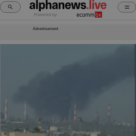
Powered by:
Advertisement