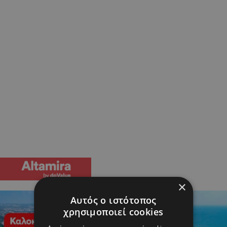
×
Αυτός ο ιστότοπος
χρησιμοποιεί cookies