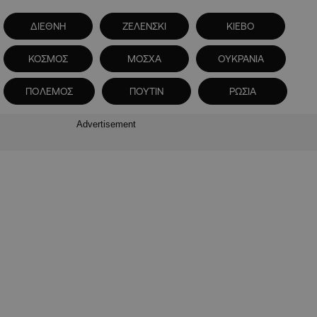
ΔΙΕΘΝΗ
ΖΕΛΕΝΣΚΙ
ΚΙΕΒΟ
ΚΟΣΜΟΣ
ΜΟΣΧΑ
ΟΥΚΡΑΝΙΑ
ΠΟΛΕΜΟΣ
ΠΟΥΤΙΝ
ΡΩΣΙΑ
Advertisement