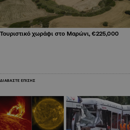
Τουριστικό χωράφι στο Μαρώνι, €225,000
ΔΙΑΒΑΣΤΕ ΕΠΙΣΗΣ