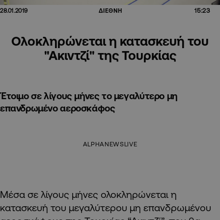
15:23
28.01.2019
ΔΙΕΘΝΗ
Ολοκληρώνεται η κατασκευή του
"Ακιντζί" της Τουρκίας
Έτοιμο σε λίγους μήνες το μεγαλύτερο μη
επανδρωμένο αεροσκάφος
ALPHANEWSLIVE
Μέσα σε λίγους μήνες ολοκληρώνεται η
κατασκευή του μεγαλύτερου μη επανδρωμένου