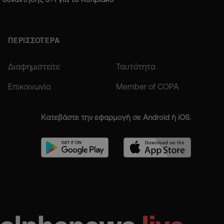
ΠΕΡΙΣΣΟΤΕΡΑ
Διαφημιστείτε
Ταυτότητα
Επικοινωνία
Member of COPA
Κατεβάστε την εφαρμογή σε Android ή iOS.