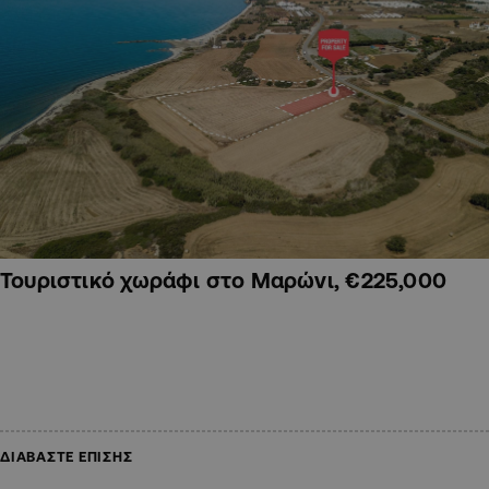
Τουριστικό χωράφι στο Μαρώνι, €225,000
ΔΙΑΒΑΣΤΕ ΕΠΙΣΗΣ