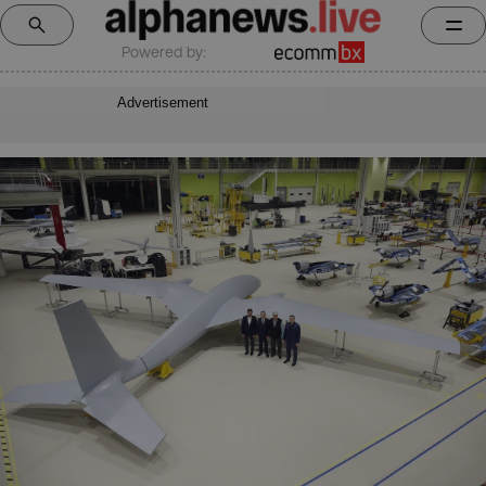
Powered by:
Advertisement