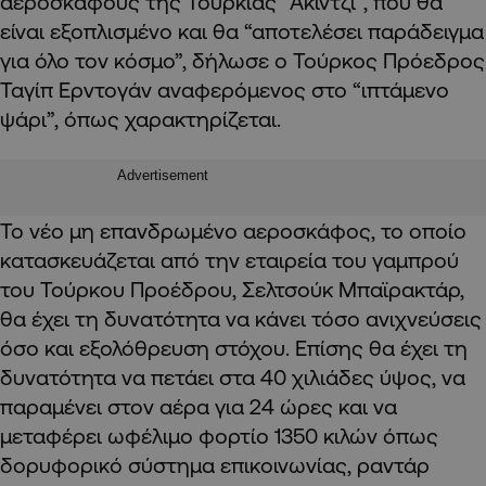
αεροσκάφους της Τουρκίας “Ακιντζί”, που θα
είναι εξοπλισμένο και θα “αποτελέσει παράδειγμα
για όλο τον κόσμο”, δήλωσε ο Τούρκος Πρόεδρος
Ταγίπ Ερντογάν αναφερόμενος στο “ιπτάμενο
ψάρι”, όπως χαρακτηρίζεται.
Advertisement
Το νέο μη επανδρωμένο αεροσκάφος, το οποίο
κατασκευάζεται από την εταιρεία του γαμπρού
του Τούρκου Προέδρου, Σελτσούκ Μπαϊρακτάρ,
θα έχει τη δυνατότητα να κάνει τόσο ανιχνεύσεις
όσο και εξολόθρευση στόχου. Επίσης θα έχει τη
δυνατότητα να πετάει στα 40 χιλιάδες ύψος, να
παραμένει στον αέρα για 24 ώρες και να
μεταφέρει ωφέλιμο φορτίο 1350 κιλών όπως
δορυφορικό σύστημα επικοινωνίας, ραντάρ