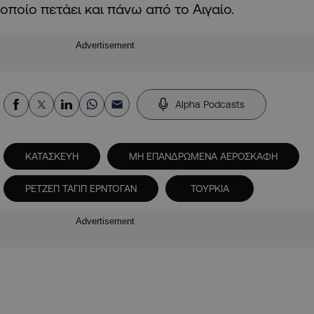
οποίο πετάει και πάνω από το Αιγαίο.
Advertisement
Alpha Podcasts
ΚΑΤΑΣΚΕΥΗ
ΜΗ ΕΠΑΝΔΡΩΜΕΝΑ ΑΕΡΟΣΚΑΦΗ
ΡΕΤΖΕΠ ΤΑΓΙΠ ΕΡΝΤΟΓΑΝ
ΤΟΥΡΚΙΑ
Advertisement