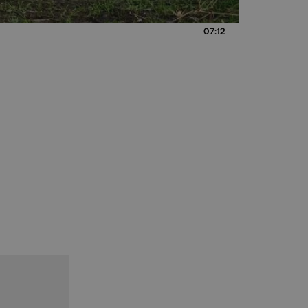
07:12