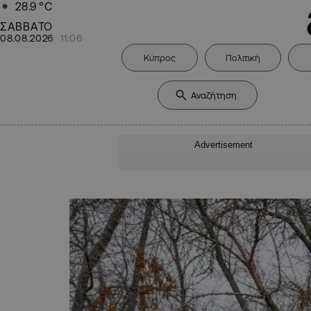
28.9
°C
ΣΑΒΒΑΤΟ
08.08.2026
11:06
Κύπρος
Πολιτική
Advertisement