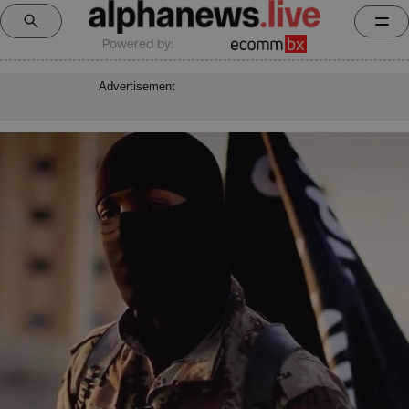
Powered by:
Advertisement