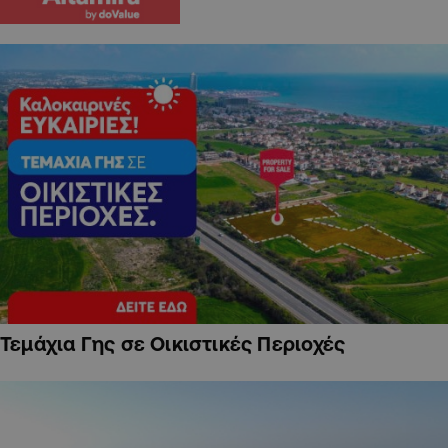
Τεμάχια Γης σε Οικιστικές Περιοχές