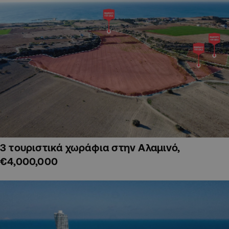
3 τουριστικά χωράφια στην Αλαμινό,
€4,000,000