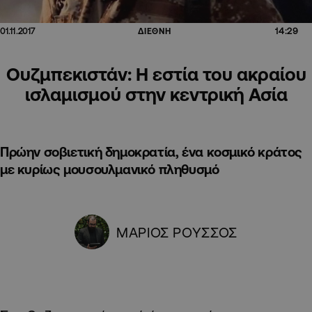
14:29
01.11.2017
ΔΙΕΘΝΗ
Ουζμπεκιστάν: Η εστία του ακραίου
ισλαμισμού στην κεντρική Ασία
Πρώην σοβιετική δημοκρατία, ένα κοσμικό κράτος
με κυρίως μουσουλμανικό πληθυσμό
ΜΑΡΙΟΣ ΡΟΥΣΣΟΣ