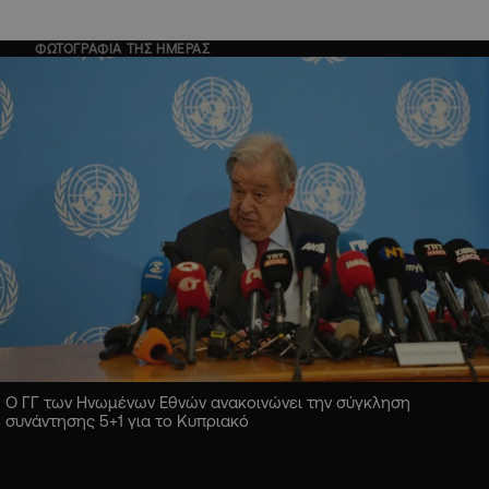
ΦΩΤΟΓΡΑΦΙΑ ΤΗΣ ΗΜΕΡΑΣ
Ο ΓΓ των Ηνωμένων Εθνών ανακοινώνει την σύγκληση
συνάντησης 5+1 για το Κυπριακό