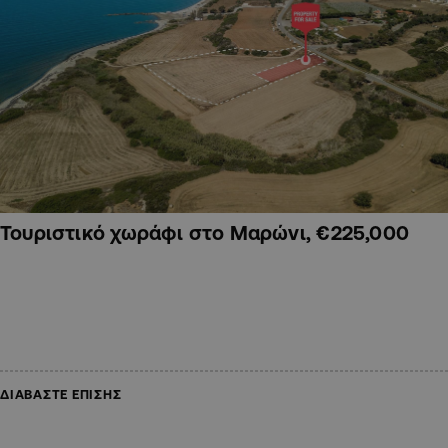
Τουριστικό χωράφι στο Μαρώνι, €225,000
ΔΙΑΒΑΣΤΕ ΕΠΙΣΗΣ