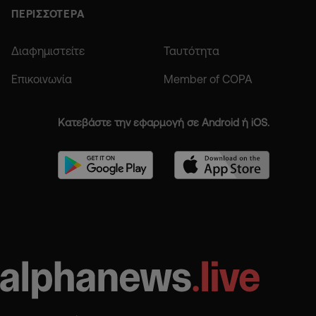
ΠΕΡΙΣΣΟΤΕΡΑ
Διαφημιστείτε
Ταυτότητα
Επικοινωνία
Member of COPA
Κατεβάστε την εφαρμογή σε Android ή iOS.