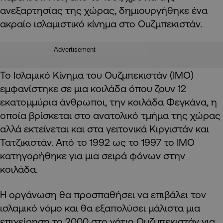
ανεξαρτησίας της χώρας, δημιουργήθηκε ένα
ακραίο ισλαμιστικό κίνημα στο Ουζμπεκιστάν.
Advertisement
Το Ισλαμικό Κίνημα του Ουζμπεκιστάν (IMO)
εμφανίστηκε σε μια κοιλάδα όπου ζουν 12
εκατομμύρια άνθρωποι, την κοιλάδα Φεγκάνα, η
οποία βρίσκεται στο ανατολικό τμήμα της χώρας
αλλά εκτείνεται και στα γειτονικά Κιργιστάν και
Τατζικιστάν. Από το 1992 ως το 1997 το IMO
κατηγορήθηκε για μια σειρά φόνων στην
κοιλάδα.
Η οργάνωση θα προσπαθήσει να επιβάλει τον
ισλαμικό νόμο και θα εξαπολύσει μάλιστα μια
επιχείρηση το 2000 στο νότιο Ουζμπεκιστάν για