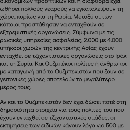
οικονομικών προοπτικών και η διαφθορά έχει
ωθήσει πολλούς νεαρούς να εγκαταλείψουν τη
χώρα, κυρίως για τη Ρωσία. Μεταξύ αυτών
κάποιοι προσπάθησαν να ενταχθούν σε
εξτρεμιστικές οργανώσεις. Σύμφωνα με τις
ρωσικές υπηρεσίες ασφαλείας, 2.000 με 4.000
υπήκοοι χωρών της κεντρικής Ασίας έχουν
ενταχθεί σε τζιχαντιστικές οργανώσεις στο Ιράκ
και τη Συρία. Και Ουζμπέκοι πολίτες ή άνθρωποι
με καταγωγή από το Ουζμπεκιστάν που ζουν σε
γειτονικές χώρες αποτελούν το μεγαλύτερο
μέρος τους.
Αν και το Ουζμπεκιστάν δεν έχει δώσει ποτέ στη
δημοσιότητα στοιχεία για τους πολίτες του που
έχουν ενταχθεί σε τζιχαντιστικές ομάδες, οι
εκτιμήσεις των ειδικών κάνουν λόγο για 500 με