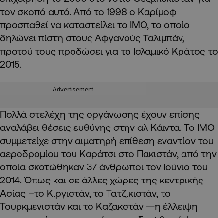
τον σκοπό αυτό. Από το 1998 ο Καρίμοφ
προσπαθεί να καταστείλει το ΙΜΟ, το οποίο
δηλώνει πίστη στους Αφγανούς Ταλιμπάν,
προτού τους προδώσει για το Ισλαμικό Κράτος το
2015.
Advertisement
Πολλά στελέχη της οργάνωσης έχουν επίσης
αναλάβει θέσεις ευθύνης στην αλ Κάιντα. Το ΙΜΟ
συμμετείχε στην αιματηρή επίθεση εναντίον του
αεροδρομίου του Καράτσι στο Πακιστάν, από την
οποία σκοτώθηκαν 37 άνθρωποι τον Ιούνιο του
2014. Όπως και σε άλλες χώρες της κεντρικής
Ασίας –το Κιργιστάν, το Τατζικιστάν, το
Τουρκμενιστάν και το Καζακστάν —η έλλειψη