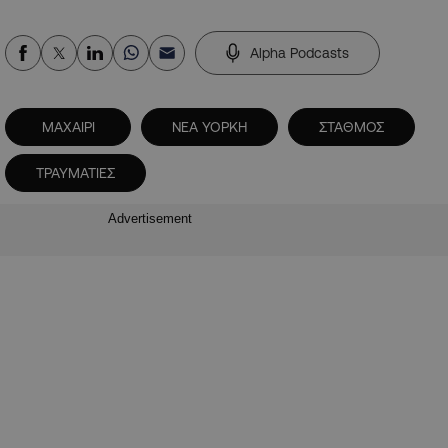
Alpha Podcasts
ΜΑΧΑΙΡΙ
ΝΕΑ ΥΟΡΚΗ
ΣΤΑΘΜΟΣ
ΤΡΑΥΜΑΤΙΕΣ
Advertisement