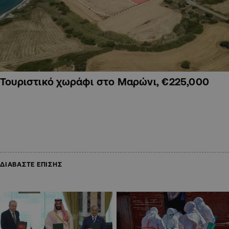
Τουριστικό χωράφι στο Μαρώνι, €225,000
ΔΙΑΒΑΣΤΕ ΕΠΙΣΗΣ