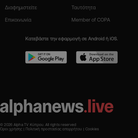
Διαφημιστείτε
Ταυτότητα
Επικοινωνία
Member of COPA
Κατεβάστε την εφαρμογή σε Android ή iOS.
© 2026 Alpha TV Κύπρου. All rights reserved
Όροι χρήσης
Πολιτική προστασίας απορρήτου
Cookies