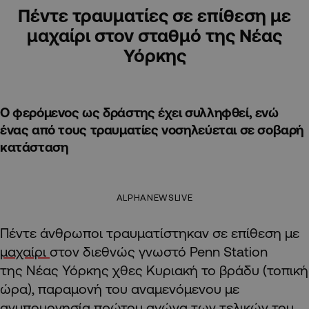
Πέντε τραυματίες σε επίθεση με
μαχαίρι στον σταθμό της Νέας
Υόρκης
Ο φερόμενος ως δράστης έχει συλληφθεί, ενώ
ένας από τους τραυματίες νοσηλεύεται σε σοβαρή
κατάσταση
ALPHANEWSLIVE
Πέντε άνθρωποι τραυματίστηκαν σε επίθεση με
μαχαίρι
στον διεθνώς γνωστό Penn Station
της Νέας Υόρκης χθες Κυριακή το βράδυ (τοπική
ώρα), παραμονή του αναμενόμενου με
ανυπομονησία πρώτου αγώνα των τελικών του