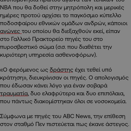
NBA που θα δοθεί στην μητρόπολη και μερικές
ημέρες προτού αρχίσει το παγκόσμιο κύπελλο
ποδοσφαίρου εθνικών ομάδων ανδρών, κάποιοι
αγώνες
του οποίου θα διεξαχθούν εκεί, είπαν
στο Γαλλικό Πρακτορείο πηγές του στο
πυροσβεστικό σώμα (σ.σ. που διαθέτει την
κυριότερη υπηρεσία ασθενοφόρων).
«Ο φερόμενος ως
δράστης
έχει τεθεί υπό
κράτηση», διευκρίνισαν οι πηγές. Ο απολογισμός
που έδωσαν κάνει λόγο για έναν σοβαρά
τραυματία
, δυο ελαφρύτερα και δυο επιπόλαια,
που πάντως διακομίστηκαν όλοι σε νοσοκομεία.
Σύμφωνα με πηγές του ABC News, την επίθεση
στον σταθμό Πεν πιστεύεται πως έκανε άστεγος.