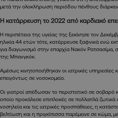
μετά την ολοκλήρωση περιόδου πένθους διάρκει
Η κατάρρευση το 2022 από καρδιακό επε
Η περιπέτεια της υγείας της ξεκίνησε τον Δεκέμβρ
ηλικία 44 ετών τότε, κατέρρευσε ξαφνικά ενώ εκ
για διαγωνισμό στην επαρχία Νακόν Ρατσασίμα, 
της Μπανγκόκ.
Αμέσως κινητοποιήθηκαν οι ιατρικές υπηρεσίες 
επειγόντως σε νοσοκομείο.
Οι γιατροί απέδωσαν το περιστατικό σε σοβαρό κ
οποίο προκάλεσε επιπλοκές σε πολλαπλά ζωτικά 
νοσηλεία και τις ιατρικές προσπάθειες, η κατάσ
βελτίωση και η πριγκίπισσα παρέμεινε σε κώμα, μ