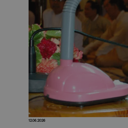
12.06.2026