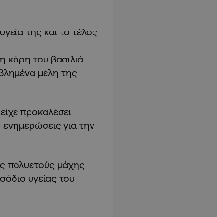
υγεία της και το τέλος
η κόρη του βασιλιά
βλημένα μέλη της
είχε προκαλέσει
 ενημερώσεις για την
ας πολυετούς μάχης
ισόδιο υγείας του