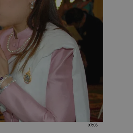
07:35