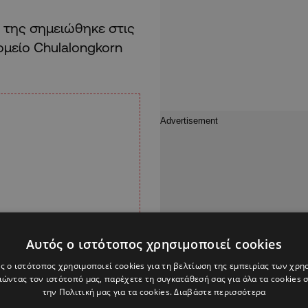
 της σημειώθηκε στις
ομείο Chulalongkorn
Αυτός ο ιστότοπος χρησιμοποιεί cookies
ς ο ιστότοπος χρησιμοποιεί cookies για τη βελτίωση της εμπειρίας των χρη
ώντας τον ιστότοπό μας, παρέχετε τη συγκατάθεσή σας για όλα τα cookies
την Πολιτική μας για τα cookies.
Διαβάστε περισσότερα