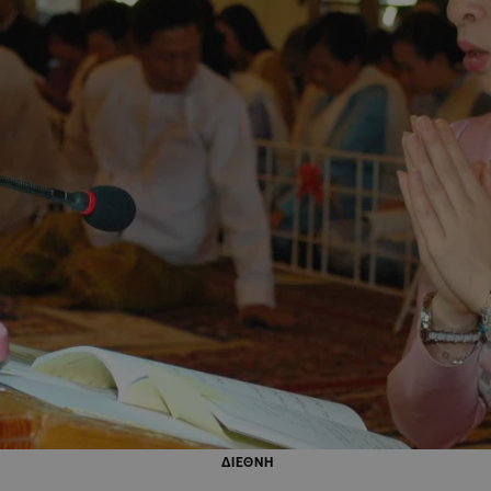
ΔΙΕΘΝΗ