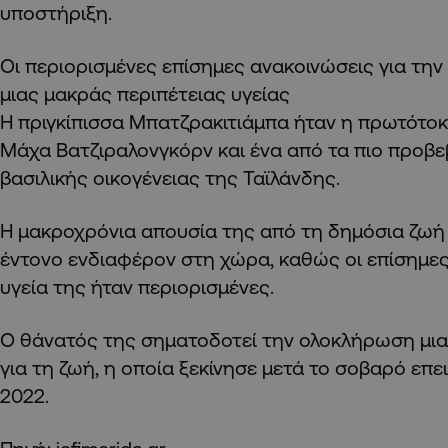
υποστήριξη.
Οι περιορισμένες επίσημες ανακοινώσεις για την 
μιας μακράς περιπέτειας υγείας
Η πριγκίπισσα Μπατζρακιτιάμπα ήταν η πρωτότοκ
Μάχα Βατζιραλονγκόρν και ένα από τα πιο προβε
βασιλικής οικογένειας της Ταϊλάνδης.
Η μακροχρόνια απουσία της από τη δημόσια ζωή 
έντονο ενδιαφέρον στη χώρα, καθώς οι επίσημες
υγεία της ήταν περιορισμένες.
Ο θάνατός της σηματοδοτεί την ολοκλήρωση μι
για τη ζωή, η οποία ξεκίνησε μετά το σοβαρό επε
2022.