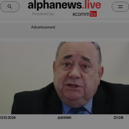
Powered by:
Advertisement
21:08
12.10.2024
ΔΙΕΘΝΗ