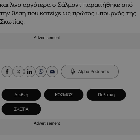
και λίγο αργότερα ο Σάλμοντ παραιτήθηκε από
την θέση που κατείχε ως πρώτος υπουργός της
Σκωτίας.
Advertisement
Alpha Podcasts
Διεθνή
ΚΟΣΜΟΣ
Πολιτική
ΣΚΩΤΙΑ
Advertisement