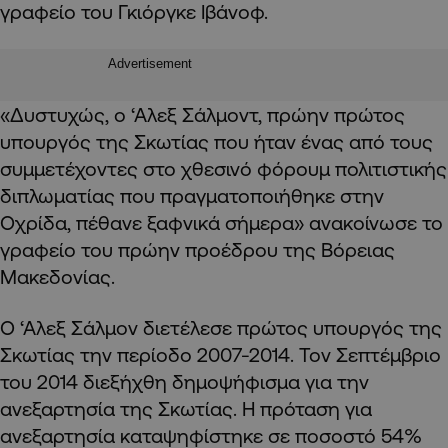
γραφείο του Γκιόργκε Ιβάνοφ.
Advertisement
«Δυστυχώς, ο ‘Αλεξ Σάλμοντ, πρώην πρώτος
υπουργός της Σκωτίας που ήταν ένας από τους
συμμετέχοντες στο χθεσινό φόρουμ πολιτιστικής
διπλωματίας που πραγματοποιήθηκε στην
Οχρίδα, πέθανε ξαφνικά σήμερα» ανακοίνωσε το
γραφείο του πρώην προέδρου της Βόρειας
Μακεδονίας.
Ο ‘Αλεξ Σάλμον διετέλεσε πρώτος υπουργός της
Σκωτίας την περίοδο 2007-2014. Τον Σεπτέμβριο
του 2014 διεξήχθη δημοψήφισμα για την
ανεξαρτησία της Σκωτίας. Η πρόταση για
ανεξαρτησία καταψηφίστηκε σε ποσοστό 54%