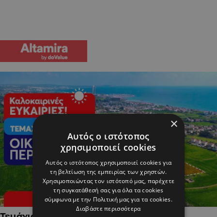
×
Αυτός ο ιστότοπος
χρησιμοποιεί cookies
Αυτός ο ιστότοπος χρησιμοποιεί cookies για
τη βελτίωση της εμπειρίας των χρηστών.
Χρησιμοποιώντας τον ιστότοπό μας, παρέχετε
τη συγκατάθεσή σας για όλα τα cookies
σύμφωνα με την Πολιτική μας για τα cookies.
Διαβάστε περισσότερα
Τεμάχια Γης σε Οικιστικές Περιοχές