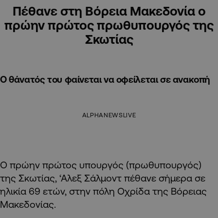
Πέθανε στη Βόρεια Μακεδονία ο
πρώην πρώτος πρωθυπουργός της
Σκωτίας
Ο θάνατός του φαίνεται να οφείλεται σε ανακοπή
ALPHANEWSLIVE
Ο πρώην πρώτος υπουργός (πρωθυπουργός)
της Σκωτίας, ‘Αλεξ Σάλμοντ πέθανε σήμερα σε
ηλικία 69 ετών, στην πόλη Οχρίδα της Βόρειας
Μακεδονίας.