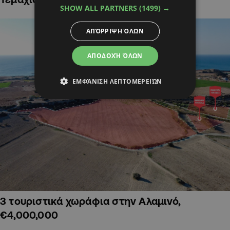
SHOW ALL PARTNERS
(1499) →
ΑΠΌΡΡΙΨΗ ΌΛΩΝ
ΑΠΟΔΟΧΉ ΌΛΩΝ
ΕΜΦΆΝΙΣΗ ΛΕΠΤΟΜΕΡΕΙΏΝ
3 τουριστικά χωράφια στην Αλαμινό,
€4,000,000