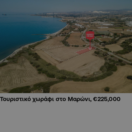
Τουριστικό χωράφι στο Μαρώνι, €225,000