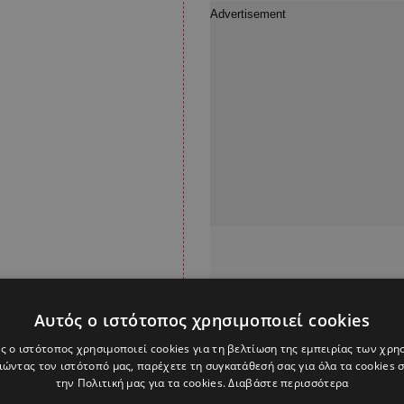
Αυτός ο ιστότοπος χρησιμοποιεί cookies
ς ο ιστότοπος χρησιμοποιεί cookies για τη βελτίωση της εμπειρίας των χρη
ώντας τον ιστότοπό μας, παρέχετε τη συγκατάθεσή σας για όλα τα cookies
την Πολιτική μας για τα cookies.
Διαβάστε περισσότερα
ας, ενώ υπάρχουν