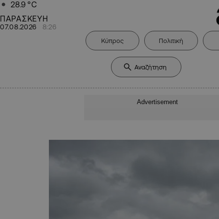
28.9
°C
ΠΑΡΑΣΚΕΥΗ
07.08.2026
8:26
Κύπρος
Πολιτική
Advertisement