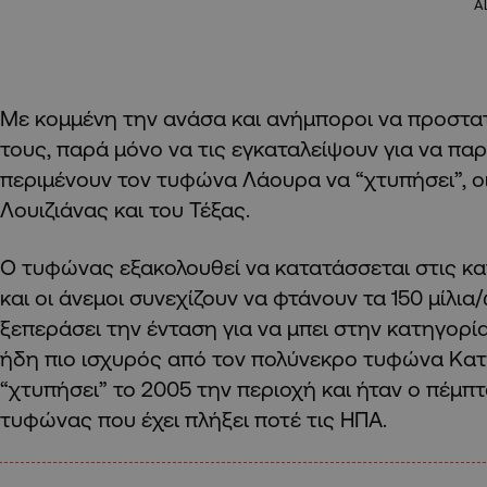
A
Με κομμένη την ανάσα και ανήμποροι να προστατ
τους, παρά μόνο να τις εγκαταλείψουν για να πα
περιμένουν τον τυφώνα Λάουρα να “χτυπήσει”, οι
Λουιζιάνας και του Τέξας.
Ο τυφώνας εξακολουθεί να κατατάσσεται στις κα
και οι άνεμοι συνεχίζουν να φτάνουν τα 150 μίλια/
ξεπεράσει την ένταση για να μπει στην κατηγορία
ήδη πιο ισχυρός από τον πολύνεκρο τυφώνα Κατρ
“χτυπήσει” το 2005 την περιοχή και ήταν ο πέμ
τυφώνας που έχει πλήξει ποτέ τις ΗΠΑ.