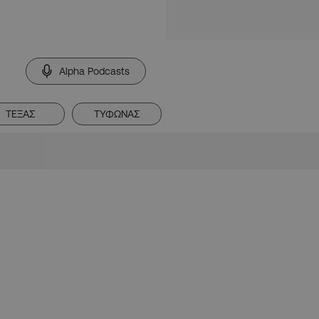
Alpha Podcasts
ΤΕΞΑΣ
ΤΥΦΩΝΑΣ