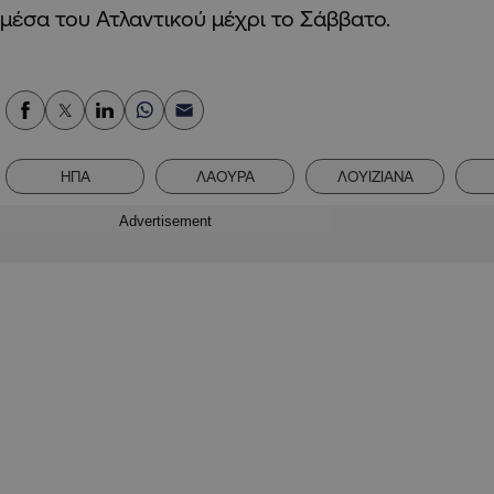
μέσα του Ατλαντικού μέχρι το Σάββατο.
ΗΠΑ
ΛΑΟΥΡΑ
ΛΟΥΙΖΙΑΝΑ
Advertisement