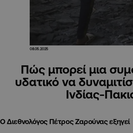
08.05.2025
Πώς μπορεί μια συμ
υδατικό να δυναμιτίσ
Ινδίας-Πακι
Ο Διεθνολόγος Πέτρος Ζαρούνας εξηγεί