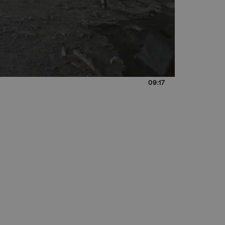
09:17