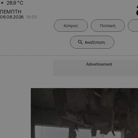
28.9
°C
ΠΕΜΠΤΗ
06.08.2026
19:55
Κύπρος
Πολιτική
Advertisement