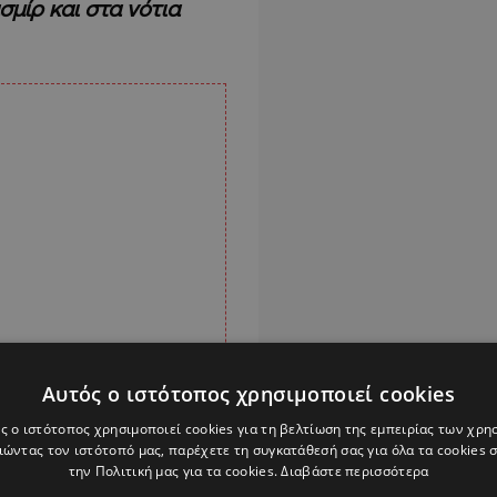
σμίρ και στα νότια
Αυτός ο ιστότοπος χρησιμοποιεί cookies
ς ο ιστότοπος χρησιμοποιεί cookies για τη βελτίωση της εμπειρίας των χρη
ώντας τον ιστότοπό μας, παρέχετε τη συγκατάθεσή σας για όλα τα cookies
την Πολιτική μας για τα cookies.
Διαβάστε περισσότερα