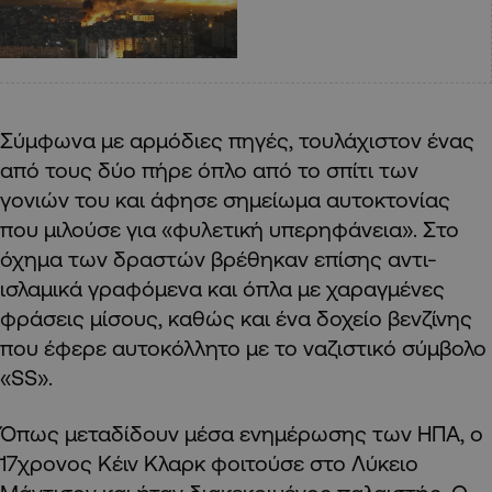
Σύμφωνα με αρμόδιες πηγές, τουλάχιστον ένας
από τους δύο πήρε όπλο από το σπίτι των
γονιών του και άφησε σημείωμα αυτοκτονίας
που μιλούσε για «φυλετική υπερηφάνεια». Στο
όχημα των δραστών βρέθηκαν επίσης αντι-
ισλαμικά γραφόμενα και όπλα με χαραγμένες
φράσεις μίσους, καθώς και ένα δοχείο βενζίνης
που έφερε αυτοκόλλητο με το ναζιστικό σύμβολο
«SS».
Όπως μεταδίδουν μέσα ενημέρωσης των ΗΠΑ, ο
17χρονος Κέιν Κλαρκ φοιτούσε στο Λύκειο