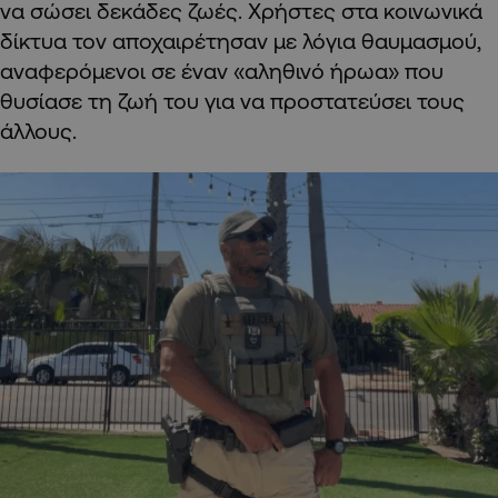
να σώσει δεκάδες ζωές. Χρήστες στα κοινωνικά
δίκτυα τον αποχαιρέτησαν με λόγια θαυμασμού,
αναφερόμενοι σε έναν «αληθινό ήρωα» που
θυσίασε τη ζωή του για να προστατεύσει τους
άλλους.