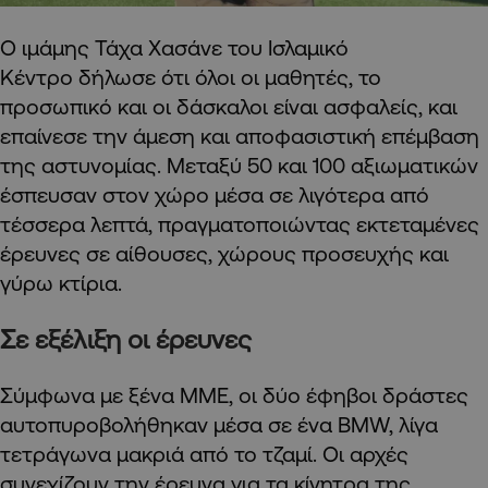
Ο ιμάμης Τάχα Χασάνε του Ισλαμικό
Κέντρο δήλωσε ότι όλοι οι μαθητές, το
προσωπικό και οι δάσκαλοι είναι ασφαλείς, και
επαίνεσε την άμεση και αποφασιστική επέμβαση
της αστυνομίας. Μεταξύ 50 και 100 αξιωματικών
έσπευσαν στον χώρο μέσα σε λιγότερα από
τέσσερα λεπτά, πραγματοποιώντας εκτεταμένες
έρευνες σε αίθουσες, χώρους προσευχής και
γύρω κτίρια.
Σε εξέλιξη οι έρευνες
Σύμφωνα με ξένα ΜΜΕ, οι δύο έφηβοι δράστες
αυτοπυροβολήθηκαν μέσα σε ένα BMW, λίγα
τετράγωνα μακριά από το τζαμί. Οι αρχές
συνεχίζουν την έρευνα για τα κίνητρα της