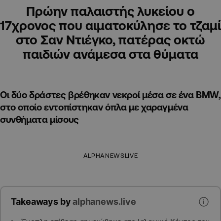
Πρώην παλαιστής λυκείου ο
17χρονος που αιματοκύλησε το τζαμί
στο Σαν Ντιέγκο, πατέρας οκτώ
παιδιών ανάμεσα στα θύματα
Οι δύο δράστες βρέθηκαν νεκροί μέσα σε ένα BMW,
στο οποίο εντοπίστηκαν όπλα με χαραγμένα
συνθήματα μίσους
ALPHANEWSLIVE
Takeaways by
alphanews.live