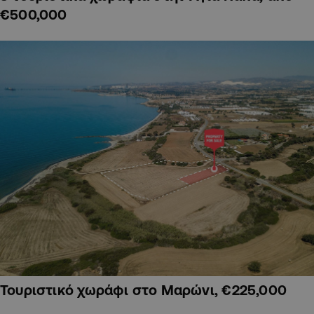
€500,000
Τουριστικό χωράφι στο Μαρώνι, €225,000