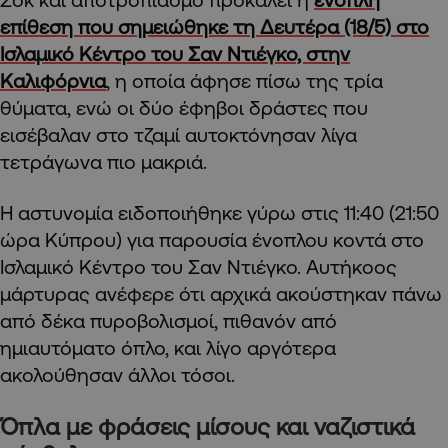
επίθεση που σημειώθηκε τη Δευτέρα (18/5) στο
Ισλαμικό Κέντρο του Σαν Ντιέγκο, στην
Καλιφόρνια
, η οποία άφησε πίσω της τρία
θύματα, ενώ οι δύο έφηβοι δράστες που
εισέβαλαν στο τζαμί αυτοκτόνησαν λίγα
τετράγωνα πιο μακριά.
Η αστυνομία ειδοποιήθηκε γύρω στις 11:40 (21:50
ώρα Κύπρου) για παρουσία ένοπλου κοντά στο
Ισλαμικό Κέντρο του Σαν Ντιέγκο. Αυτήκοος
μάρτυρας ανέφερε ότι αρχικά ακούστηκαν πάνω
από δέκα πυροβολισμοί, πιθανόν από
ημιαυτόματο όπλο, και λίγο αργότερα
ακολούθησαν άλλοι τόσοι.
Όπλα με φράσεις μίσους και ναζιστικά