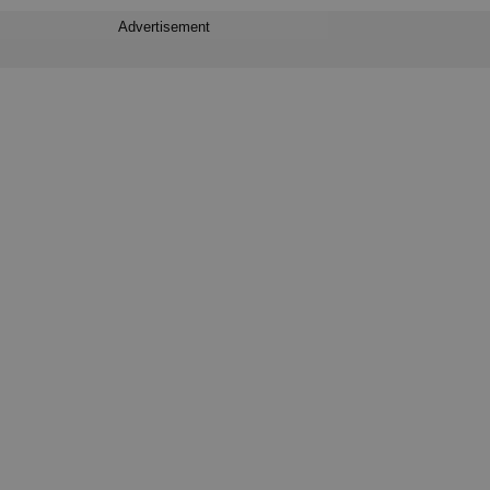
Advertisement