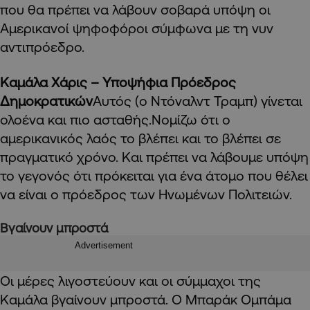
που θα πρέπει να λάβουν σοβαρά υπόψη οι
Αμερικανοί ψηφοφόροι σύμφωνα με τη νυν
αντιπρόεδρο.
Καμάλα Χάρις – Υποψήφια Πρόεδρος
Δημοκρατικών
Αυτός (ο Ντόναλντ Τραμπ) γίνεται
ολοένα και πιο ασταθής.Νομίζω ότι ο
αμερικανικός λαός το βλέπει και το βλέπει σε
πραγματικό χρόνο. Και πρέπει να λάβουμε υπόψη
το γεγονός ότι πρόκειται για ένα άτομο που θέλει
να είναι ο πρόεδρος των Ηνωμένων Πολιτειών.
Βγαίνουν μπροστά
Advertisement
Οι μέρες λιγοστεύουν και οι σύμμαχοι της
Καμάλα βγαίνουν μπροστά. Ο Μπαράκ Ομπάμα