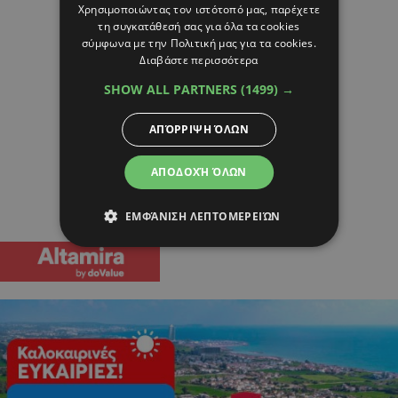
Χρησιμοποιώντας τον ιστότοπό μας, παρέχετε
τη συγκατάθεσή σας για όλα τα cookies
σύμφωνα με την Πολιτική μας για τα cookies.
Διαβάστε περισσότερα
SHOW ALL PARTNERS
(1499) →
ΑΠΌΡΡΙΨΗ ΌΛΩΝ
ΑΠΟΔΟΧΉ ΌΛΩΝ
ΕΜΦΆΝΙΣΗ ΛΕΠΤΟΜΕΡΕΙΏΝ