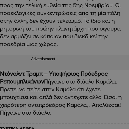
προς την τελική ευθεία της 5ης Νοεμβρίου. Οι
προεκλογικές συγκεντρώσεις από τη μία πόλη
στην άλλη, δεν έχουν τελειωμό. Το ίδιο και η
ρητορική του πρώην πλανητάρχη που σίγουρα
δεν αρμόζει σε κάποιον που διεκδικεί την
προεδρία μιας χώρας.
Advertisement
Ντόναλντ Τραμπ – Υποψήφιος Πρόεδρος
Ρεπουμπλικάνων
Πήγαινε στο διάολο Καμάλα.
Πρέπει να πείτε στην Καμάλα ότι έχετε
μπουχτίσει και απλά δεν αντέχετε άλλο. Είσαι η
χειρότερη αντιπρόεδρος Καμάλα, . Απολύεσαι!
Πήγαινε στο διάολο.
ΣΧΕΤΙΚΑ ΑΡΘΡΑ