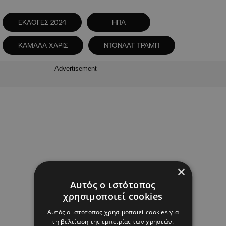
ΕΚΛΟΓΕΣ 2024
ΗΠΑ
ΚΑΜΑΛΑ ΧΑΡΙΣ
ΝΤΟΝΑΛΤ ΤΡΑΜΠ
Advertisement
×
Αυτός ο ιστότοπος
χρησιμοποιεί cookies
Αυτός ο ιστότοπος χρησιμοποιεί cookies για
τη βελτίωση της εμπειρίας των χρηστών.