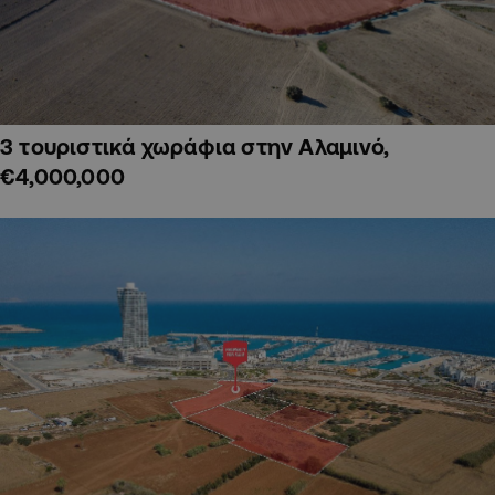
3 τουριστικά χωράφια στην Αλαμινό,
€4,000,000