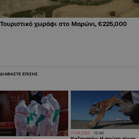
Τουριστικό χωράφι στο Μαρώνι, €225,000
ΔΙΑΒΑΣΤΕ ΕΠΙΣΗΣ
12:40
07.08.2026
Καζακστάν: Η πρώτη τίγρη