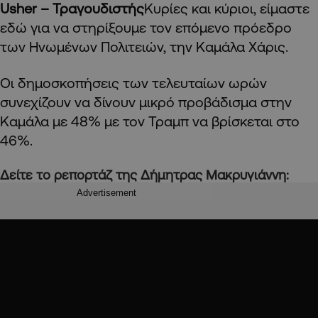
Usher
– Τραγουδιστής
Κυρίες και κύριοι, είμαστε
εδώ για να στηρίξουμε τον επόμενο πρόεδρο
των Ηνωμένων Πολιτειών, την Καμάλα Χάρις.
Οι δημοσκοπήσεις των τελευταίων ωρών
συνεχίζουν να δίνουν μικρό προβάδισμα στην
Καμάλα με 48% με τον Τραμπ να βρίσκεται στο
46%.
Δείτε το ρεπορτάζ της Δήμητρας Μακρυγιάννη:
Advertisement