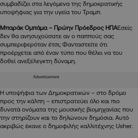
συμβαδίζει στα λεγόμενα της δημοκρατικής
υποψήφιας για την υγεία του Τραμπ.
Μπαράκ Ομπάμα – Πρώην Πρόεδρος ΗΠΑ
Εσείς
δεν θα ανησυχούσατε αν ο παππούς σας
συμπεριφερόταν έτσι; Φανταστείτε ότι
προέρχεται από έναν τύπο που θέλει να του
δοθεί ανεξέλεγκτη δύναμη.
Advertisement
Η υποψήφια των Δημοκρατικών – στο δρόμο
προς την κάλπη – επιστρατεύει όλο και πιο
δυνατά ονόματα της μουσικής βιομηχανίας που
την στηρίζουν και το δηλώνουν δημόσια. Αυτό
ακριβώς έκανε ο δημοφιλής καλλιτέχνης Usher.