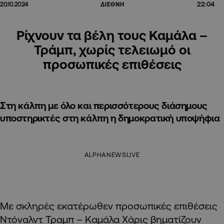
22:04
20.10.2024
ΔΙΕΘΝΗ
Ρίχνουν τα βέλη τους Καμάλα –
Τράμπ, χωρίς τελειωμό οι
προσωπικές επιθέσεις
Στη κάλπη με όλο και περισσότερους διάσημους
υποστηρικτές στη κάλπη η δημοκρατική υποψήφια
ALPHANEWSLIVE
Με σκληρές εκατέρωθεν προσωπικές επιθέσεις
Ντόναλντ Τραμπ – Καμάλα Χάρις βηματίζουν