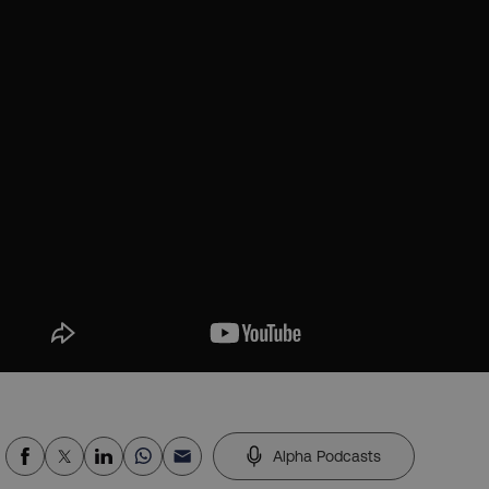
Alpha Podcasts