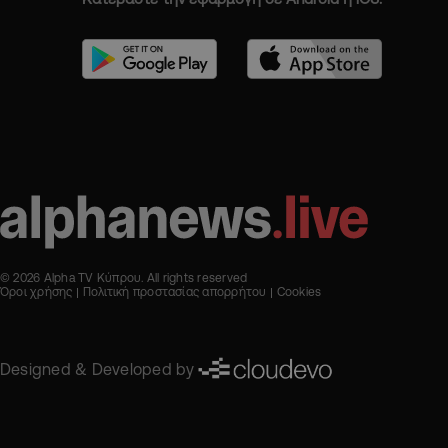
© 2026 Alpha TV Κύπρου. All rights reserved
Όροι χρήσης
Πολιτική προστασίας απορρήτου
Cookies
Designed & Developed by