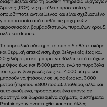
διαφημίζεται από τη ρωσική Υπηρεσία Εξαγωγών
Άμυνας (ROE) ως η «τέλεια προστασία για
οποιοδήποτε αντικείμενο» και είναι σχεδιασμένο
για προστασία από επιθέσεις μαχητικών
αεροσκαφών, βομβαρδιστικών, πυραύλων κρουζ,
αλλά και drones.
Το πυραυλικό σύστημα, το οποίο διαθέτει ακόμα
και θερμική απεικόνιση, έχει βεληνεκές έως και
20 χιλιόμετρα και μπορεί να βάλλει κατά στόχων
με ύψος έως και 15.000 μέτρα, ενώ τα πυροβόλα
του έχουν βεληνεκές έως και 4.000 μέτρα και
μπορούν να φτάσουν σε ύψος έως και 3.000
μέτρα (περίπου 9.800 πόδια). Σταθερά, αλλά και
αυτοκινούμενα, προσαρμοσμένα επάνω σε
φορτηγά και θωρακισμένα οχήματα, συστήματα
Pantsir έχουν αναπτυχθεί και στις άλλες