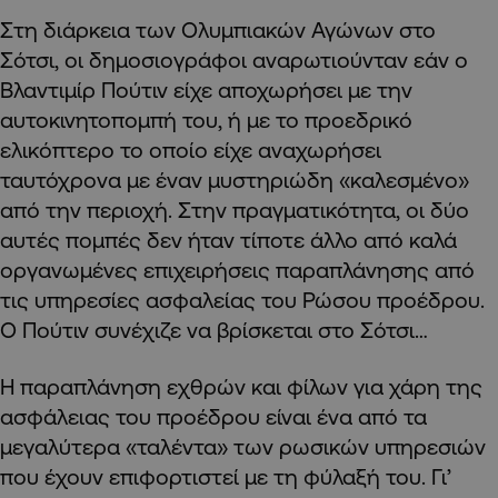
Στη διάρκεια των Ολυμπιακών Αγώνων στο
Σότσι, οι δημοσιογράφοι αναρωτιούνταν εάν ο
Βλαντιμίρ Πούτιν είχε αποχωρήσει με την
αυτοκινητοπομπή του, ή με το προεδρικό
ελικόπτερο το οποίο είχε αναχωρήσει
ταυτόχρονα με έναν μυστηριώδη «καλεσμένο»
από την περιοχή. Στην πραγματικότητα, οι δύο
αυτές πομπές δεν ήταν τίποτε άλλο από καλά
οργανωμένες επιχειρήσεις παραπλάνησης από
τις υπηρεσίες ασφαλείας του Ρώσου προέδρου.
Ο Πούτιν συνέχιζε να βρίσκεται στο Σότσι…
Η παραπλάνηση εχθρών και φίλων για χάρη της
ασφάλειας του προέδρου είναι ένα από τα
μεγαλύτερα «ταλέντα» των ρωσικών υπηρεσιών
που έχουν επιφορτιστεί με τη φύλαξή του. Γι’