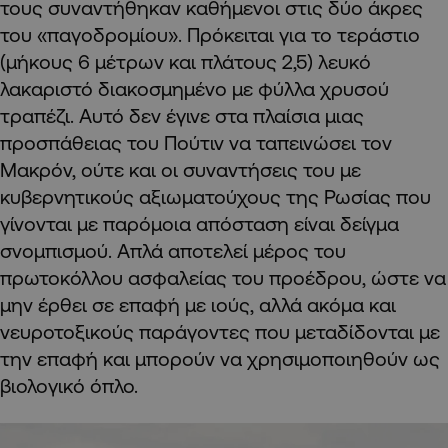
τους συναντήθηκαν καθήμενοι στις δύο άκρες
του «παγοδρομίου». Πρόκειται για το τεράστιο
(μήκους 6 μέτρων και πλάτους 2,5) λευκό
λακαριστό διακοσμημένο με φύλλα χρυσού
τραπέζι. Αυτό δεν έγινε στα πλαίσια μιας
προσπάθειας του Πούτιν να ταπεινώσει τον
Μακρόν, ούτε και οι συναντήσεις του με
κυβερνητικούς αξιωματούχους της Ρωσίας που
γίνονται με παρόμοια απόσταση είναι δείγμα
σνομπισμού. Απλά αποτελεί μέρος του
πρωτοκόλλου ασφαλείας του προέδρου, ώστε να
μην έρθει σε επαφή με ιούς, αλλά ακόμα και
νευροτοξικούς παράγοντες που μεταδίδονται με
την επαφή και μπορούν να χρησιμοποιηθούν ως
βιολογικό όπλο.