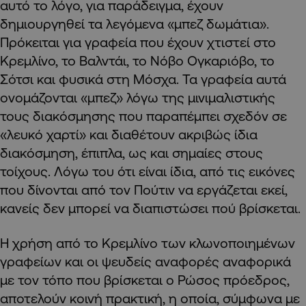
αυτό το λόγο, για παράδειγμα, έχουν
δημιουργηθεί τα λεγόμενα «μπεζ δωμάτια».
Πρόκειται για γραφεία που έχουν χτιστεί στο
Κρεμλίνο, το Βαλντάι, το Νόβο Ογκαριόβο, το
Σότσι και φυσικά στη Μόσχα. Τα γραφεία αυτά
ονομάζονται «μπεζ» λόγω της μινιμαλιστικής
τους διακόσμησης που παραπέμπει σχεδόν σε
«λευκό χαρτί» και διαθέτουν ακριβώς ίδια
διακόσμηση, έπιπλα, ως και σημαίες στους
τοίχους. Λόγω του ότι είναι ίδια, από τις εικόνες
που δίνονται από τον Πούτιν να εργάζεται εκεί,
κανείς δεν μπορεί να διαπιστώσει πού βρίσκεται.
Η χρήση από το Κρεμλίνο των κλωνοποιημένων
γραφείων και οι ψευδείς αναφορές αναφορικά
με τον τόπο που βρίσκεται ο Ρώσος πρόεδρος,
αποτελούν κοινή πρακτική, η οποία, σύμφωνα με