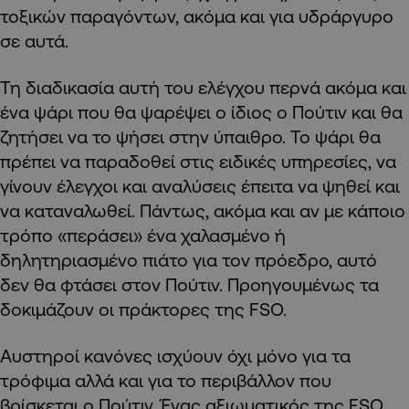
τοξικών παραγόντων, ακόμα και για υδράργυρο
σε αυτά.
Τη διαδικασία αυτή του ελέγχου περνά ακόμα και
ένα ψάρι που θα ψαρέψει ο ίδιος ο Πούτιν και θα
ζητήσει να το ψήσει στην ύπαιθρο. Το ψάρι θα
πρέπει να παραδοθεί στις ειδικές υπηρεσίες, να
γίνουν έλεγχοι και αναλύσεις έπειτα να ψηθεί και
να καταναλωθεί. Πάντως, ακόμα και αν με κάποιο
τρόπο «περάσει» ένα χαλασμένο ή
δηλητηριασμένο πιάτο για τον πρόεδρο, αυτό
δεν θα φτάσει στον Πούτιν. Προηγουμένως τα
δοκιμάζουν οι πράκτορες της FSO.
Αυστηροί κανόνες ισχύουν όχι μόνο για τα
τρόφιμα αλλά και για το περιβάλλον που
βρίσκεται ο Πούτιν. Ένας αξιωματικός της FSO,