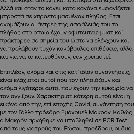
Αλλά και όταν το κάνει, κατά κανόνα εμφανίζεται
μπροστά σε «προετοιμασμένο» πλήθος. Έτσι
ονομάζουν οι άντρες της ασφάλειάς του το
πλήθος στο οποίο έχουν «φυτευτεί» μυστικοί
πράκτορες σε σημεία του ώστε να ελέγχουν και
να προλάβουν τυχόν κακόβουλες επιθέσεις, αλλά
και για να το κατευθύνουν, εάν χρειαστεί.
Επιπλέον, ακόμα και στις κατ’ ιδίαν συναντήσεις,
είναι ελάχιστοι αυτοί που τον πλησιάζουν και
ακόμα λιγότεροι αυτοί που έχουν την ευκαιρία να
τον αγγίξουν. Χαρακτηριστικότερη αυτού είναι η
εικόνα από την, επί εποχής Covid, συνάντησή του
με τον Γάλλο πρόεδρο Εμάνουελ Μακρόν. Καθώς
ο Μακρόν αρνήθηκε να υποβληθεί σε PCR Test
από τους γιατρούς του Ρώσου προέδρου, οι δυο