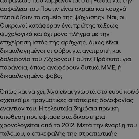
ασφαλείας που λαμβάνονται στη Ρωσία για την
ασφάλεια του Πούτιν είναι ακραία και «συχνά
πλησιάζουν το σημείο της ψύχωσης». Ναι, οι
Ουκρανοί κατάφεραν ένα πρώτης τάξεως
ψυχολογικό και όχι μόνο πλήγμα με την
επιχείρηση ιστός της αράχνης, όμως είναι
δικαιολογημένοι οι φόβοι για ανατροπή και
δολοφονία του 72χρονου Πούτιν; Πρόκειται για
παράνοια, όπως αναφέρουν δυτικά ΜΜΕ, ή
δικαιολογημένο φόβο;
Όπως και να χει, λίγα είναι γνωστά στο ευρύ κοινό
σχετικά με πραγματικές απόπειρες δολοφονίας
εναντίον του. Η τελευταία δημόσια ποινική
υπόθεση που έφτασε στα δικαστήρια
χρονολογείται από το 2012. Μετά την έναρξη του
πολέμου, ο επικεφαλής της στρατιωτικής