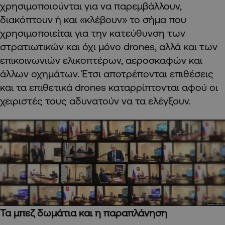
χρησιμοποιούνται για να παρεμβάλλουν,
διακόπτουν ή και «κλέβουν» το σήμα που
χρησιμοποιείται για την κατεύθυνση των
στρατιωτικών και όχι μόνο drones, αλλά και των
επικοινωνιών ελικοπτέρων, αεροσκαφών και
άλλων οχημάτων. Έτσι αποτρέπονται επιθέσεις
και τα επιθετικά drones καταρρίπτονται αφού οι
χειριστές τους αδυνατούν να τα ελέγξουν.
Τα μπεζ δωμάτια και η παραπλάνηση