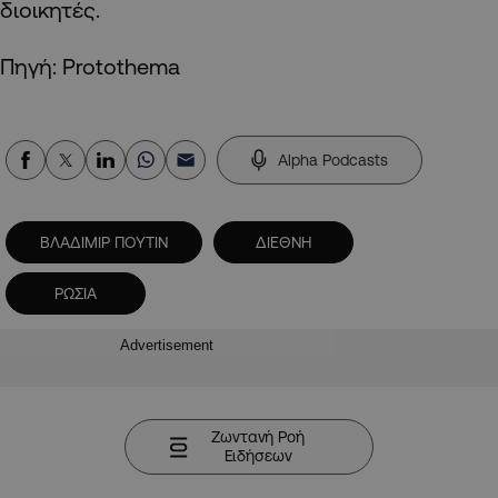
διοικητές.
Πηγή: Protothema
Alpha Podcasts
ΒΛΑΔΙΜΙΡ ΠΟΥΤΙΝ
ΔΙΕΘΝΗ
ΡΩΣΙΑ
Advertisement
Ζωντανή Ροή
Ειδήσεων