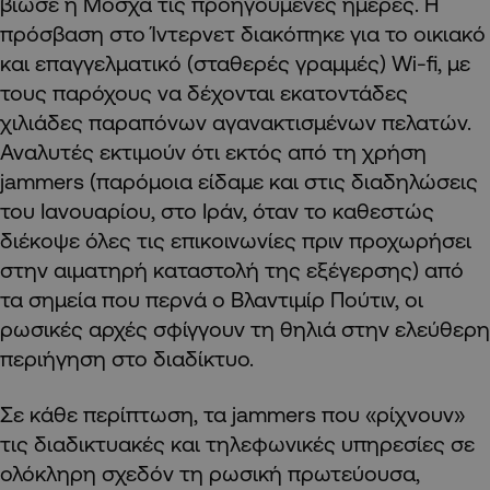
βίωσε η Μόσχα τις προηγούμενες ημέρες. Η
πρόσβαση στο Ίντερνετ διακόπηκε για το οικιακό
και επαγγελματικό (σταθερές γραμμές) Wi-fi, με
τους παρόχους να δέχονται εκατοντάδες
χιλιάδες παραπόνων αγανακτισμένων πελατών.
Αναλυτές εκτιμούν ότι εκτός από τη χρήση
jammers (παρόμοια είδαμε και στις διαδηλώσεις
του Ιανουαρίου, στο Ιράν, όταν το καθεστώς
διέκοψε όλες τις επικοινωνίες πριν προχωρήσει
στην αιματηρή καταστολή της εξέγερσης) από
τα σημεία που περνά ο Βλαντιμίρ Πούτιν, οι
ρωσικές αρχές σφίγγουν τη θηλιά στην ελεύθερη
περιήγηση στο διαδίκτυο.
Σε κάθε περίπτωση, τα jammers που «ρίχνουν»
τις διαδικτυακές και τηλεφωνικές υπηρεσίες σε
ολόκληρη σχεδόν τη ρωσική πρωτεύουσα,