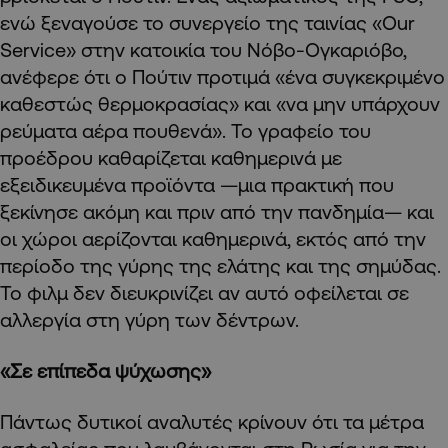
ενώ ξεναγούσε το συνεργείο της ταινίας «Our
Service» στην κατοικία του Νόβο-Ογκαριόβο,
ανέφερε ότι ο Πούτιν προτιμά «ένα συγκεκριμένο
καθεστώς θερμοκρασίας» και «να μην υπάρχουν
ρεύματα αέρα πουθενά». Το γραφείο του
προέδρου καθαρίζεται καθημερινά με
εξειδικευμένα προϊόντα —μια πρακτική που
ξεκίνησε ακόμη και πριν από την πανδημία— και
οι χώροι αερίζονται καθημερινά, εκτός από την
περίοδο της γύρης της ελάτης και της σημύδας.
Το φιλμ δεν διευκρινίζει αν αυτό οφείλεται σε
αλλεργία στη γύρη των δέντρων.
«Σε επίπεδα ψύχωσης»
Πάντως δυτικοί αναλυτές κρίνουν ότι τα μέτρα