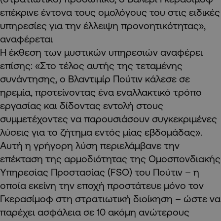
επέκρινε έντονα τους ομολόγους του στις ειδικές
υπηρεσίες για την έλλειψη προνοητικότητας»,
αναφέρεται
Η έκθεση των μυστικών υπηρεσιών αναφέρει
επίσης: «Στο τέλος αυτής της τεταμένης
συνάντησης, ο Βλαντιμίρ Πούτιν κάλεσε σε
ηρεμία, προτείνοντας ένα εναλλακτικό τρόπο
εργασίας και δίδοντας εντολή στους
συμμετέχοντες να παρουσιάσουν συγκεκριμένες
λύσεις για το ζήτημα εντός μίας εβδομάδας».
Αυτή η γρήγορη λύση περιελάμβανε την
επέκταση της αρμοδιότητας της Ομοσπονδιακής
Υπηρεσίας Προστασίας (FSO) του Πούτιν – η
οποία εκείνη την εποχή προστάτευε μόνο τον
Γκερασίμοφ στη στρατιωτική διοίκηση – ώστε να
παρέχει ασφάλεια σε 10 ακόμη ανώτερους