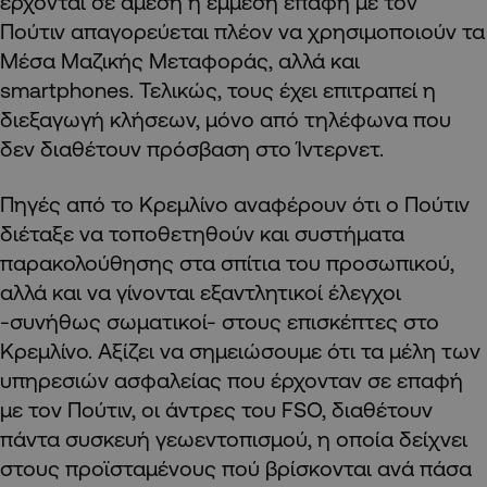
έρχονται σε άμεση ή έμμεση επαφή με τον
Πούτιν απαγορεύεται πλέον να χρησιμοποιούν τα
Μέσα Μαζικής Μεταφοράς, αλλά και
smartphones. Τελικώς, τους έχει επιτραπεί η
διεξαγωγή κλήσεων, μόνο από τηλέφωνα που
δεν διαθέτουν πρόσβαση στο Ίντερνετ.
Πηγές από το Κρεμλίνο αναφέρουν ότι ο Πούτιν
διέταξε να τοποθετηθούν και συστήματα
παρακολούθησης στα σπίτια του προσωπικού,
αλλά και να γίνονται εξαντλητικοί έλεγχοι
-συνήθως σωματικοί- στους επισκέπτες στο
Κρεμλίνο. Αξίζει να σημειώσουμε ότι τα μέλη των
υπηρεσιών ασφαλείας που έρχονταν σε επαφή
με τον Πούτιν, οι άντρες του FSO, διαθέτουν
πάντα συσκευή γεωεντοπισμού, η οποία δείχνει
στους προϊσταμένους πού βρίσκονται ανά πάσα