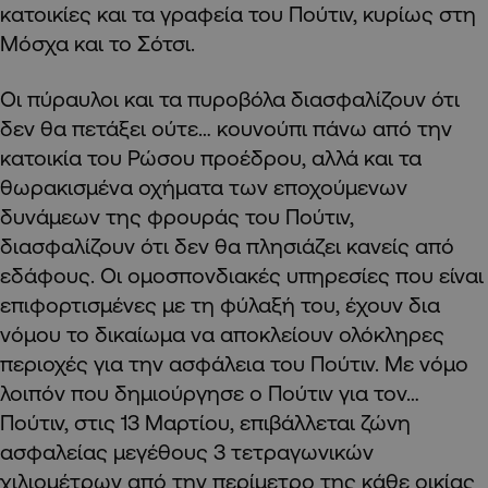
κατοικίες και τα γραφεία του Πούτιν, κυρίως στη
Μόσχα και το Σότσι.
Οι πύραυλοι και τα πυροβόλα διασφαλίζουν ότι
δεν θα πετάξει ούτε… κουνούπι πάνω από την
κατοικία του Ρώσου προέδρου, αλλά και τα
θωρακισμένα οχήματα των εποχούμενων
δυνάμεων της φρουράς του Πούτιν,
διασφαλίζουν ότι δεν θα πλησιάζει κανείς από
εδάφους. Οι ομοσπονδιακές υπηρεσίες που είναι
επιφορτισμένες με τη φύλαξή του, έχουν δια
νόμου το δικαίωμα να αποκλείουν ολόκληρες
περιοχές για την ασφάλεια του Πούτιν. Με νόμο
λοιπόν που δημιούργησε ο Πούτιν για τον…
Πούτιν, στις 13 Μαρτίου, επιβάλλεται ζώνη
ασφαλείας μεγέθους 3 τετραγωνικών
χιλιομέτρων από την περίμετρο της κάθε οικίας