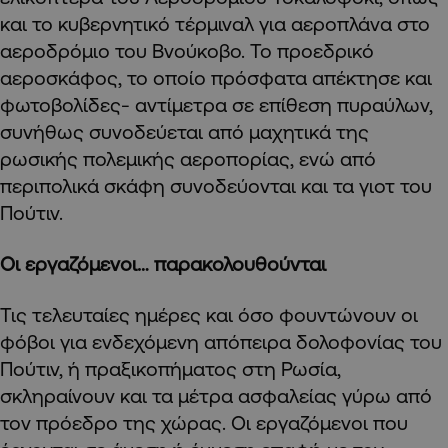
και το κυβερνητικό τέρμιναλ για αεροπλάνα στο
αεροδρόμιο του Βνούκοβο. Το προεδρικό
αεροσκάφος, το οποίο πρόσφατα απέκτησε και
φωτοβολίδες- αντίμετρα σε επίθεση πυραύλων,
συνήθως συνοδεύεται από μαχητικά της
ρωσικής πολεμικής αεροπορίας, ενώ από
περιπολικά σκάφη συνοδεύονται και τα γιοτ του
Πούτιν.
Οι εργαζόμενοι… παρακολουθούνται
Τις τελευταίες ημέρες και όσο φουντώνουν οι
φόβοι για ενδεχόμενη απόπειρα δολοφονίας του
Πούτιν, ή πραξικοπήματος στη Ρωσία,
σκληραίνουν και τα μέτρα ασφαλείας γύρω από
τον πρόεδρο της χώρας. Οι εργαζόμενοι που