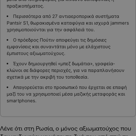
πραξικοπήματος.
Περισσότερα από 27 αντιαεροπορικά συστήματα
Pantsir S1, θωρακισμένα καταφύγια και ισχυρά jammers
χρησιμοποιούνται για την ασφάλειά του.
Ο πρόεδρος Πούτιν αποφεύγει τις δημόσιες
εμφανίσεις και συναντάται μόνο με ελάχιστους
έμπιστους αξιωματούχους.
Έχουν δημιουργηθεί «μπεζ δωμάτια», γραφεία-
κλώνοι σε διάφορες περιοχές, για να παραπλανήσουν
σχετικά με την ακριβή του τοποθεσία.
Απαγορεύεται στο προσωπικό που έρχεται σε επαφή
μαζί του να χρησιμοποιεί μέσα μαζικής μεταφοράς και
smartphones.
Λένε ότι στη Ρωσία, ο μόνος αξιωματούχος που