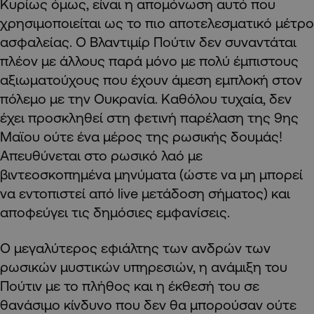
Κυρίως όμως, είναι η απομόνωση αυτό που
χρησιμοποιείται ως το πιο αποτελεσματικό μέτρο
ασφαλείας. Ο Βλαντιμίρ Πούτιν δεν συναντάται
πλέον με άλλους παρά μόνο με πολύ έμπιστους
αξιωματούχους που έχουν άμεση εμπλοκή στον
πόλεμο με την Ουκρανία. Καθόλου τυχαία, δεν
έχει προσκληθεί στη φετινή παρέλαση της 9ης
Μαϊου ούτε ένα μέρος της ρωσικής δουμάς!
Απευθύνεται στο ρωσικό λαό με
βιντεοσκοπημένα μηνύματα (ώστε να μη μπορεί
να εντοπιστεί από live μετάδοση σήματος) και
αποφεύγει τις δημόσιες εμφανίσεις.
Ο μεγαλύτερος εφιάλτης των ανδρών των
ρωσικών μυστικών υπηρεσιών, η ανάμιξη του
Πούτιν με το πλήθος και η έκθεσή του σε
θανάσιμο κίνδυνο που δεν θα μπορούσαν ούτε