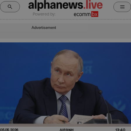
Powered by:
Advertisement
13:40
05.05.2026
ΔΙΕΘΝΗ