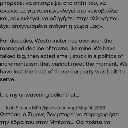
μπορέσει να επιστρέψει στο σπίτι του, να
αγωνιστεί για να επανεκλεγεί στο κοινοβούλιο
και, εάν εκλεγεί, να οδηγήσει στην αλλαγή που
έχει απεγνωσμένα ανάγκη η χώρα μας».
For decades, Westminster has overseen the
managed decline of towns like mine. We have
talked big, then acted small, stuck in a politics of
incrementalism that cannot meet the moment. We
have lost the trust of those our party was built to
serve.
It is my unwavering belief that…
— Josh Simons MP (@joshsimonsmp)
May 14, 2026
Ωστόσο, ο Σίμονς δεν μπορεί να παραχωρήσει
την έδρα του στον Μπέρναμ. Θα πρέπει να