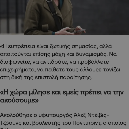
«Η ευπρέπεια είναι ζωτικής σημασίας, αλλά
απαιτούνται επίσης μάχη και δυναμισμός. Να
διαφωνείτε, να αντιδράτε, να προβάλλετε
επιχειρήματα, να πείθετε τους άλλους» τονίζει
στη δική της επιστολή παραίτησης.
«Η χώρα μίλησε και εμείς πρέπει να την
ακούσουμε»
Ακολούθησε ο υφυπουργός Άλεξ Ντέιβις-
Τζόουνς και βουλευτής του Πόντιπριντ, ο οποίος