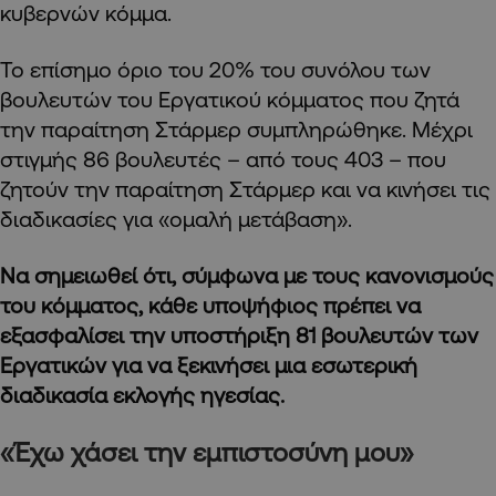
κυβερνών κόμμα.
Το επίσημο όριο του 20% του συνόλου των
βουλευτών του Εργατικού κόμματος που ζητά
την παραίτηση Στάρμερ συμπληρώθηκε. Μέχρι
στιγμής 86 βουλευτές – από τους 403 – που
ζητούν την παραίτηση Στάρμερ και να κινήσει τις
διαδικασίες για «ομαλή μετάβαση».
Να σημειωθεί ότι, σύμφωνα με τους κανονισμούς
του κόμματος, κάθε υποψήφιος πρέπει να
εξασφαλίσει την υποστήριξη 81 βουλευτών των
Εργατικών για να ξεκινήσει μια εσωτερική
διαδικασία εκλογής ηγεσίας.
«Έχω χάσει την εμπιστοσύνη μου»