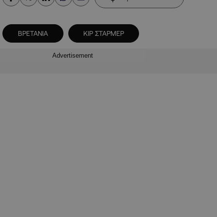
ΒΡΕΤΑΝΙΑ
ΚΙΡ ΣΤΑΡΜΕΡ
Advertisement