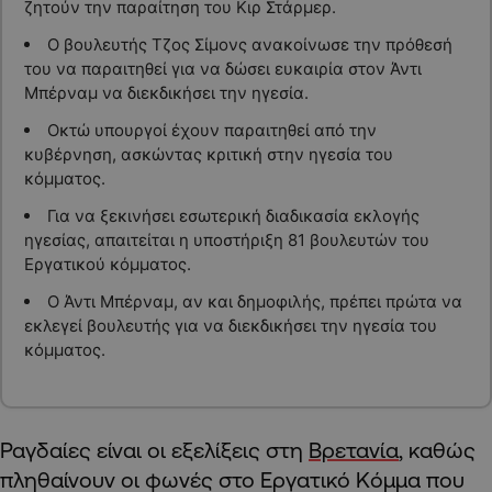
ζητούν την παραίτηση του Κιρ Στάρμερ.
Ο βουλευτής Τζος Σίμονς ανακοίνωσε την πρόθεσή
του να παραιτηθεί για να δώσει ευκαιρία στον Άντι
Μπέρναμ να διεκδικήσει την ηγεσία.
Οκτώ υπουργοί έχουν παραιτηθεί από την
κυβέρνηση, ασκώντας κριτική στην ηγεσία του
κόμματος.
Για να ξεκινήσει εσωτερική διαδικασία εκλογής
ηγεσίας, απαιτείται η υποστήριξη 81 βουλευτών του
Εργατικού κόμματος.
Ο Άντι Μπέρναμ, αν και δημοφιλής, πρέπει πρώτα να
εκλεγεί βουλευτής για να διεκδικήσει την ηγεσία του
κόμματος.
Ραγδαίες είναι οι εξελίξεις στη
Βρετανία
, καθώς
πληθαίνουν οι φωνές στο Εργατικό Κόμμα που