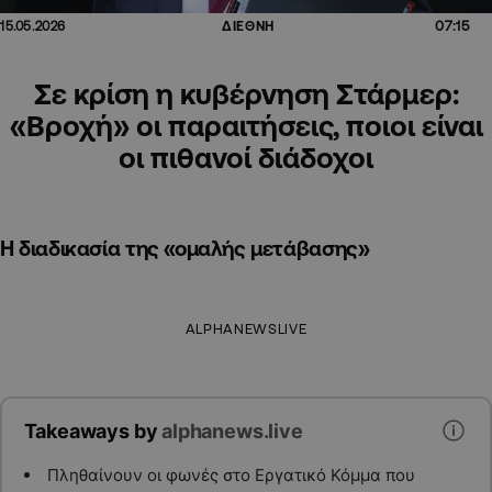
07:15
15.05.2026
ΔΙΕΘΝΗ
Σε κρίση η κυβέρνηση Στάρμερ:
«Βροχή» οι παραιτήσεις, ποιοι είναι
οι πιθανοί διάδοχοι
Η διαδικασία της «ομαλής μετάβασης»
ALPHANEWSLIVE
Takeaways by
alphanews.live
Πληθαίνουν οι φωνές στο Εργατικό Κόμμα που