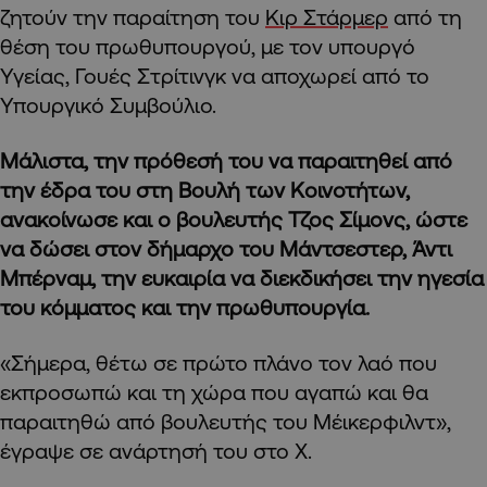
ζητούν την παραίτηση του
Κιρ Στάρμερ
από τη
θέση του πρωθυπουργού, με τον υπουργό
Υγείας, Γουές Στρίτινγκ να αποχωρεί από το
Υπουργικό Συμβούλιο.
Μάλιστα, την πρόθεσή του να παραιτηθεί από
την έδρα του στη Βουλή των Κοινοτήτων,
ανακοίνωσε και ο βουλευτής Τζος Σίμονς, ώστε
να δώσει στον δήμαρχο του Μάντσεστερ, Άντι
Μπέρναμ, την ευκαιρία να διεκδικήσει την ηγεσία
του κόμματος και την πρωθυπουργία.
«Σήμερα, θέτω σε πρώτο πλάνο τον λαό που
εκπροσωπώ και τη χώρα που αγαπώ και θα
παραιτηθώ από βουλευτής του Μέικερφιλντ»,
έγραψε σε ανάρτησή του στο Χ.