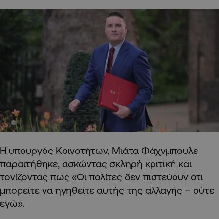
Η υπουργός Κοινοτήτων, Μιάτα Φάχνμπουλε
παραιτήθηκε, ασκώντας σκληρή κριτική και
τονίζοντας πως «Οι πολίτες δεν πιστεύουν ότι
μπορείτε να ηγηθείτε αυτής της αλλαγής – ούτε
εγώ».