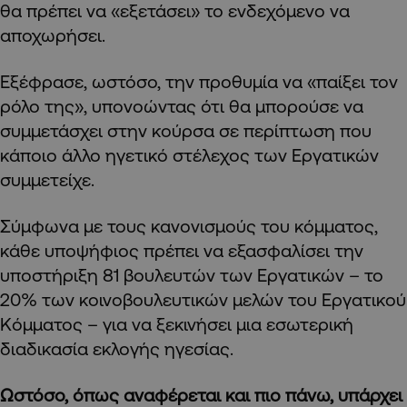
θα πρέπει να «εξετάσει» το ενδεχόμενο να
αποχωρήσει.
Εξέφρασε, ωστόσο, την προθυμία να «παίξει τον
ρόλο της», υπονοώντας ότι θα μπορούσε να
συμμετάσχει στην κούρσα σε περίπτωση που
κάποιο άλλο ηγετικό στέλεχος των Εργατικών
συμμετείχε.
Σύμφωνα με τους κανονισμούς του κόμματος,
κάθε υποψήφιος πρέπει να εξασφαλίσει την
υποστήριξη 81 βουλευτών των Εργατικών – το
20% των κοινοβουλευτικών μελών του Εργατικού
Κόμματος – για να ξεκινήσει μια εσωτερική
διαδικασία εκλογής ηγεσίας.
Ωστόσο, όπως αναφέρεται και πιο πάνω, υπάρχει