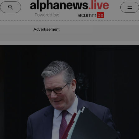
Powered by:
Advertisement