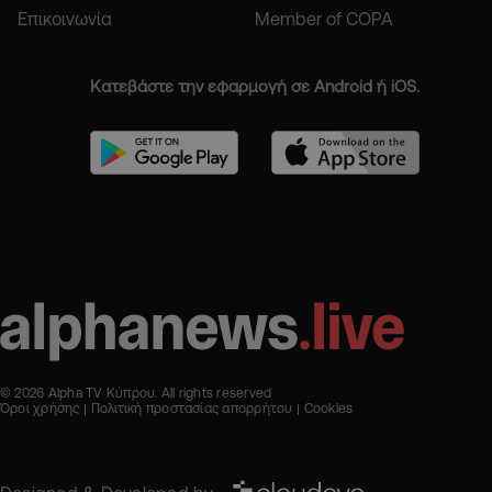
Επικοινωνία
Member of COPA
Κατεβάστε την εφαρμογή σε Android ή iOS.
© 2026 Alpha TV Κύπρου. All rights reserved
Όροι χρήσης
Πολιτική προστασίας απορρήτου
Cookies