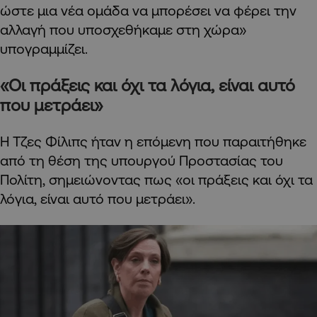
ώστε μια νέα ομάδα να μπορέσει να φέρει την
αλλαγή που υποσχεθήκαμε στη χώρα»
υπογραμμίζει.
«Οι πράξεις και όχι τα λόγια, είναι αυτό
που μετράει»
Η Τζες Φίλιπς ήταν η επόμενη που παραιτήθηκε
από τη θέση της υπουργού Προστασίας του
Πολίτη, σημειώνοντας πως «οι πράξεις και όχι τα
λόγια, είναι αυτό που μετράει».