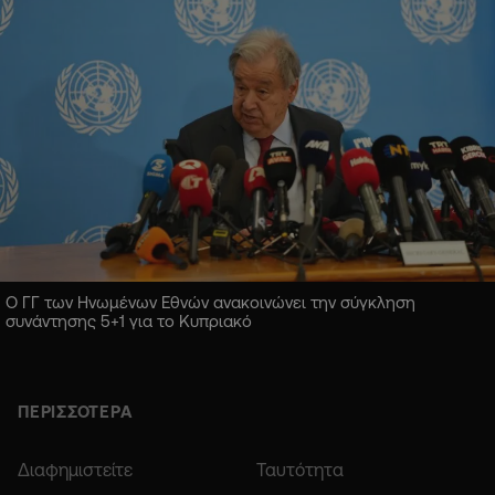
Ο ΓΓ των Ηνωμένων Εθνών ανακοινώνει την σύγκληση
συνάντησης 5+1 για το Κυπριακό
ΠΕΡΙΣΣΟΤΕΡΑ
Διαφημιστείτε
Ταυτότητα