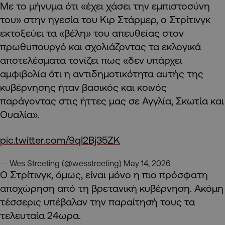
Με το μήνυμα ότι «έχει χάσει την εμπιστοσύνη
του» στην ηγεσία του Κιρ Στάρμερ, ο Στρίτινγκ
εκτοξεύει τα «βέλη» του απευθείας στον
πρωθυπουργό και σχολιάζοντας τα εκλογικά
αποτελέσματα τονίζει πως «δεν υπάρχει
αμφιβολία ότι η αντιδημοτικότητα αυτής της
κυβέρνησης ήταν βασικός και κοινός
παράγοντας στις ήττες μας σε Αγγλία, Σκωτία και
Ουαλία».
pic.twitter.com/9qI2Bj35ZK
— Wes Streeting (@wesstreeting)
May 14, 2026
Ο Στρίτινγκ, όμως, είναι μόνο η πιο πρόσφατη
αποχώρηση από τη βρετανική κυβέρνηση. Ακόμη
τέσσερις υπέβαλαν την παραίτησή τους τα
τελευταία 24ωρα.