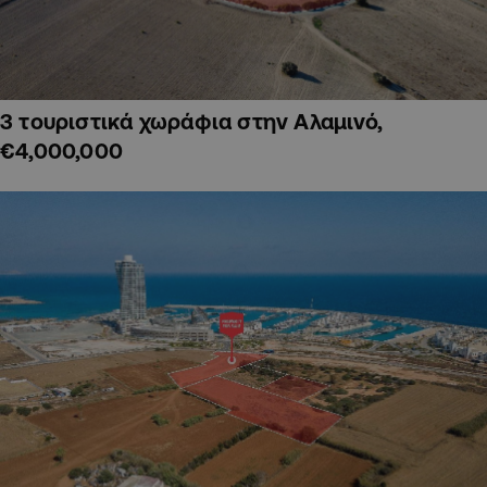
3 τουριστικά χωράφια στην Αλαμινό,
€4,000,000