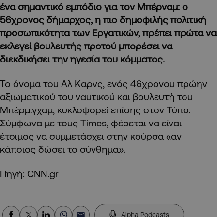
ένα σημαντικό εμπόδιο για τον Μπέρναμ: ο
56χρονος δήμαρχος, η πιο δημοφιλής πολιτική
προσωπικότητα των Εργατικών, πρέπει πρώτα να
εκλεγεί βουλευτής προτού μπορέσει να
διεκδικήσει την ηγεσία του κόμματος.
Το όνομα του Αλ Καρνς, ενός 46χρονου πρώην
αξιωματικού του ναυτικού και βουλευτή του
Μπέρμιγχαμ, κυκλοφορεί επίσης στον Τύπο.
Σύμφωνα με τους Times, φέρεται να είναι
έτοιμος να συμμετάσχει στην κούρσα «αν
κάποιος δώσει το σύνθημα».
Πηγή: CNN.gr
Alpha Podcasts