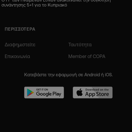
συνάντησης 5+1 για το Κυπριακό
ΠΕΡΙΣΣΟΤΕΡΑ
Διαφημιστείτε
Ταυτότητα
Επικοινωνία
Member of COPA
Κατεβάστε την εφαρμογή σε Android ή iOS.