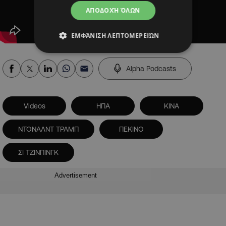
ΑΠΟΔΟΧΉ ΌΛΩΝ
ΕΜΦΆΝΙΣΗ ΛΕΠΤΟΜΕΡΕΙΏΝ
Alpha Podcasts
Videos
ΗΠΑ
ΚΙΝΑ
ΝΤΟΝΑΛΝΤ ΤΡΑΜΠ
ΠΕΚΙΝΟ
ΣΙ ΤΖΙΝΠΙΝΓΚ
Advertisement