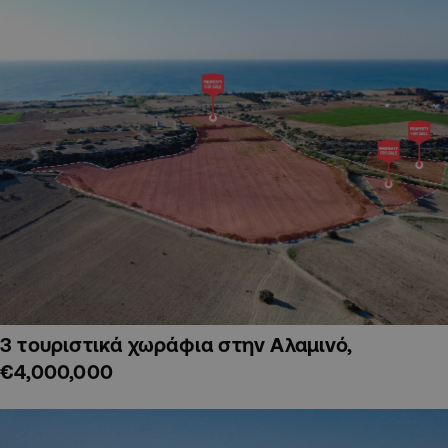
3 τουριστικά χωράφια στην Αλαμινό,
€4,000,000