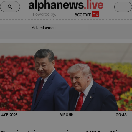
Powered by:
Advertisement
20:43
14.05.2026
ΔΙΕΘΝΗ