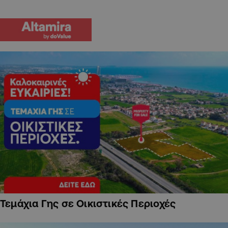
Τεμάχια Γης σε Οικιστικές Περιοχές