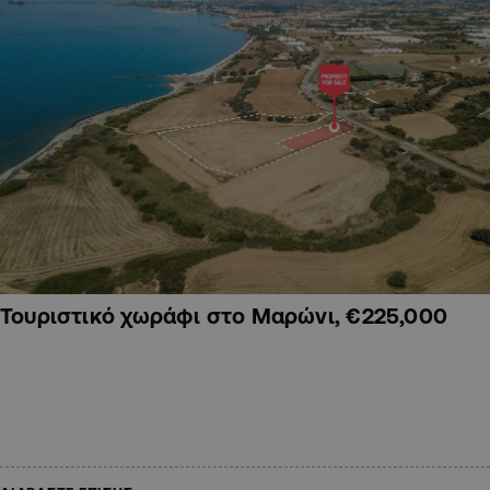
Τουριστικό χωράφι στο Μαρώνι, €225,000