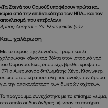
«Τα Στενά του Ορμούζ υποφέρουν πρώτα και
κύρια από την επιθετικότητα των ΗΠΑ… και τον
αποκλεισμό, που επέβαλαν.»
Αμπάς Αραγτσί – Υπ. Εξωτερικών Ιράν
Και… χαλάρωση
Με το πέρας της Συνόδου, Τραμπ και Σι
χαλάρωσαν κάνοντας βόλτα στον ιστορικό ναό
του Ουρανού. Εκεί, όπου είχε βρεθεί κρυφά το
1971 ο Αμερικανός διπλωμάτης Χένρι Κίσινιγκερ,
σε μια ιστορική αποστολή που άνοιξε τον δρόμο
για την αποκατάσταση των διμερών σχέσεων.
Το πρόγραμμα συνεχίστηκε με το επίσημο γεύμα,
στο οποίο οι δυο άνδρες ύψωσαν τα ποτήρια