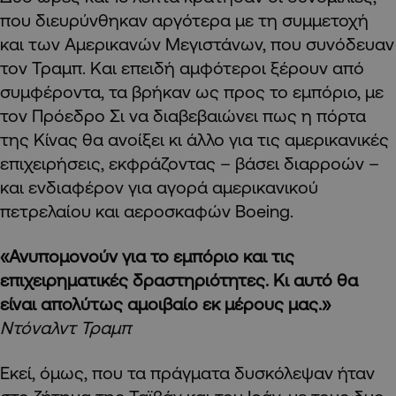
που διευρύνθηκαν αργότερα με τη συμμετοχή
και των Αμερικανών Μεγιστάνων, που συνόδευαν
τον Τραμπ. Και επειδή αμφότεροι ξέρουν από
συμφέροντα, τα βρήκαν ως προς το εμπόριο, με
τον Πρόεδρο Σι να διαβεβαιώνει πως η πόρτα
της Κίνας θα ανοίξει κι άλλο για τις αμερικανικές
επιχειρήσεις, εκφράζοντας – βάσει διαρροών –
και ενδιαφέρον για αγορά αμερικανικού
πετρελαίου και αεροσκαφών Boeing.
«Ανυπομονούν για το εμπόριο και τις
επιχειρηματικές δραστηριότητες. Κι αυτό θα
είναι απολύτως αμοιβαίο εκ μέρους μας.»
Ντόναλντ Τραμπ
Εκεί, όμως, που τα πράγματα δυσκόλεψαν ήταν