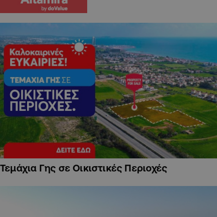
Τεμάχια Γης σε Οικιστικές Περιοχές