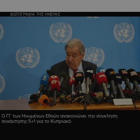
ΦΩΤΟΓΡΑΦΙΑ ΤΗΣ ΗΜΕΡΑΣ
Ο ΓΓ των Ηνωμένων Εθνών ανακοινώνει την σύγκληση
συνάντησης 5+1 για το Κυπριακό