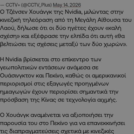
— CCTV+ (@CCTV_Plus)
May 14, 2026
Ο Τζένσεν Χουάνγκ της Nvidia, μιλώντας στην
κινεζική τηλεόραση από τη Μεγάλη Αίθουσα του
Λαού, δήλωσε ότι οι δύο ηγέτες έχουν «καλή
σχέση» και εξέφρασε την ελπίδα ότι αυτή «θα
βελτιώσει τις σχέσεις μεταξύ των δύο χωρών».
Η Nvidia βρίσκεται στο επίκεντρο των
γεωπολιτικών εντάσεων ανάμεσα σε
Ουάσινγκτον και Πεκίνο, καθώς οι αμερικανικοί
περιορισμοί στις εξαγωγές προηγμένων
ημιαγωγών έχουν περιορίσει σημαντικά την
πρόσβαση της Κίνας σε τεχνολογία αιχμής.
Ο Χουάνγκ αναμένεται να αξιοποιήσει την
παρουσία του στο Πεκίνο για να επανεκκινήσει
τις διαπραγματεύσεις σχετικά με κινεζικές