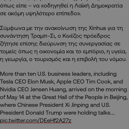
όπως είπε – να «οδηγηθεί η Λαϊκή Δημοκρατία
σε ακόμη υψηλότερο επίπεδο».
Σύμφωνα με την ανακοίνωση της Xinhua για τη
συνάντηση Τραμπ–Σι, ο Κινέζος πρόεδρος
ζήτησε επίσης διεύρυνση της συνεργασίας σε
τομείς όπως η οικονομία και το εμπόριο, η υγεία,
η γεωργία, ο τουρισμός και η επιβολή του νόμου.
More than ten U.S. business leaders, including
Tesla CEO Elon Musk, Apple CEO Tim Cook, and
Nvidia CEO Jensen Huang, arrived on the morning
of May 14 at the Great Hall of the People in Beijing,
where Chinese President Xi Jinping and U.S.
President Donald Trump were holding talks.…
pic.twitter.com/DEeHf2A27z