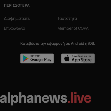
ΠΕΡΙΣΣΟΤΕΡΑ
Διαφημιστείτε
Ταυτότητα
Επικοινωνία
Member of COPA
Κατεβάστε την εφαρμογή σε Android ή iOS.