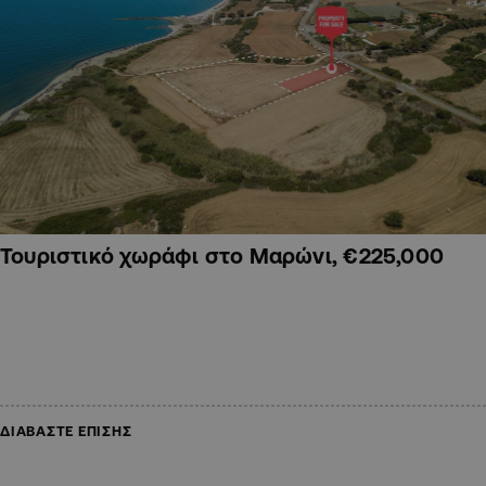
Τουριστικό χωράφι στο Μαρώνι, €225,000
ΔΙΑΒΑΣΤΕ ΕΠΙΣΗΣ