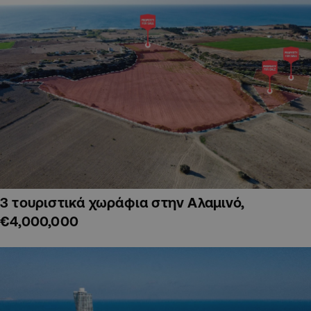
3 τουριστικά χωράφια στην Αλαμινό,
€4,000,000