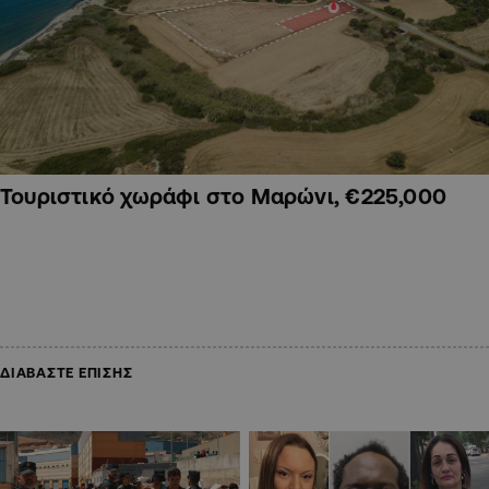
Τουριστικό χωράφι στο Μαρώνι, €225,000
ΔΙΑΒΑΣΤΕ ΕΠΙΣΗΣ