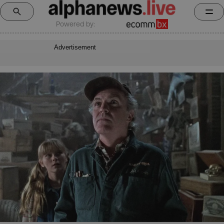
Powered by:
Advertisement