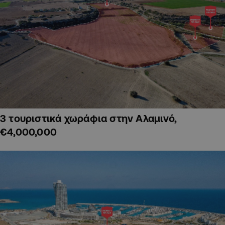
3 τουριστικά χωράφια στην Αλαμινό,
€4,000,000