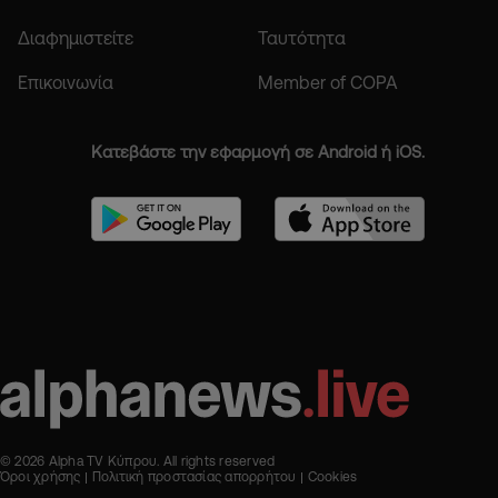
Διαφημιστείτε
Ταυτότητα
Επικοινωνία
Member of COPA
Κατεβάστε την εφαρμογή σε Android ή iOS.
© 2026 Alpha TV Κύπρου. All rights reserved
Όροι χρήσης
Πολιτική προστασίας απορρήτου
Cookies