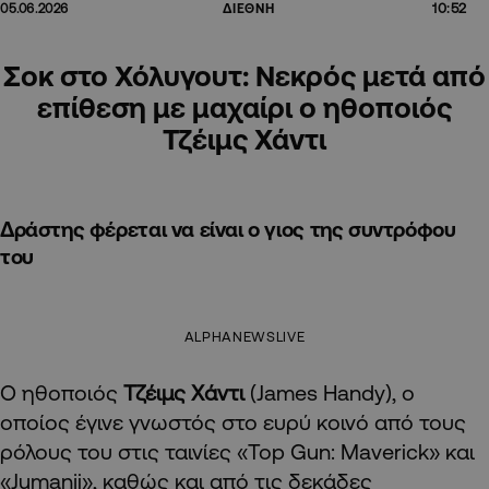
10:52
05.06.2026
ΔΙΕΘΝΗ
Σοκ στο Χόλυγουτ: Νεκρός μετά από
επίθεση με μαχαίρι ο ηθοποιός
Τζέιμς Χάντι
Δράστης φέρεται να είναι ο γιος της συντρόφου
του
ALPHANEWSLIVE
Ο ηθοποιός
Τζέιμς Χάντι
(James Handy), ο
οποίος έγινε γνωστός στο ευρύ κοινό από τους
ρόλους του στις ταινίες «Top Gun: Maverick» και
«Jumanji», καθώς και από τις δεκάδες