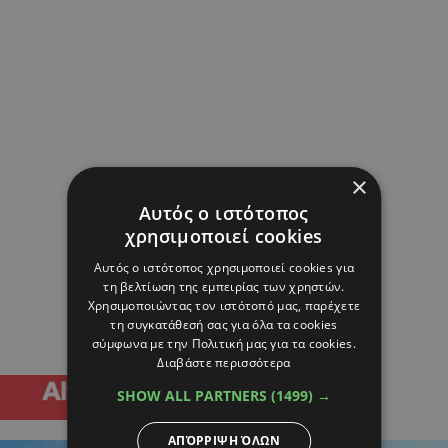
×
Αυτός ο ιστότοπος
χρησιμοποιεί cookies
Αυτός ο ιστότοπος χρησιμοποιεί cookies για
τη βελτίωση της εμπειρίας των χρηστών.
Χρησιμοποιώντας τον ιστότοπό μας, παρέχετε
τη συγκατάθεσή σας για όλα τα cookies
σύμφωνα με την Πολιτική μας για τα cookies.
Διαβάστε περισσότερα
SHOW ALL PARTNERS
(1499) →
ΑΠΌΡΡΙΨΗ ΌΛΩΝ