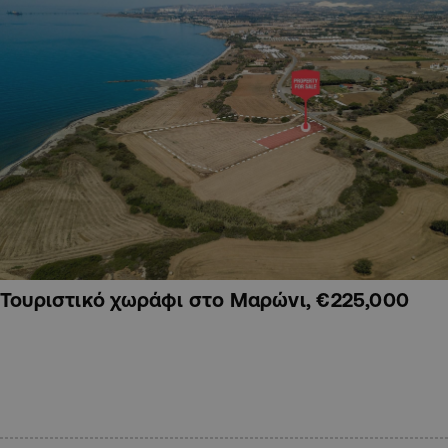
Τουριστικό χωράφι στο Μαρώνι, €225,000