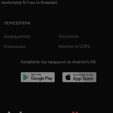
συνάντησης 5+1 για το Κυπριακό
ΠΕΡΙΣΣΟΤΕΡΑ
Διαφημιστείτε
Ταυτότητα
Επικοινωνία
Member of COPA
Κατεβάστε την εφαρμογή σε Android ή iOS.