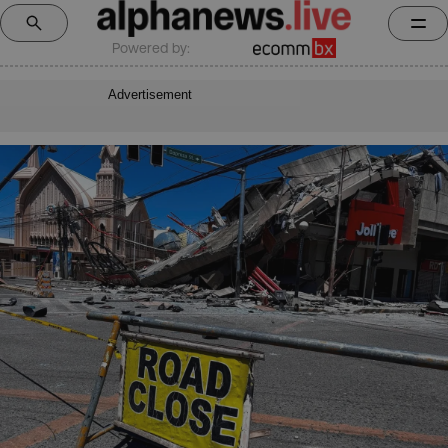
Powered by:
Advertisement