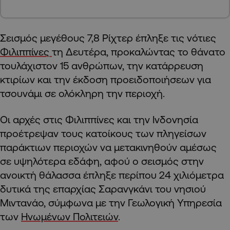
Σεισμός μεγέθους 7,8 Ρίχτερ έπληξε τις νότιες
Φιλιππίνες
τη Δευτέρα, προκαλώντας το θάνατο
τουλάχιστον 15 ανθρώπων, την κατάρρευση
κτιρίων και την έκδοση προειδοποιήσεων για
τσουνάμι σε ολόκληρη την περιοχή.
Οι αρχές στις Φιλιππίνες και την Ινδονησία
προέτρεψαν τους κατοίκους των πληγείσων
παράκτιων περιοχών να μετακινηθούν αμέσως
σε υψηλότερα εδάφη, αφού ο σεισμός στην
ανοικτή θάλασσα έπληξε περίπου 24 χιλιόμετρα
δυτικά της επαρχίας Σαρανγκάνι του νησιού
Μιντανάο, σύμφωνα με την Γεωλογική Υπηρεσία
των
Ηνωμένων Πολιτειών
.