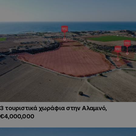
3 τουριστικά χωράφια στην Αλαμινό,
€4,000,000