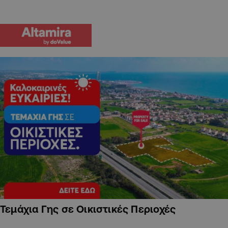
Τεμάχια Γης σε Οικιστικές Περιοχές