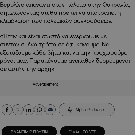
Βερολίνο απέναντι στον πόλεμο στην Ουκρανία,
σημειώνοντας ότι θα πρέπει να αποτραπεί η
κλιμάκωση των πολεμικών συγκρούσεων.
«Ήταν και είναι σωστό να ενεργούμε με
συντονισμένο τρόπο σε ό,τι κάνουμε. Να
εξετάζουμε κάθε βήμα και να μην προχωρούμε
μόνοι μας. Παραμένουμε ανέκαθεν δεσμευμένοι
σε αυτήν την αρχή».
Advertisement
Alpha Podcasts
ΒΛΑΝΤΙΜΙΡ ΠΟΥΤΙΝ
ΌΛΑΦ ΣΟΛΤΣ