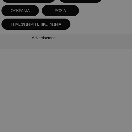
ΟΥΚΡΑΝΙΑ
ΡΩΣΙΑ
ΤΗΛΕΦΩΝΙΚΗ ΕΠΙΚΟΙΝΩΝΙΑ
Advertisement