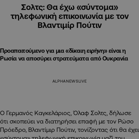
Σολτς: Θα έχω «σύντομα»
τηλεφωνική επικοινωνία με τον
Βλαντιμίρ Πούτιν
Προαπαιτούμενο για μια «δίκαιη ειρήνη» είναι η
Ρωσία να αποσύρει στρατεύματα από Ουκρανία
ALPHANEWSLIVE
Ο Γερμανός Καγκελάριος, Όλαφ Σολτς, δήλωσε
ότι σκοπεύει να διατηρήσει επαφή με τον Ρώσο
Πρόεδρο, Βλαντίμιρ Πούτιν, τονίζοντας ότι θα έχει
«σύντομα» τηλεφωνική επικοινωνία μαζί του.