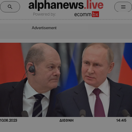
Powered by:
Advertisement
14:45
10.06.2023
ΔΙΕΘΝΗ