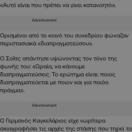
«Αυτό είναι που πρέπει να γίνει κατανοητό».
Advertisement
Ορισμένοι από το κοινό του συνεδρίου φώναζαν
περιστασιακά «διαπραγματεύσου».
Ο Σολτς απάντησε υψώνοντας τον τόνο της
φωνής του: «Ωραία, να κάνουμε
διαπραγματεύσεις. Το ερώτημα είναι: ποιoς
διαπραγματεύεται με ποιoν και για ποιόo
πράγμα».
Advertisement
Ο Γερμανός Καγκελάριος είχε νωρίτερα
σκιαγραφήσει τις αρχές της στάσης που τηρεί το