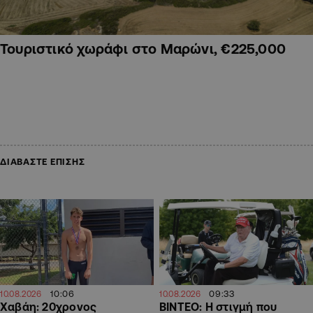
Τουριστικό χωράφι στο Μαρώνι, €225,000
ΔΙΑΒΑΣΤΕ ΕΠΙΣΗΣ
10:06
09:33
10.08.2026
10.08.2026
Χαβάη: 20χρονος
ΒΙΝΤΕΟ: Η στιγμή που