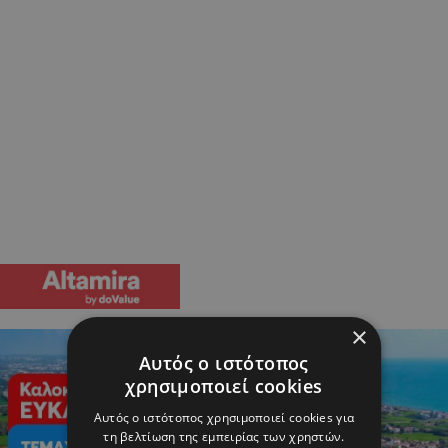
×
Αυτός ο ιστότοπος
χρησιμοποιεί cookies
Αυτός ο ιστότοπος χρησιμοποιεί cookies για
τη βελτίωση της εμπειρίας των χρηστών.