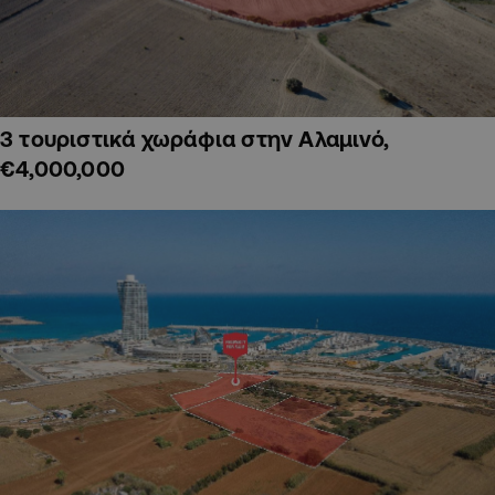
3 τουριστικά χωράφια στην Αλαμινό,
€4,000,000