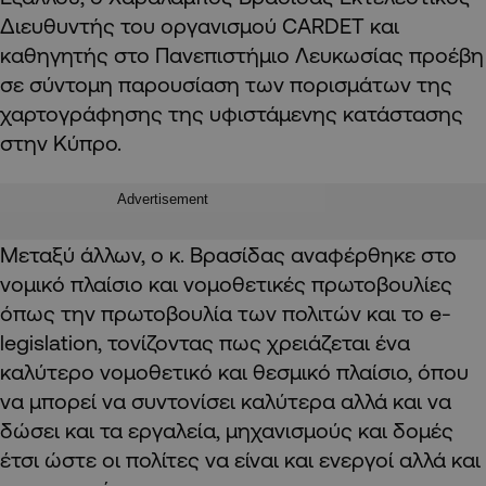
Διευθυντής του οργανισμού CARDET και
καθηγητής στο Πανεπιστήμιο Λευκωσίας προέβη
σε σύντομη παρουσίαση των πορισμάτων της
χαρτογράφησης της υφιστάμενης κατάστασης
στην Κύπρο.
Advertisement
Μεταξύ άλλων, ο κ. Βρασίδας αναφέρθηκε στο
νομικό πλαίσιο και νομοθετικές πρωτοβουλίες
όπως την πρωτοβουλία των πολιτών και το e-
legislation, τονίζοντας πως χρειάζεται ένα
καλύτερο νομοθετικό και θεσμικό πλαίσιο, όπου
να μπορεί να συντονίσει καλύτερα αλλά και να
δώσει και τα εργαλεία, μηχανισμούς και δομές
έτσι ώστε οι πολίτες να είναι και ενεργοί αλλά και