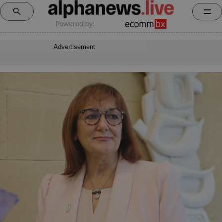
Powered by:
Advertisement