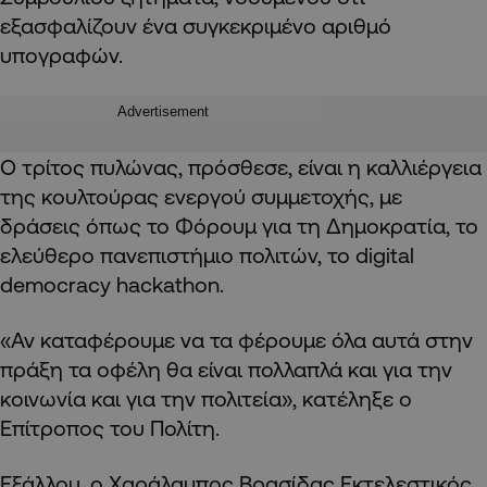
εξασφαλίζουν ένα συγκεκριμένο αριθμό
υπογραφών.
Advertisement
Ο τρίτος πυλώνας, πρόσθεσε, είναι η καλλιέργεια
της κουλτούρας ενεργού συμμετοχής, με
δράσεις όπως το Φόρουμ για τη Δημοκρατία, το
ελεύθερο πανεπιστήμιο πολιτών, το digital
democracy hackathon.
«Αν καταφέρουμε να τα φέρουμε όλα αυτά στην
πράξη τα οφέλη θα είναι πολλαπλά και για την
κοινωνία και για την πολιτεία», κατέληξε ο
Επίτροπος του Πολίτη.
Εξάλλου, ο Χαράλαμπος Βρασίδας Εκτελεστικός