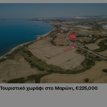
Τουριστικό χωράφι στο Μαρώνι, €225,000