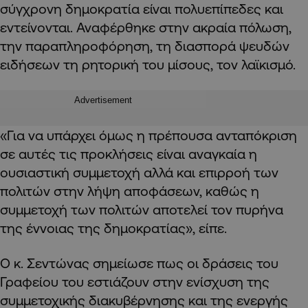
σύγχρονη δημοκρατία είναι πολυεπίπεδες και
εντείνονται. Αναφέρθηκε στην ακραία πόλωση,
την παραπληροφόρηση, τη διασπορά ψευδών
ειδήσεων τη ρητορική του μίσους, τον λαϊκισμό.
Advertisement
«Για να υπάρχει όμως η πρέπουσα ανταπόκριση
σε αυτές τις προκλήσεις είναι αναγκαία η
ουσιαστική συμμετοχή αλλά και επιρροή των
πολιτών στην λήψη αποφάσεων, καθώς η
συμμετοχή των πολιτών αποτελεί τον πυρήνα
της έννοιας της δημοκρατίας», είπε.
Ο κ. Σεντώνας σημείωσε πως οι δράσεις του
Γραφείου του εστιάζουν στην ενίσχυση της
συμμετοχικής διακυβέρνησης και της ενεργής