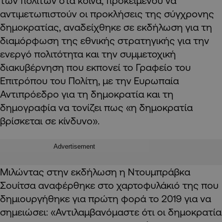
των πολιτών στα κοινά, προκειμένου να
αντιμετωπιστούν οι προκλήσεις της σύγχρονης
δημοκρατίας, αναδείχθηκε σε εκδήλωση για τη
διαμόρφωση της εθνικής στρατηγικής για την
ενεργό πολιτότητα και την συμμετοχική
διακυβέρνηση που εκπονεί το Γραφείο του
Επιτρόπου του Πολίτη, με την Ευρωπαία
Αντιπρόεδρο για τη δημοκρατία και τη
δημογραφία να τονίζει πως «η δημοκρατία
βρίσκεται σε κίνδυνο».
Advertisement
Μιλώντας στην εκδήλωση η Ντουμπράβκα
Σουίτσα αναφέρθηκε στο χαρτοφυλάκιό της που
δημιουργήθηκε για πρώτη φορά το 2019 για να
σημειώσει: «Αντιλαμβανόμαστε ότι οι δημοκρατία