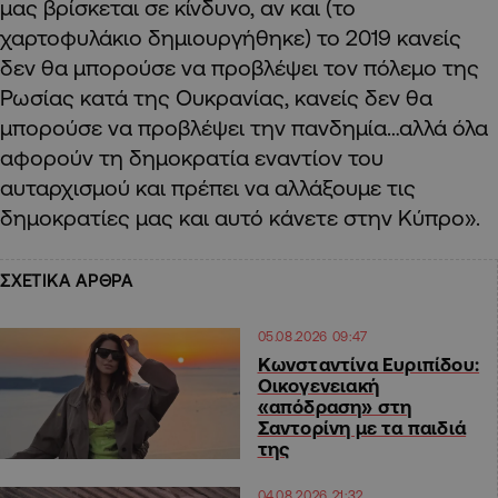
μας βρίσκεται σε κίνδυνο, αν και (το
χαρτοφυλάκιο δημιουργήθηκε) το 2019 κανείς
δεν θα μπορούσε να προβλέψει τον πόλεμο της
Ρωσίας κατά της Ουκρανίας, κανείς δεν θα
μπορούσε να προβλέψει την πανδημία…αλλά όλα
αφορούν τη δημοκρατία εναντίον του
αυταρχισμού και πρέπει να αλλάξουμε τις
δημοκρατίες μας και αυτό κάνετε στην Κύπρο».
ΣΧΕΤΙΚΑ ΑΡΘΡΑ
05.08.2026 09:47
Κωνσταντίνα Ευριπίδου:
Οικογενειακή
«απόδραση» στη
Σαντορίνη με τα παιδιά
της
04.08.2026 21:32