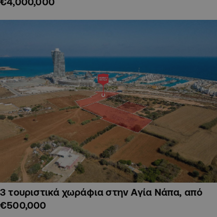
€4,000,000
3 τουριστικά χωράφια στην Αγία Νάπα, από
€500,000