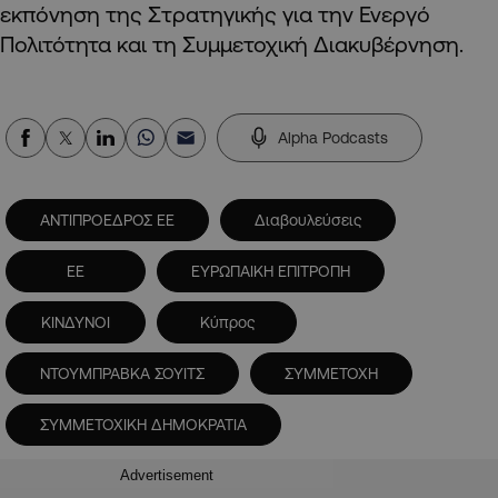
εκπόνηση της Στρατηγικής για την Ενεργό
Πολιτότητα και τη Συμμετοχική Διακυβέρνηση.
Alpha Podcasts
ΑΝΤΙΠΡΟΕΔΡΟΣ ΕΕ
Διαβουλεύσεις
ΕΕ
ΕΥΡΩΠΑΙΚΗ ΕΠΙΤΡΟΠΗ
ΚΙΝΔΥΝΟΙ
Κύπρος
ΝΤΟΥΜΠΡΑΒΚΑ ΣΟΥΙΤΣ
ΣΥΜΜΕΤΟΧΗ
ΣΥΜΜΕΤΟΧΙΚΗ ΔΗΜΟΚΡΑΤΙΑ
Advertisement