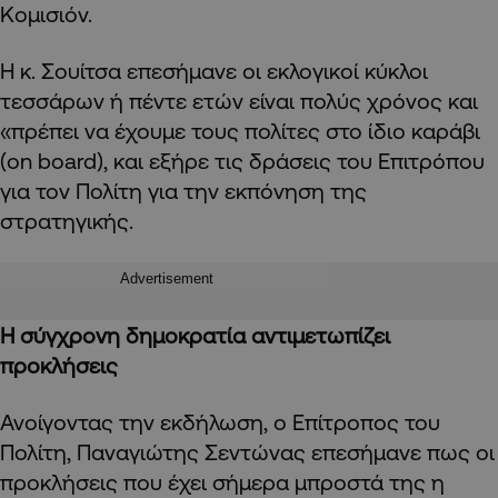
Κομισιόν.
Η κ. Σουίτσα επεσήμανε οι εκλογικοί κύκλοι
τεσσάρων ή πέντε ετών είναι πολύς χρόνος και
«πρέπει να έχουμε τους πολίτες στο ίδιο καράβι
(on board), και εξήρε τις δράσεις του Επιτρόπου
για τον Πολίτη για την εκπόνηση της
στρατηγικής.
Advertisement
Η σύγχρονη δημοκρατία αντιμετωπίζει
προκλήσεις
Ανοίγοντας την εκδήλωση, ο Επίτροπος του
Πολίτη, Παναγιώτης Σεντώνας επεσήμανε πως οι
προκλήσεις που έχει σήμερα μπροστά της η