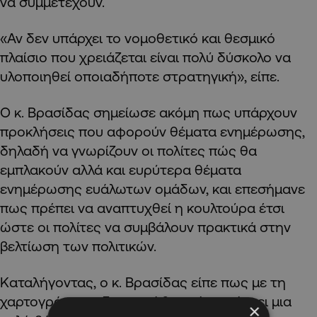
να συμμετέχουν.
«Αν δεν υπάρχει το νομοθετικό και θεσμικό
πλαίσιο που χρειάζεται είναι πολύ δύσκολο να
υλοποιηθεί οποιαδήποτε στρατηγική», είπε.
Ο κ. Βρασίδας σημείωσε ακόμη πως υπάρχουν
προκλήσεις που αφορούν θέματα ενημέρωσης,
δηλαδή να γνωρίζουν οι πολίτες πώς θα
εμπλακούν αλλά και ευρύτερα θέματα
ενημέρωσης ευάλωτων ομάδων, και επεσήμανε
πως πρέπει να αναπτυχθεί η κουλτούρα έτσι
ώστε οι πολίτες να συμβάλουν πρακτικά στην
βελτίωση των πολιτικών.
Καταλήγοντας, ο κ. Βρασίδας είπε πως με τη
χαρτογράφηση διαπιστώθηκε ότι υπάρχει μια
×