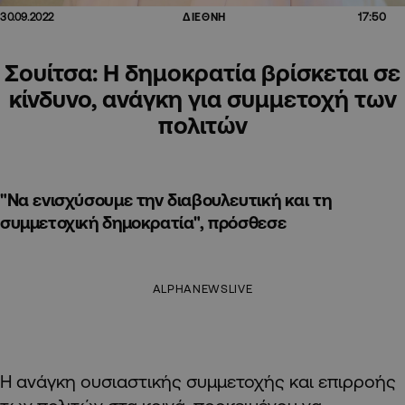
17:50
30.09.2022
ΔΙΕΘΝΗ
Σουίτσα: Η δημοκρατία βρίσκεται σε
κίνδυνο, ανάγκη για συμμετοχή των
πολιτών
"Να ενισχύσουμε την διαβουλευτική και τη
συμμετοχική δημοκρατία", πρόσθεσε
ALPHANEWSLIVE
Η ανάγκη ουσιαστικής συμμετοχής και επιρροής