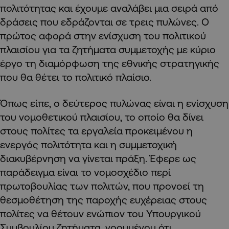
πολιτότητας και έχουμε αναλάβει μια σειρά από
δράσεις που εδράζονται σε τρεις πυλώνες. Ο
πρώτος αφορά στην ενίσχυση του πολιτικού
πλαισίου για τα ζητήματα συμμετοχής με κύριο
έργο τη διαμόρφωση της εθνικής στρατηγικής
που θα θέτει το πολιτικό πλαίσιο.
Όπως είπε, ο δεύτερος πυλώνας είναι η ενίσχυση
του νομοθετικού πλαισίου, το οποίο θα δίνει
στους πολίτες τα εργαλεία προκειμένου η
ενεργός πολιτότητα και η συμμετοχική
διακυβέρνηση να γίνεται πράξη. Έφερε ως
παράδειγμα είναι το νομοσχέδιο περί
πρωτοβουλίας των πολιτών, που προνοεί τη
θεσμοθέτηση της παροχής ευχέρειας στους
πολίτες να θέτουν ενώπιον του Υπουργικού
Συμβουλίου ζητήματα, νοουμένου ότι