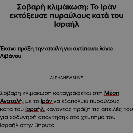
Σοβαρή κλιμάκωση: Το Ιράν
εκτόξευσε πυραύλους κατά του
Ισραήλ
Έκανε πράξη την απειλή για αντίποινα λόγω
Λιβάνου
ALPHANEWSLIVE
Σοβαρή κλιμάκωση καταγράφεται στη
Μέση
Ανατολή
, με το
Ιράν
να εξαπολύει πυραύλους
κατά του
Ισραήλ
, κάνοντας πράξη τις απειλές του
για «οδυνηρή απάντηση» στο χτύπημα του
Ισραήλ στην Βηρυτό.