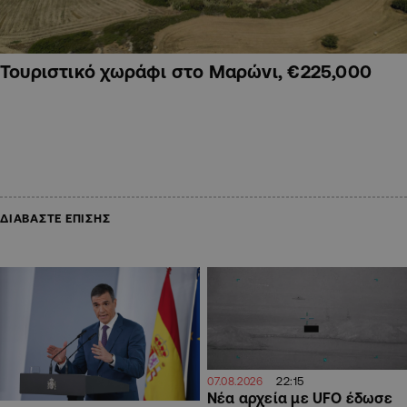
Τουριστικό χωράφι στο Μαρώνι, €225,000
ΔΙΑΒΑΣΤΕ ΕΠΙΣΗΣ
22:15
07.08.2026
Νέα αρχεία με UFO έδωσε