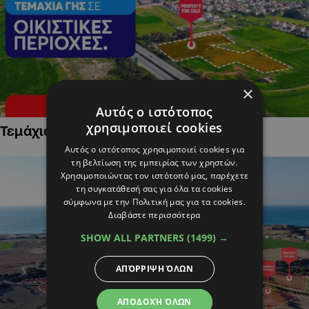
×
Αυτός ο ιστότοπος
χρησιμοποιεί cookies
Τεμάχια Γης σε Οικιστικές Περιοχές
Αυτός ο ιστότοπος χρησιμοποιεί cookies για
τη βελτίωση της εμπειρίας των χρηστών.
Χρησιμοποιώντας τον ιστότοπό μας, παρέχετε
τη συγκατάθεσή σας για όλα τα cookies
σύμφωνα με την Πολιτική μας για τα cookies.
Διαβάστε περισσότερα
SHOW ALL PARTNERS
(1499) →
ΑΠΌΡΡΙΨΗ ΌΛΩΝ
ΑΠΟΔΟΧΉ ΌΛΩΝ