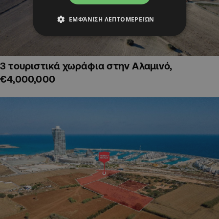
ΕΜΦΆΝΙΣΗ ΛΕΠΤΟΜΕΡΕΙΏΝ
3 τουριστικά χωράφια στην Αλαμινό,
€4,000,000