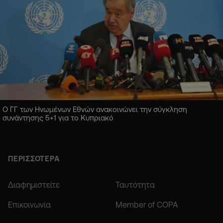
Ο ΓΓ των Ηνωμένων Εθνών ανακοινώνει την σύγκληση
συνάντησης 5+1 για το Κυπριακό
ΠΕΡΙΣΣΟΤΕΡΑ
Διαφημιστείτε
Ταυτότητα
Επικοινωνία
Member of COPA