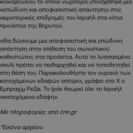
κοινοβουλίου το οποίο νωρίτερα υποσχέθηκε μια
«επώδυνη και αποφασιστική απάντηση» στις
αεροπορικές επιδρομές του Ισραήλ στα νότια
προάστια της Βηρυτού.
«Θα δώσουμε μια αποφασιστική και επώδυνη
απάντηση στην επίθεση του σιωνιστικού
καθεστώτος στα προάστια. Αυτό το λυσσασμένο
σκυλί πρέπει να πειθαρχηθεί και να τοποθετηθεί
στη θέση του. Παρακολουθήστε τον ουρανό των
κατεχόμενων εδαφών απόψε», γράφει στο X ο
Εμπραχίμ Ρεζάι. Το Ιράν θεωρεί όλο το Ισραήλ
«κατεχόμενα εδάφη».
Με πληροφορίες από cnn.gr
*Εικόνα αρχείου