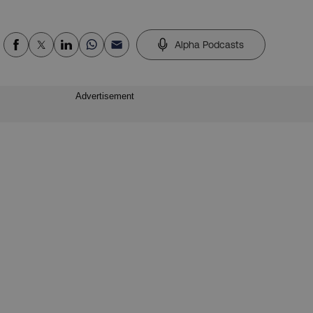
Alpha Podcasts
Advertisement