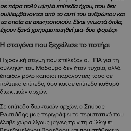
σε πάρα πολύ υψηλά επίπεδα ήχου, που δεν
συλλαμβάνονται από το αυτί του ανθρώπου και
τα οποία σε ακινητοποιούν. Είναι γνωστά όπλα,
έχουν ξανά χρησιμοποιηθεί μια-δυο φορές»
Η σταγόνα που ξεχείλισε το ποτήρι
Η χρονική στιγμή που επέλεξαν οι ΗΠΑ για τη
σύλληψη του Μαδούρο δεν ήταν τυχαία, αλλά
έπαιξαν ρόλο κάποιοι παράγοντες τόσο σε
πολιτικό επίπεδο, όσο και σε επίπεδο καθαρά
διωκτικών αρχών.
Σε επίπεδο διωκτικών αρχών, ο Σπύρος
Ενωτιάδης μας περιγράφει το περιστατικό που
έλαβε χώρα λίγους μήνες πριν τη σύλληψη
Βενεζουελάνου Προέδρου και που στάθηκε η