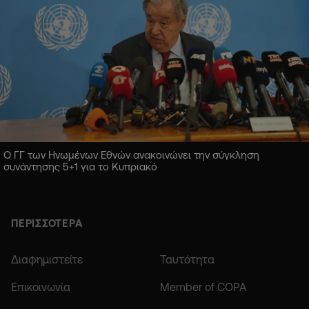
Ο ΓΓ των Ηνωμένων Εθνών ανακοινώνει την σύγκληση
συνάντησης 5+1 για το Κυπριακό
ΠΕΡΙΣΣΟΤΕΡΑ
Διαφημιστείτε
Ταυτότητα
Επικοινωνία
Member of COPA