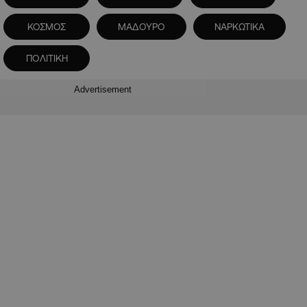
ΚΟΣΜΟΣ
ΜΑΔΟΥΡΟ
ΝΑΡΚΩΤΙΚΑ
ΠΟΛΙΤΙΚΗ
Advertisement