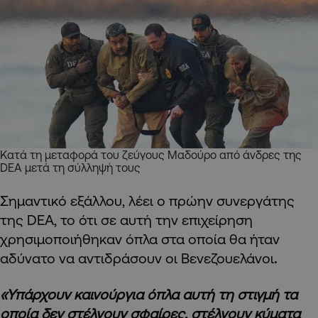
Κατά τη μεταφορά του ζεύγους Μαδούρο από άνδρες της
DEA μετά τη σύλληψή τους
Σημαντικό εξάλλου, λέει ο πρώην συνεργάτης
της DEA, το ότι σε αυτή την επιχείρηση
χρησιμοποιήθηκαν όπλα στα οποία θα ήταν
αδύνατο να αντιδράσουν οι Βενεζουελάνοι
.
«Υπάρχουν καινούργια όπλα αυτή τη στιγμή τα
οποία δεν στέλνουν σφαίρες, στέλνουν κύματα