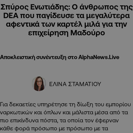
Σπύρος Ενωτιάδης: Ο άνθρωπος της
DEA που παγίδευσε τα μεγαλύτερα
αφεντικά των καρτέλ μιλά για την
επιχείρηση Μαδούρο
Αποκλειστική συνέντευξη στο AlphaNews.Live
ΕΛΙΝΑ ΣΤΑΜΑΤΙΟΥ
Για δεκαετίες υπηρέτησε τη δίωξη του εμπορίου
ναρκωτικών και όπλων και μάλιστα μέσα από τα
πιο επικίνδυνα πόστα, τα οποία τον έφερναν
κάθε φορά πρόσωπο με πρόσωπο με τα