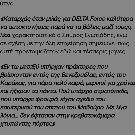
ύπνο.
«Καταρχάς όταν μιλάς για
DELTA
Force καλύτερα
να αυτοκτονήσεις παρά να τα βάλεις μαζί τους»,
λέει χαρακτηριστικά ο Σπύρος Ενωτιάδης, ενώ
σε σχέση με την όλη επιχείρηση σημειώνει πως
αυτή προετοιμαζόταν εδώ και τέσσερις μήνες.
«Εν τω μεταξύ υπήρχαν πράκτορες που
βρίσκονταν εντός της Βενεζουέλας, εντός του
Καράκας, για πάρα πολύ καιρό, μερικοί για χρόνια
και ήξεραν τα πάντα. Πού υπάρχει στρατόπεδο,
πού υπάρχει φρουρά, είχαν σχέδιο του
εσωτερικού του σπιτιού του Μαδούρο. Με λίγα
λόγια… δεν έφτασαν στην κρεβατοκάμαρα
χτυπώντας πόρτες»