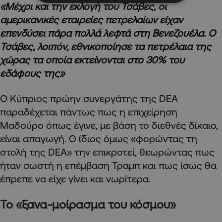
«Μέχρι και την εκλογή του Τσάβες, οι
αμερικανικές εταιρείες πετρελαίων είχαν
επενδύσει πάρα πολλά λεφτά στη Βενεζουέλα. Ο
Τσάβες, λοιπόν, εθνικοποίησε τα πετρέλαια της
χώρας τα οποία εκτείνονται στο 30% του
εδάφους της»
Ο Κύπριος πρώην συνεργάτης της DEA
παραδέχεται πάντως πως η επιχείρηση
Μαδούρο όπως έγινε, με βάση το διεθνές δίκαιο,
είναι απαγωγή. Ο ίδιος όμως «φορώντας τη
στολή της DEA» την επικροτεί, θεωρώντας πως
ήταν σωστή η επέμβαση Τραμπ και πως ίσως θα
έπρεπε να είχε γίνει και νωρίτερα.
Το «ξανα-μοίρασμα του κόσμου»