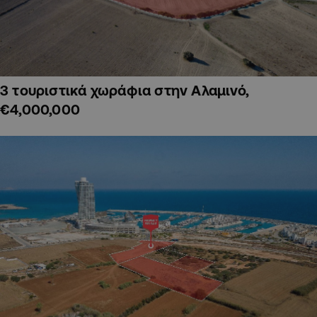
3 τουριστικά χωράφια στην Αλαμινό,
€4,000,000