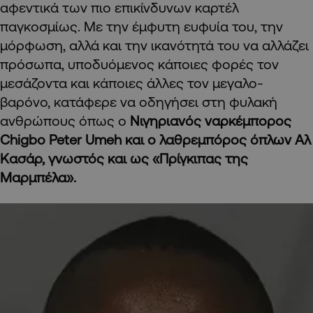
αφεντικά των πιο επικίνδυνων καρτέλ
παγκοσμίως. Με την έμφυτη ευφυία του, την
μόρφωση, αλλά και την ικανότητά του να αλλάζει
πρόσωπα, υποδυόμενος κάποιες φορές τον
μεσάζοντα και κάποιες άλλες τον μεγαλο-
βαρόνο, κατάφερε να οδηγήσει στη φυλακή
ανθρώπους όπως ο
Νιγηριανός ναρκέμπορος
Chigbo Peter Umeh και ο λαθρεμπόρος όπλων Αλ
Κασάρ, γνωστός και ως «Πρίγκιπας της
Μαρμπέλα».