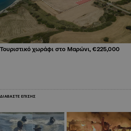
Τουριστικό χωράφι στο Μαρώνι, €225,000
ΔΙΑΒΑΣΤΕ ΕΠΙΣΗΣ