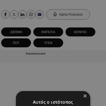
Alpha Podcasts
ΔΙΕΘΝΗ
ΕΜΠΟΛΑ
ΚΟΝΓΚΟ
ΠΟΥ
ΥΓΕΙΑ
Advertisement
×
Αυτός ο ιστότοπος