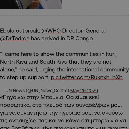
Ebola outbreak:
@WHO
Director-General
@DrTedros
has arrived in DR Congo.
“I came here to show the communities in Ituri,
North Kivu and South Kivu that they are not
alone,” he said, urging the international community
to step up support.
pic.twitter.com/RuknxhLbXb
— UN News (@UN_News_Centre)
May 29, 2026
«Πηγαίνω στην Μπούνια. Θα είμαι εκεί
προσωπικά, στο πλευρό των συναδέλφων μου,
για να συναντήσω την ηγεσίας σας, να ακούσω
τις ανησυχίες σας και να κάνω ό,τι μπορώ για να
σας βοηθήσω», είχε ανακοινώσει πριν με ανοικτή