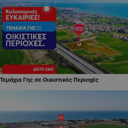
Τεμάχια Γης σε Οικιστικές Περιοχές