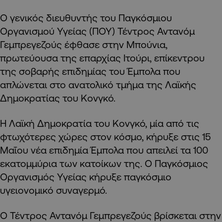
Ο γενικός διευθυντής του Παγκόσμιου
Οργανισμού Υγείας (ΠΟΥ) Τέντρος Αντανόμ
Γεμπρεγεζούς έφθασε στην Μπούνια,
πρωτεύουσα της επαρχίας Ιτούρι, επίκεντρου
της σοβαρής επιδημίας του Έμπολα που
απλώνεται στο ανατολικό τμήμα της Λαϊκής
Δημοκρατίας του Κονγκό.
Η Λαϊκή Δημοκρατία του Κονγκό, μία από τις
φτωχότερες χώρες στον κόσμο, κήρυξε στις 15
Μαΐου νέα επιδημία Έμπολα που απειλεί τα 100
εκατομμύρια των κατοίκων της. Ο Παγκόσμιος
Οργανισμός Υγείας κήρυξε παγκόσμιο
υγειονομικό συναγερμό.
Ο Τέντρος Αντανόμ Γεμπρεγεζούς βρίσκεται στην