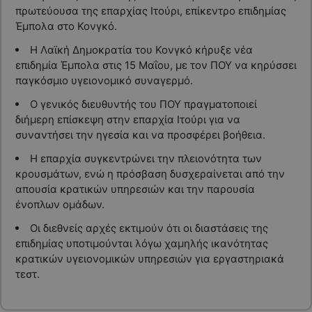
πρωτεύουσα της επαρχίας Ιτούρι, επίκεντρο επιδημίας
Έμπολα στο Κονγκό.
Η Λαϊκή Δημοκρατία του Κονγκό κήρυξε νέα
επιδημία Έμπολα στις 15 Μαΐου, με τον ΠΟΥ να κηρύσσει
παγκόσμιο υγειονομικό συναγερμό.
Ο γενικός διευθυντής του ΠΟΥ πραγματοποιεί
διήμερη επίσκεψη στην επαρχία Ιτούρι για να
συναντήσει την ηγεσία και να προσφέρει βοήθεια.
Η επαρχία συγκεντρώνει την πλειονότητα των
κρουσμάτων, ενώ η πρόσβαση δυσχεραίνεται από την
απουσία κρατικών υπηρεσιών και την παρουσία
ένοπλων ομάδων.
Οι διεθνείς αρχές εκτιμούν ότι οι διαστάσεις της
επιδημίας υποτιμούνται λόγω χαμηλής ικανότητας
κρατικών υγειονομικών υπηρεσιών για εργαστηριακά
τεστ.