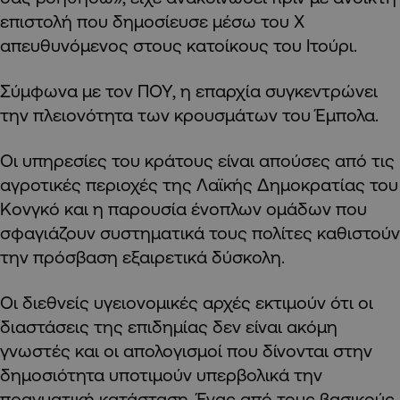
επιστολή που δημοσίευσε μέσω του Χ
απευθυνόμενος στους κατοίκους του Ιτούρι.
Σύμφωνα με τον ΠΟΥ, η επαρχία συγκεντρώνει
την πλειονότητα των κρουσμάτων του Έμπολα.
Οι υπηρεσίες του κράτους είναι απούσες από τις
αγροτικές περιοχές της Λαϊκής Δημοκρατίας του
Κονγκό και η παρουσία ένοπλων ομάδων που
σφαγιάζουν συστηματικά τους πολίτες καθιστούν
την πρόσβαση εξαιρετικά δύσκολη.
Οι διεθνείς υγειονομικές αρχές εκτιμούν ότι οι
διαστάσεις της επιδημίας δεν είναι ακόμη
γνωστές και οι απολογισμοί που δίνονται στην
δημοσιότητα υποτιμούν υπερβολικά την
πραγματική κατάσταση. Ένας από τους βασικούς