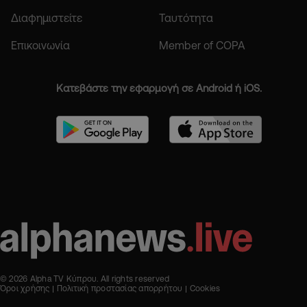
Διαφημιστείτε
Ταυτότητα
Επικοινωνία
Member of COPA
Κατεβάστε την εφαρμογή σε Android ή iOS.
© 2026 Alpha TV Κύπρου. All rights reserved
Όροι χρήσης
Πολιτική προστασίας απορρήτου
Cookies