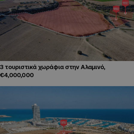
3 τουριστικά χωράφια στην Αλαμινό,
€4,000,000