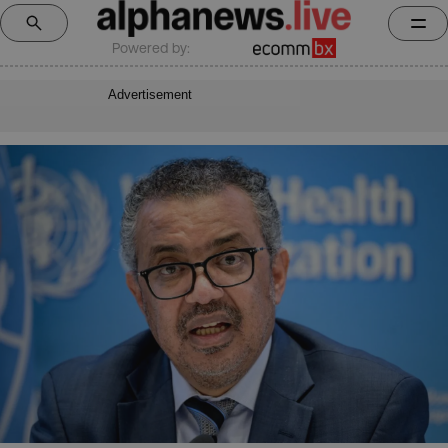
Powered by:
Advertisement