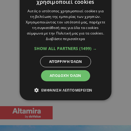
χρησιμοποιεί cookies
Αυτός ο ιστότοπος χρησιμοποιεί cookies για
τη βελτίωση της εμπειρίας των χρηστών.
Χρησιμοποιώντας τον ιστότοπό μας, παρέχετε
τη συγκατάθεσή σας για όλα τα cookies
σύμφωνα με την Πολιτική μας για τα cookies.
Διαβάστε περισσότερα
SHOW ALL PARTNERS
(1499) →
ΑΠΌΡΡΙΨΗ ΌΛΩΝ
ΑΠΟΔΟΧΉ ΌΛΩΝ
ΕΜΦΆΝΙΣΗ ΛΕΠΤΟΜΕΡΕΙΏΝ