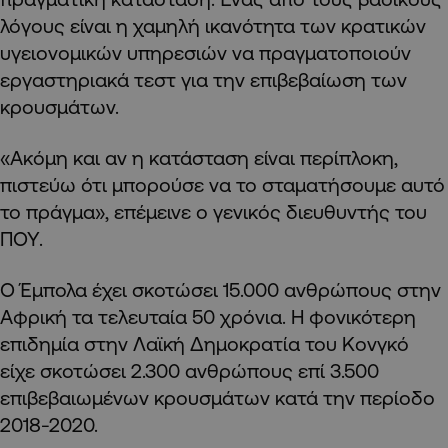
λόγους είναι η χαμηλή ικανότητα των κρατικών
υγειονομικών υπηρεσιών να πραγματοποιούν
εργαστηριακά τεστ για την επιβεβαίωση των
κρουσμάτων.
«Ακόμη και αν η κατάσταση είναι περίπλοκη,
πιστεύω ότι μπορούσε να το σταματήσουμε αυτό
το πράγμα», επέμεινε ο γενικός διευθυντής του
ΠΟΥ.
Ο Έμπολα έχει σκοτώσει 15.000 ανθρώπους στην
Αφρική τα τελευταία 50 χρόνια. Η φονικότερη
επιδημία στην Λαϊκή Δημοκρατία του Κονγκό
είχε σκοτώσει 2.300 ανθρώπους επί 3.500
επιβεβαιωμένων κρουσμάτων κατά την περίοδο
2018-2020.