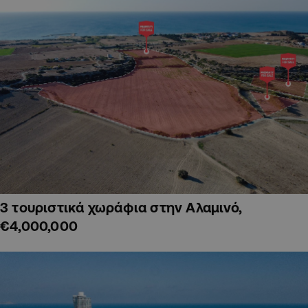
3 τουριστικά χωράφια στην Αλαμινό,
€4,000,000