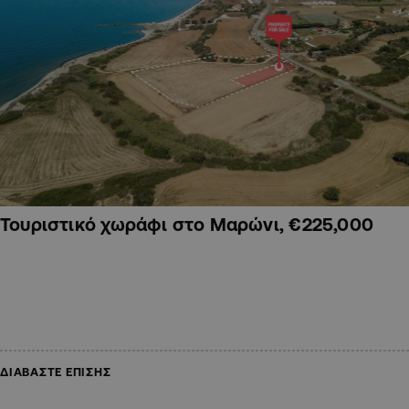
Τουριστικό χωράφι στο Μαρώνι, €225,000
ΔΙΑΒΑΣΤΕ ΕΠΙΣΗΣ