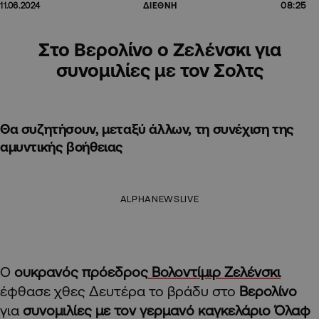
08:25
11.06.2024
ΔΙΕΘΝΗ
Στο Βερολίνο o Ζελένσκι για
συνομιλίες με τον Σολτς
Θα συζητήσουν, μεταξύ άλλων, τη συνέχιση της
αμυντικής βοήθειας
ALPHANEWSLIVE
Ο
ουκρανός πρόεδρος
Βολοντίμιρ Ζελένσκι
έφθασε χθες Δευτέρα το βράδυ στο
Βερολίνο
για
συνομιλίες με τον γερμανό καγκελάριο Όλαφ