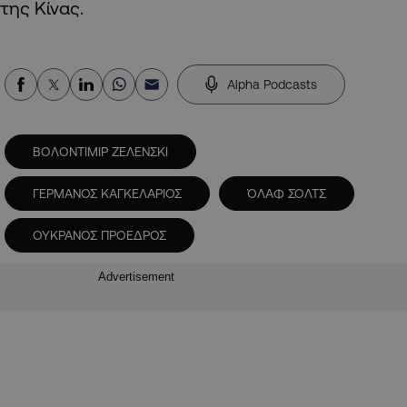
της Κίνας.
Alpha Podcasts
ΒΟΛΟΝΤΙΜΙΡ ΖΕΛΕΝΣΚΙ
ΓΕΡΜΑΝΟΣ ΚΑΓΚΕΛΑΡΙΟΣ
ΌΛΑΦ ΣΟΛΤΣ
ΟΥΚΡΑΝΟΣ ΠΡΟΕΔΡΟΣ
Advertisement