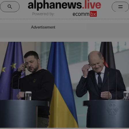
Powered by:
Advertisement