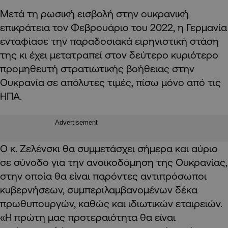
Μετά τη ρωσική εισβολή στην ουκρανική
επικράτεια τον Φεβρουάριο του 2022, η Γερμανία
ενταφίασε την παραδοσιακά ειρηνιστική στάση
της κι έχει μετατραπεί στον δεύτερο κυριότερο
προμηθευτή στρατιωτικής βοήθειας στην
Ουκρανία σε απόλυτες τιμές, πίσω μόνο από τις
ΗΠΑ.
Advertisement
Ο κ. Ζελένσκι θα συμμετάσχει σήμερα και αύριο
σε σύνοδο για την ανοικοδόμηση της Ουκρανίας,
στην οποία θα είναι παρόντες αντιπρόσωποι
κυβερνήσεων, συμπεριλαμβανομένων δέκα
πρωθυπουργών, καθώς και ιδιωτικών εταιρειών.
«Η πρώτη μας προτεραιότητα θα είναι