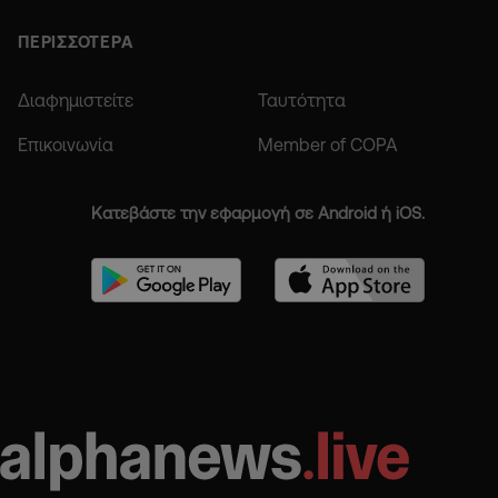
ΠΕΡΙΣΣΟΤΕΡΑ
Διαφημιστείτε
Ταυτότητα
Επικοινωνία
Member of COPA
Κατεβάστε την εφαρμογή σε Android ή iOS.