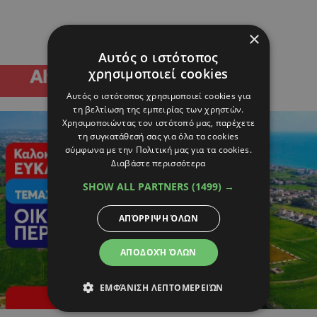
×
Αυτός ο ιστότοπος
χρησιμοποιεί cookies
Αυτός ο ιστότοπος χρησιμοποιεί cookies για
τη βελτίωση της εμπειρίας των χρηστών.
Χρησιμοποιώντας τον ιστότοπό μας, παρέχετε
τη συγκατάθεσή σας για όλα τα cookies
σύμφωνα με την Πολιτική μας για τα cookies.
Διαβάστε περισσότερα
SHOW ALL PARTNERS
(1499) →
ΑΠΌΡΡΙΨΗ ΌΛΩΝ
ΑΠΟΔΟΧΉ ΌΛΩΝ
ΕΜΦΆΝΙΣΗ ΛΕΠΤΟΜΕΡΕΙΏΝ