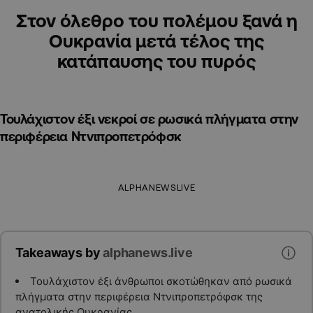
Στον όλεθρο του πολέμου ξανά η
Ουκρανία μετά τέλος της
κατάπαυσης του πυρός
Τουλάχιστον έξι νεκροί σε ρωσικά πλήγματα στην
περιφέρεια Ντνιπροπετρόφσκ
ALPHANEWSLIVE
Takeaways by
alphanews.live
Τουλάχιστον έξι άνθρωποι σκοτώθηκαν από ρωσικά
πλήγματα στην περιφέρεια Ντνιπροπετρόφσκ της
ανατολικής Ουκρανίας.