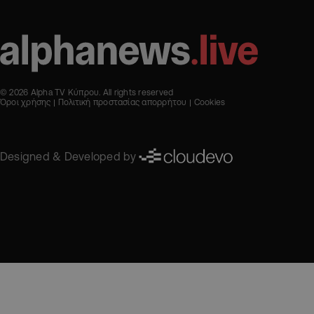
© 2026 Alpha TV Κύπρου. All rights reserved
Όροι χρήσης
Πολιτική προστασίας απορρήτου
Cookies
Designed & Developed by