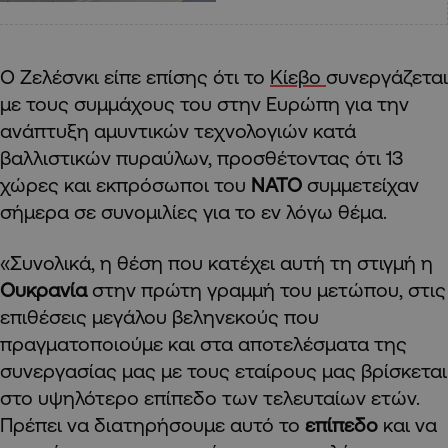
Ο Ζελέσνκι είπε επίσης ότι το
Κίεβο
συνεργάζεται
με τους συμμάχους του στην Ευρώπη για την
ανάπτυξη αμυντικών τεχνολογιών κατά
βαλλιστικών πυραύλων, προσθέτοντας ότι 13
χώρες και εκπρόσωποι του
ΝΑΤΟ
συμμετείχαν
σήμερα σε συνομιλίες για το εν λόγω θέμα.
«Συνολικά, η θέση που κατέχει αυτή τη στιγμή η
Ουκρανία
στην πρώτη γραμμή του μετώπου, στις
επιθέσεις μεγάλου βεληνεκούς που
πραγματοποιούμε και στα αποτελέσματα της
συνεργασίας μας με τους εταίρους μας βρίσκεται
στο υψηλότερο επίπεδο των τελευταίων ετών.
Πρέπει να διατηρήσουμε αυτό το
επίπεδο
και να