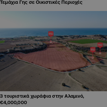
Τεμάχια Γης σε Οικιστικές Περιοχές
3 τουριστικά χωράφια στην Αλαμινό,
€4,000,000