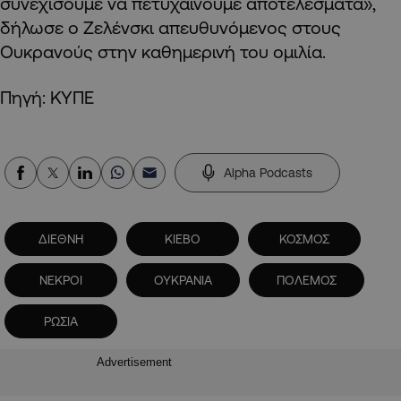
συνεχίσουμε να πετυχαίνουμε αποτελέσματα»,
δήλωσε ο Ζελένσκι απευθυνόμενος στους
Ουκρανούς στην καθημερινή του ομιλία.
Πηγή: ΚΥΠΕ
Alpha Podcasts
ΔΙΕΘΝΗ
ΚΙΕΒΟ
ΚΟΣΜΟΣ
ΝΕΚΡΟΙ
ΟΥΚΡΑΝΙΑ
ΠΟΛΕΜΟΣ
ΡΩΣΙΑ
Advertisement