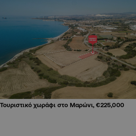
Τουριστικό χωράφι στο Μαρώνι, €225,000