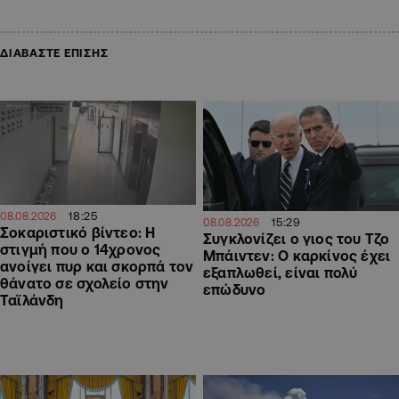
ΔΙΑΒΑΣΤΕ ΕΠΙΣΗΣ
18:25
08.08.2026
15:29
08.08.2026
Σοκαριστικό βίντεο: Η
Συγκλονίζει ο γιος του Τζο
στιγμή που ο 14χρονος
Μπάιντεν: Ο καρκίνος έχει
ανοίγει πυρ και σκορπά τον
εξαπλωθεί, είναι πολύ
θάνατο σε σχολείο στην
επώδυνο
Ταϊλάνδη