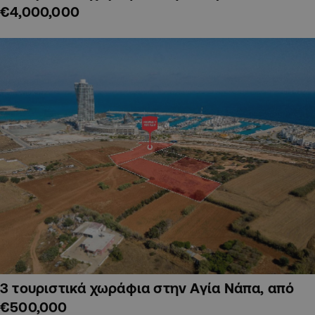
€4,000,000
3 τουριστικά χωράφια στην Αγία Νάπα, από
€500,000