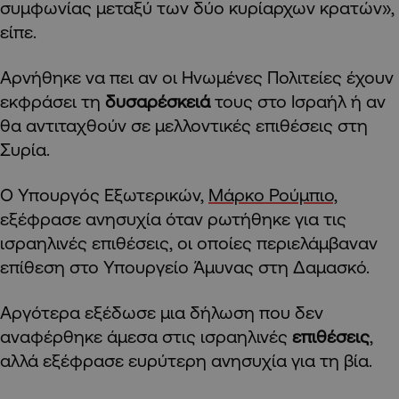
συμφωνίας μεταξύ των δύο κυρίαρχων κρατών»,
είπε.
Αρνήθηκε να πει αν οι Ηνωμένες Πολιτείες έχουν
εκφράσει τη
δυσαρέσκειά
τους στο Ισραήλ ή αν
θα αντιταχθούν σε μελλοντικές επιθέσεις στη
Συρία.
Ο Υπουργός Εξωτερικών,
Μάρκο Ρούμπιο,
εξέφρασε ανησυχία όταν ρωτήθηκε για τις
ισραηλινές επιθέσεις, οι οποίες περιελάμβαναν
επίθεση στο Υπουργείο Άμυνας στη Δαμασκό.
Αργότερα εξέδωσε μια δήλωση που δεν
αναφέρθηκε άμεσα στις ισραηλινές
επιθέσεις
,
αλλά εξέφρασε ευρύτερη ανησυχία για τη βία.