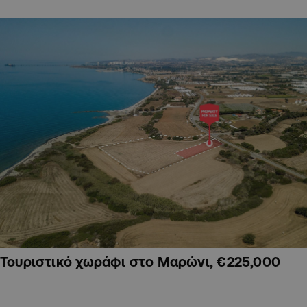
Τουριστικό χωράφι στο Μαρώνι, €225,000