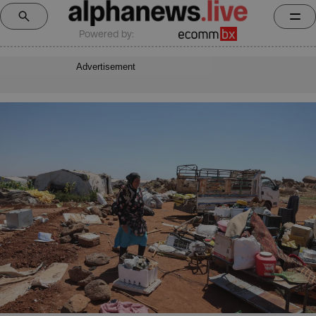
Powered by:
Advertisement