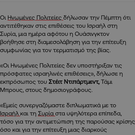
Οι
Ηνωμένες Πολιτείες
δήλωσαν την Πέμπτη ότι
αντιτέθηκαν στις επιθέσεις του Ισραήλ στη
Συρία, μια ημέρα αφότου η Ουάσινγκτον
βοήθησε στη διαμεσολάβηση για την επίτευξη
συμφωνίας για τον τερματισμό της βίας.
«Οι Ηνωμένες Πολιτείες δεν υποστήριξαν τις
πρόσφατες ισραηλινές επιθέσεις», δήλωσε η
εκπρόσωπος του
Στέιτ Ντιπάρτμεντ,
Τάμι
Μπρους, στους δημοσιογράφους.
«Εμείς συνεργαζόμαστε διπλωματικά με το
Ισραήλ
και τη
Συρία
στα υψηλότερα επίπεδα,
τόσο για την αντιμετώπιση της παρούσας κρίσης
όσο και για την επίτευξη μιας διαρκούς