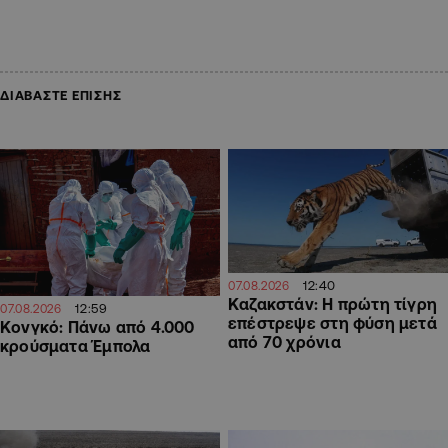
ΔΙΑΒΑΣΤΕ ΕΠΙΣΗΣ
12:40
07.08.2026
Καζακστάν: Η πρώτη τίγρη
12:59
07.08.2026
επέστρεψε στη φύση μετά
Κονγκό: Πάνω από 4.000
από 70 χρόνια
κρούσματα Έμπολα