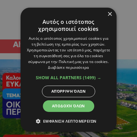
×
Αυτός ο ιστότοπος
χρησιμοποιεί cookies
Αυτός ο ιστότοπος χρησιμοποιεί cookies για
τη βελτίωση της εμπειρίας των χρηστών.
Χρησιμοποιώντας τον ιστότοπό μας, παρέχετε
τη συγκατάθεσή σας για όλα τα cookies
σύμφωνα με την Πολιτική μας για τα cookies.
Διαβάστε περισσότερα
SHOW ALL PARTNERS
(1499) →
ΑΠΌΡΡΙΨΗ ΌΛΩΝ
ΑΠΟΔΟΧΉ ΌΛΩΝ
ΕΜΦΆΝΙΣΗ ΛΕΠΤΟΜΕΡΕΙΏΝ