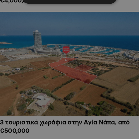
€4,000,000
3 τουριστικά χωράφια στην Αγία Νάπα, από
€500,000