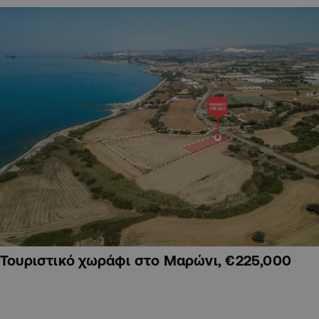
Τουριστικό χωράφι στο Μαρώνι, €225,000