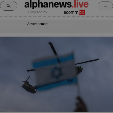
Powered by:
Advertisement