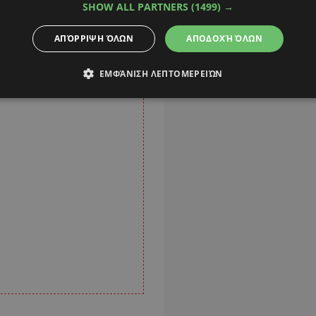
SHOW ALL PARTNERS
(1499) →
ΑΠΌΡΡΙΨΗ ΌΛΩΝ
ΑΠΟΔΟΧΉ ΌΛΩΝ
ΕΜΦΆΝΙΣΗ ΛΕΠΤΟΜΕΡΕΙΏΝ