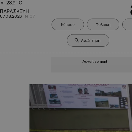
28.9
°C
ΠΑΡΑΣΚΕΥΗ
07.08.2026
14:07
Κύπρος
Πολιτική
Advertisement