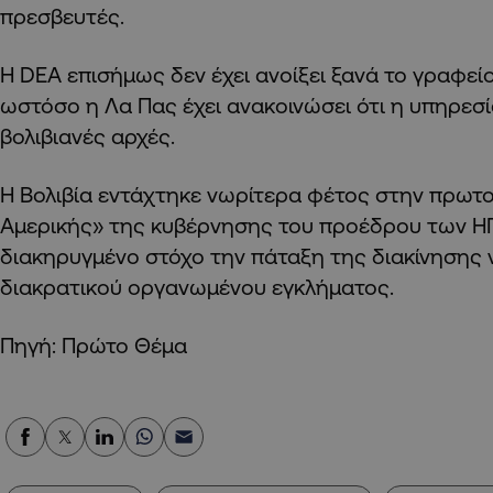
πρεσβευτές.
Η DEA επισήμως δεν έχει ανοίξει ξανά το γραφείο
ωστόσο η Λα Πας έχει ανακοινώσει ότι η υπηρεσί
βολιβιανές αρχές.
Η Βολιβία εντάχτηκε νωρίτερα φέτος στην πρωτ
Αμερικής» της κυβέρνησης του προέδρου των 
διακηρυγμένο στόχο την πάταξη της διακίνησης 
διακρατικού οργανωμένου εγκλήματος.
Πηγή: Πρώτο Θέμα