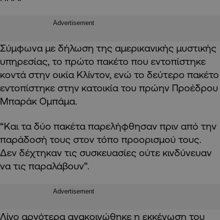
Advertisement
Σύμφωνα με δήλωση της αμερικανικής μυστικής
υπηρεσίας, το πρώτο πακέτο που εντοπίστηκε
κοντά στην οικία Κλίντον, ενώ το δεύτερο πακέτο
εντοπίστηκε στην κατοικία του πρώην Προέδρου
Μπαράκ Ομπάμα.
“Και τα δύο πακέτα παρελήφθησαν πριν από την
παράδοσή τους στον τόπο προορισμού τους.
Δεν δέχτηκαν τις συσκευασίες ούτε κινδύνευαν
να τις παραλάβουν”.
Advertisement
Λίγο αργότερα ανακοινώθηκε η εκκένωση του