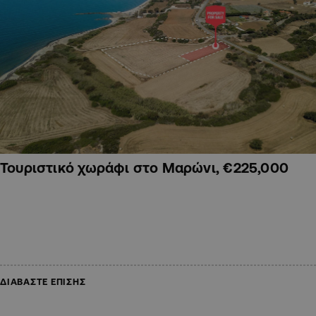
Τουριστικό χωράφι στο Μαρώνι, €225,000
ΔΙΑΒΑΣΤΕ ΕΠΙΣΗΣ