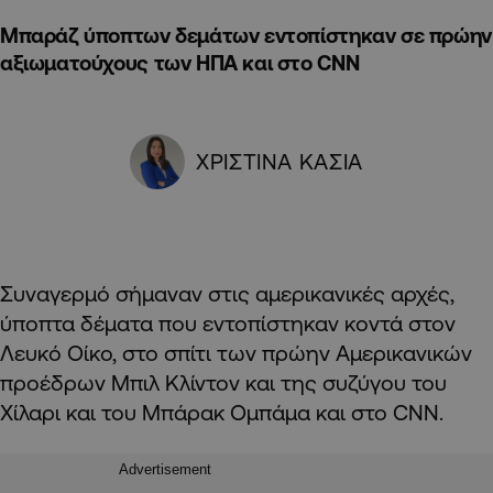
Μπαράζ ύποπτων δεμάτων εντοπίστηκαν σε πρώην
αξιωματούχους των ΗΠΑ και στο CNN
ΧΡΙΣΤΙΝΑ ΚΑΣΙΑ
Συναγερμό σήμαναν στις αμερικανικές αρχές,
ύποπτα δέματα που εντοπίστηκαν κοντά στον
Λευκό Οίκο, στο σπίτι των πρώην Αμερικανικών
προέδρων Μπιλ Κλίντον και της συζύγου του
Χίλαρι και του Μπάρακ Ομπάμα και στο CNN.
Advertisement