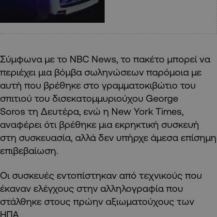
Σύμφωνα με το NBC News, το πακέτο μπορεί να
περιέχει μια βόμβα σωληνώσεων παρόμοια με
αυτή που βρέθηκε στο γραμματοκιβώτιο του
σπιτιού του δισεκατομμυριούχου George
Soros τη Δευτέρα, ενώ η New York Times,
αναφέρει ότι βρέθηκε μια εκρηκτική συσκευή
στη συσκευασία, αλλά δεν υπήρχε άμεσα επίσημη
επιβεβαίωση.
Οι συσκευές εντοπίστηκαν από τεχνικούς που
έκαναν ελέγχους στην αλληλογραφία που
στάλθηκε στους πρώην αξιωματούχους των
ΗΠΑ.