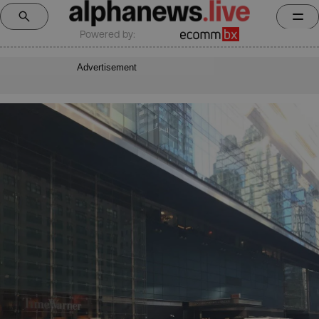
Powered by:
Advertisement