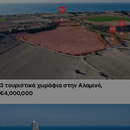
3 τουριστικά χωράφια στην Αλαμινό,
€4,000,000