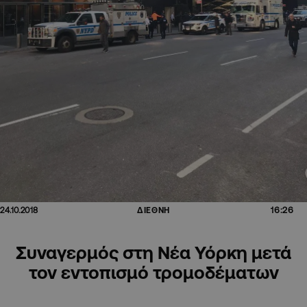
16:26
24.10.2018
ΔΙΕΘΝΗ
Συναγερμός στη Νέα Υόρκη μετά
τον εντοπισμό τρομοδέματων