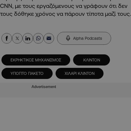
CNN, με τους εργαζόμενους να γράφουν ότι δεν
τους δόθηκε χρόνος να πάρουν τίποτα μαζί τους.
Alpha Podcasts
ΕΚΡΗΚΤΙΚΟΣ ΜΗΧΑΝΙΣΜΟΣ
ΚΛΙΝΤΟΝ
ΥΠΟΠΤΟ ΠΑΚΕΤΟ
ΧΙΛΑΡΙ ΚΛΙΝΤΟΝ
Advertisement