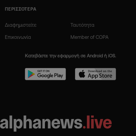
ΠΕΡΙΣΣΟΤΕΡΑ
Διαφημιστείτε
Ταυτότητα
Επικοινωνία
Member of COPA
Κατεβάστε την εφαρμογή σε Android ή iOS.