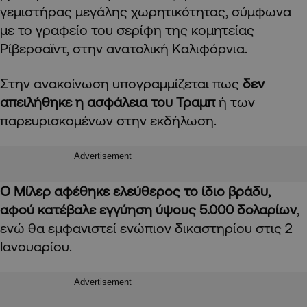
γεμιστήρας μεγάλης χωρητικότητας, σύμφωνα
με το γραφείο του σερίφη της κομητείας
Ρίβερσαϊντ, στην ανατολική Καλιφόρνια.
Στην ανακοίνωση υπογραμμίζεται πως
δεν
απειλήθηκε η ασφάλεια του Τραμπ
ή των
παρευρισκομένων στην εκδήλωση.
Advertisement
Ο Μίλερ αφέθηκε ελεύθερος το ίδιο βράδυ,
αφού κατέβαλε εγγύηση ύψους 5.000 δολαρίων
,
ενώ θα εμφανιστεί ενώπιον δικαστηρίου στις 2
Ιανουαρίου.
Advertisement