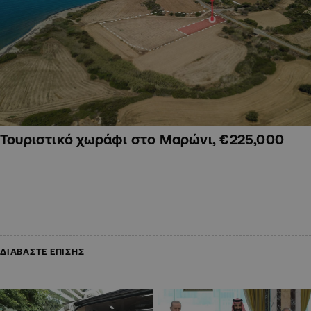
Τουριστικό χωράφι στο Μαρώνι, €225,000
ΔΙΑΒΑΣΤΕ ΕΠΙΣΗΣ