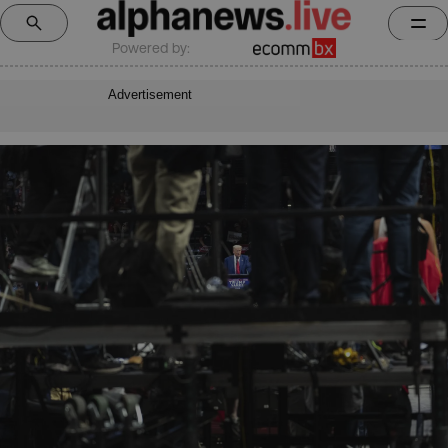
Powered by:
Advertisement