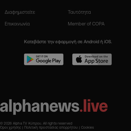
Διαφημιστείτε
Ταυτότητα
Επικοινωνία
Member of COPA
Κατεβάστε την εφαρμογή σε Android ή iOS.
© 2026 Alpha TV Κύπρου. All rights reserved
Όροι χρήσης
Πολιτική προστασίας απορρήτου
Cookies