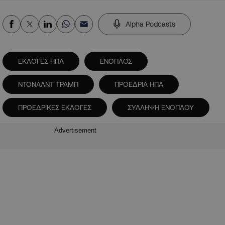
Alpha Podcasts
ΕΚΛΟΓΕΣ ΗΠΑ
ΕΝΟΠΛΟΣ
ΝΤΟΝΑΛΝΤ ΤΡΑΜΠ
ΠΡΟΕΔΡΙΑ ΗΠΑ
ΠΡΟΕΔΡΙΚΕΣ ΕΚΛΟΓΕΣ
ΣΥΛΛΗΨΗ ΕΝΟΠΛΟΥ
Advertisement