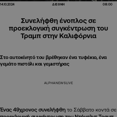
08:00
14.10.2024
ΔΙΕΘΝΗ
Συνελήφθη ένοπλος σε
προεκλογική συγκέντρωση του
Τραμπ στην Καλιφόρνια
Στο αυτοκίνητό του βρέθηκαν ένα τυφέκιο, ένα
γεμάτο πιστόλι και γεμιστήρας
ALPHANEWSLIVE
Ένας 49χρονος συνελήφθη
το Σάββατο κοντά σε
προεκλογική συγκέντρωση του Ντόναλντ Τραμπ