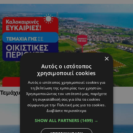
×
Αυτός ο ιστότοπος
χρησιμοποιεί cookies
Αυτός ο ιστότοπος χρησιμοποιεί cookies για
τη βελτίωση της εμπειρίας των χρηστών.
Τεμάχια Γης σε Οικιστικές Περιοχές
Χρησιμοποιώντας τον ιστότοπό μας, παρέχετε
τη συγκατάθεσή σας για όλα τα cookies
σύμφωνα με την Πολιτική μας για τα cookies.
Διαβάστε περισσότερα
SHOW ALL PARTNERS
(1499) →