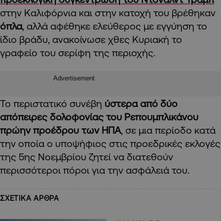
στην Καλιφόρνια και στην κατοχή του βρέθηκαν
όπλα
, αλλά αφέθηκε ελεύθερος με εγγύηση το
ίδιο βράδυ, ανακοίνωσε χθες Κυριακή το
γραφείο του σερίφη της περιοχής.
Advertisement
Το περιστατικό συνέβη
ύστερα από δύο
απόπειρες δολοφονίας του Ρεπουμπλικάνου
πρώην προέδρου των ΗΠΑ
, σε μια περίοδο κατά
την οποία ο υποψήφιος στις προεδρικές εκλογές
της 5ης Νοεμβρίου ζητεί να διατεθούν
περισσότεροι πόροι για την ασφάλειά του.
ΣΧΕΤΙΚΑ ΑΡΘΡΑ