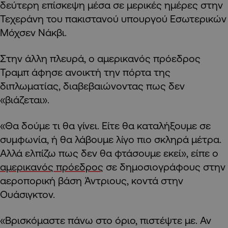
δεύτερη επίσκεψη μέσα σε μερικές ημέρες στην
Τεχεράνη του πακιστανού υπουργού Εσωτερικών
Μόχσεν Νάκβι.
Στην άλλη πλευρά, ο αμερικανός πρόεδρος
Τραμπ άφησε ανοικτή την πόρτα της
διπλωματίας, διαβεβαιώνοντας πως δεν
«βιάζεται».
«Θα δούμε τι θα γίνει. Είτε θα καταλήξουμε σε
συμφωνία, ή θα λάβουμε λίγο πιο σκληρά μέτρα.
Αλλά ελπίζω πως δεν θα φτάσουμε εκεί», είπε ο
αμερικανός πρόεδρος
σε δημοσιογράφους στην
αεροπορική βάση Άντριους, κοντά στην
Ουάσιγκτον.
«Βρισκόμαστε πάνω στο όριο, πιστέψτε με. Αν