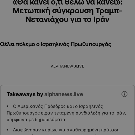
«Θα κάνει ό,τι θέλω να κάνει»:
Μετωπική σύγκρουση Τραμπ-
Νετανιάχου για το Ιράν
Θέλει πόλεμο ο Ισραηλινός Πρωθυπουργός
ALPHANEWSLIVE
Takeaways by
alphanews.live
Ο Αμερικανός Πρόεδρος και ο Ισραηλινός
Πρωθυπουργός είχαν τεταμένη συνδιάλεξη για το Ιράν,
σύμφωνα με δημοσιεύματα.
Διαφώνησαν κυρίως για αναθεωρημένη πρόταση