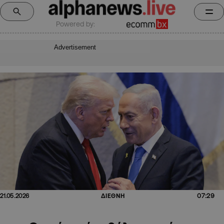
Powered by:
Advertisement
07:29
21.05.2026
ΔΙΕΘΝΗ