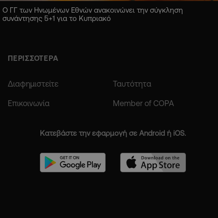
Ο ΓΓ των Ηνωμένων Εθνών ανακοινώνει την σύγκληση
συνάντησης 5+1 για το Κυπριακό
ΠΕΡΙΣΣΟΤΕΡΑ
Διαφημιστείτε
Ταυτότητα
Επικοινωνία
Member of COPA
Κατεβάστε την εφαρμογή σε Android ή iOS.