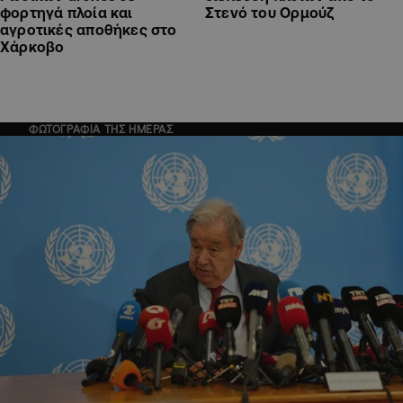
φορτηγά πλοία και
Στενό του Ορμούζ
αγροτικές αποθήκες στο
Χάρκοβο
ΦΩΤΟΓΡΑΦΙΑ ΤΗΣ ΗΜΕΡΑΣ