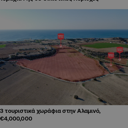
3 τουριστικά χωράφια στην Αλαμινό,
€4,000,000