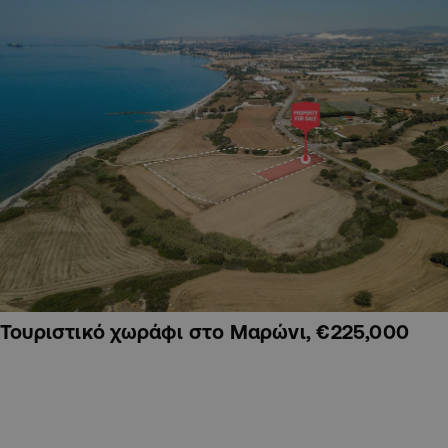
Τουριστικό χωράφι στο Μαρώνι, €225,000