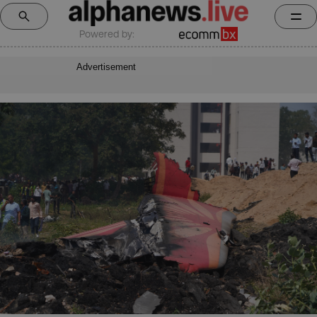
Powered by:
Advertisement