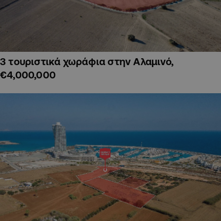
3 τουριστικά χωράφια στην Αλαμινό,
€4,000,000