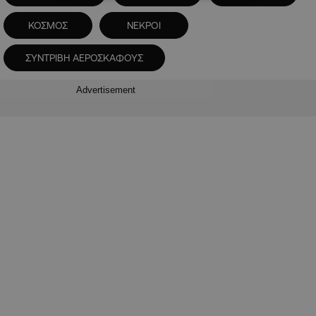
ΚΟΣΜΟΣ
ΝΕΚΡΟΙ
ΣΥΝΤΡΙΒΗ ΑΕΡΟΣΚΑΦΟΥΣ
Advertisement