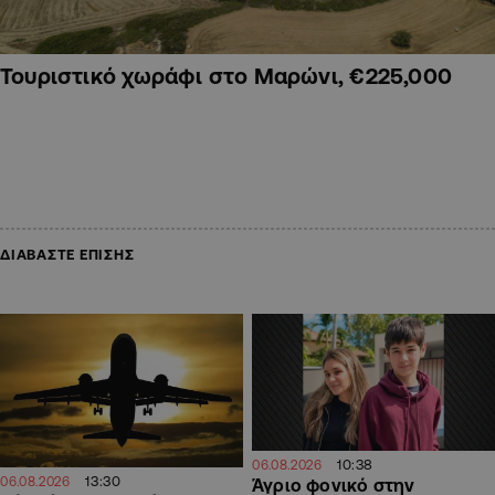
Τουριστικό χωράφι στο Μαρώνι, €225,000
ΔΙΑΒΑΣΤΕ ΕΠΙΣΗΣ
10:38
06.08.2026
13:30
06.08.2026
Άγριο φονικό στην