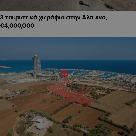
3 τουριστικά χωράφια στην Αλαμινό,
€4,000,000