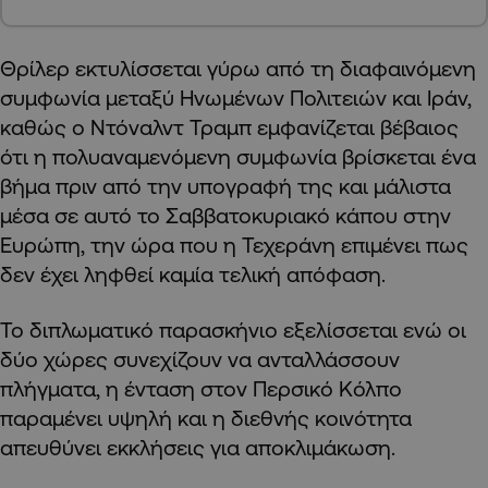
Θρίλερ εκτυλίσσεται γύρω από τη διαφαινόμενη
συμφωνία μεταξύ Ηνωμένων Πολιτειών και Ιράν,
καθώς ο Ντόναλντ Τραμπ εμφανίζεται βέβαιος
ότι η πολυαναμενόμενη συμφωνία βρίσκεται ένα
βήμα πριν από την υπογραφή της και μάλιστα
μέσα σε αυτό το Σαββατοκυριακό κάπου στην
Ευρώπη, την ώρα που η Τεχεράνη επιμένει πως
δεν έχει ληφθεί καμία τελική απόφαση.
Το διπλωματικό παρασκήνιο εξελίσσεται ενώ οι
δύο χώρες συνεχίζουν να ανταλλάσσουν
πλήγματα, η ένταση στον Περσικό Κόλπο
παραμένει υψηλή και η διεθνής κοινότητα
απευθύνει εκκλήσεις για αποκλιμάκωση.