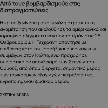
Από τους βομβαρδισμούς στις
διαπραγματεύσεις
Η κρίση ξεκίνησε με τη μεγάλη στρατιωτική
αναμέτρηση που ακολούθησε τα αμερικανικά και
ισραηλινά πλήγματα εναντίον του Ιράν στις 28
Φεβρουαρίου. Η Τεχεράνη απάντησε με
επιθέσεις κατά του Ισραήλ και αμερικανικών
συμμάχων στον Κόλπο, ενώ προχώρησε
ουσιαστικά σε αποκλεισμό των Στενών του
Ορμούζ, από όπου διέρχεται σημαντικό μέρος
των παγκόσμιων εξαγωγών πετρελαίου και
υγροποιημένου φυσικού αερίου.
ΣΧΕΤΙΚΑ ΑΡΘΡΑ
09.08.2026 15:10