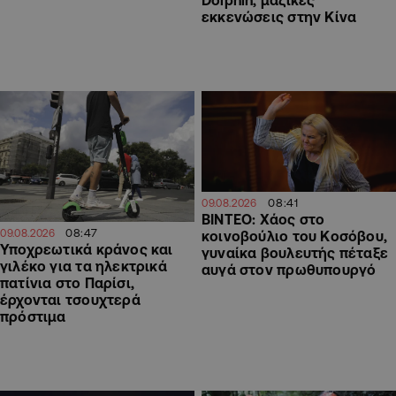
εκκενώσεις στην Κίνα
08:41
09.08.2026
ΒΙΝΤΕΟ: Χάος στο
08:47
09.08.2026
κοινοβούλιο του Κοσόβου,
Υποχρεωτικά κράνος και
γυναίκα βουλευτής πέταξε
γιλέκο για τα ηλεκτρικά
αυγά στον πρωθυπουργό
πατίνια στο Παρίσι,
έρχονται τσουχτερά
πρόστιμα