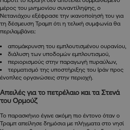
μέρος του μνημονίου συναντίληψης, ο
Νετανιάχου εξέφρασε την ικανοποίησή του για
τη δέσμευση Τραμπ ότι η τελική συμφωνία θα
περιλαμβάνει:
απομάκρυνση του εμπλουτισμένου ουρανίου,
διάλυση των υποδομών εμπλουτισμού,
περιορισμούς στην παραγωγή πυραύλων,
τερματισμό της υποστήριξης του Ιράν προς
ένοπλες οργανώσεις στην περιοχή.
Απειλές για το πετρέλαιο και τα Στενά
του Ορμούζ
Το παρασκήνιο έγινε ακόμη πιο έντονο όταν ο
Τραμπ απείλησε δημόσια με πλήγματα στο νησί