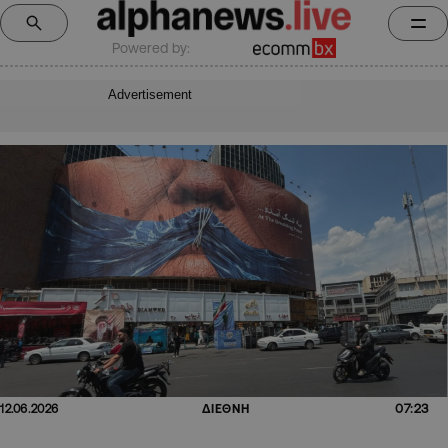
Powered by:
Advertisement
07:23
12.06.2026
ΔΙΕΘΝΗ