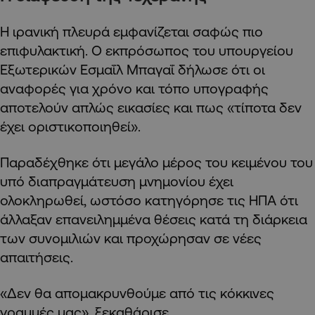
Η ιρανική πλευρά εμφανίζεται σαφώς πιο
επιφυλακτική. Ο εκπρόσωπος του υπουργείου
Εξωτερικών Εσμαΐλ Μπαγαΐ δήλωσε ότι οι
αναφορές για χρόνο και τόπο υπογραφής
αποτελούν απλώς εικασίες και πως «τίποτα δεν
έχει οριστικοποιηθεί».
Παραδέχθηκε ότι μεγάλο μέρος του κειμένου του
υπό διαπραγμάτευση μνημονίου έχει
ολοκληρωθεί, ωστόσο κατηγόρησε τις ΗΠΑ ότι
άλλαξαν επανειλημμένα θέσεις κατά τη διάρκεια
των συνομιλιών και προχώρησαν σε νέες
απαιτήσεις.
«Δεν θα απομακρυνθούμε από τις κόκκινες
γραμμές μας», ξεκαθάρισε.