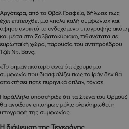
Αργότερα, από το Οβάλ Γραφείο, δήλωσε πως
έχει επιτευχθεί μια «πολύ καλή συμφωνία» και
άφησε ανοικτό το ενδεχόμενο υπογραφής ακόμη
και μέσα στο Σαββατοκύριακο, πιθανότατα σε
ευρωπαϊκή χώρα, παρουσία του αντιπροέδρου
Τζέι Ντι Βανς.
«Το σημαντικότερο είναι ότι έχουμε μια
συμφωνία που διασφαλίζει πως το Ιράν δεν θα
αποκτήσει ποτέ πυρηνικά όπλα», τόνισε.
Παράλληλα υποστήριξε ότι τα Στενά του Ορμούζ
θα ανοίξουν επισήμως μόλις ολοκληρωθεί η
υπογραφή της συμφωνίας.
Η διάψευση της Τεχεράνης