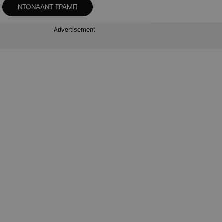
ΝΤΟΝΑΛΝΤ ΤΡΑΜΠ
Advertisement