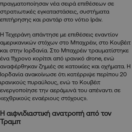
πραγματοποίησαν νέα σειρά επιθέσεων σε
στρατιωτικές εγκαταστάσεις, συστήματα
επιτήρησης και ραντάρ στο νότιο Ιράν.
Η Τεχεράνη απάντησε με επιθέσεις εναντίον
αμερικανικών στόχων στο Μπαχρέιν, στο Κουβέιτ
και στην Ιορδανία. Στο Μπαχρέιν τραυματίστηκε
ένα 11χρονο κορίτσι από ιρανικό drone, ενώ
αναφέρθηκαν ζημιές σε κατοικίες και οχήματα. Η
Ιορδανία ανακοίνωσε ότι κατέρριψε περίπου 20
ιρανικούς πυραύλους, ενώ το Κουβέιτ
ενεργοποίησε την αεράμυνά του απέναντι σε
«εχθρικούς εναέριους στόχους».
Η αιφνιδιαστική ανατροπή από τον
Τραμπ