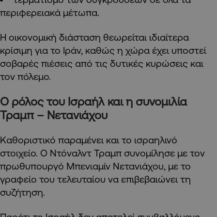
περιφερειακά μέτωπα.
Η οικονομική διάσταση θεωρείται ιδιαίτερα
κρίσιμη για το Ιράν, καθώς η χώρα έχει υποστεί
σοβαρές πιέσεις από τις δυτικές κυρώσεις και
τον πόλεμο.
Ο ρόλος του Ισραήλ και η συνομιλία
Τραμπ – Νετανιάχου
Καθοριστικό παραμένει και το ισραηλινό
στοιχείο. Ο Ντόναλντ Τραμπ συνομίλησε με τον
πρωθυπουργό Μπενιαμίν Νετανιάχου, με το
γραφείο του τελευταίου να επιβεβαιώνει τη
συζήτηση.
Παρότι το Ισραήλ δεν αποτελεί συμβαλλόμενο