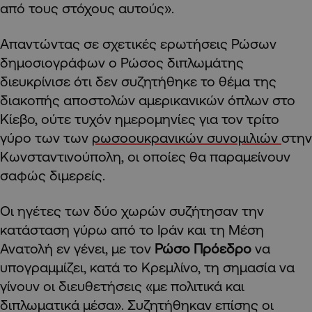
από τους στόχους αυτούς».
Απαντώντας σε σχετικές ερωτήσεις Ρώσων
δημοσιογράφων ο Ρώσος διπλωμάτης
διευκρίνισε ότι δεν συζητήθηκε το θέμα της
διακοπής αποστολών αμερικανικών όπλων στο
Κίεβο, ούτε τυχόν ημερομηνίες για τον τρίτο
γύρο των των
ρωσοουκρανικών συνομιλιών
στην
Κωνσταντινούπολη, οι οποίες θα παραμείνουν
σαφώς διμερείς.
Οι ηγέτες των δύο χωρών συζήτησαν την
κατάσταση γύρω από το Ιράν και τη Μέση
Ανατολή εν γένει, με τον
Ρώσο Πρόεδρο
να
υπογραμμίζει, κατά το Κρεμλίνο, τη σημασία να
γίνουν οι διευθετήσεις «με πολιτικά και
διπλωματικά μέσα». Συζητήθηκαν επίσης οι