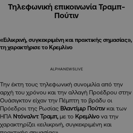
Τηλεφωνική επικοινωνία Τραμπ-
Πούτιν
«Ειλικρινή, συγκεκριμένη και πρακτικής σημασίας»,
τη χαρακτήρισε το Κρεμλίνο
ALPHANEWSLIVE
Την έκτη τους τηλεφωνική συνομιλία από την
αρχή του χρόνου και την αλλαγή Προέδρου στην
Ουάσιγκτον είχαν την Πέμπτη το βράδυ οι
Πρόεδροι της Ρωσίας
Βλαντίμιρ Πούτιν
και των
ΗΠΑ
Ντόναλντ Τραμπ,
με το
Κρεμλίνο
να την
χαρακτηρίζει «ειλικρινή, συγκεκριμένη και
πρακτικής σημασίας».