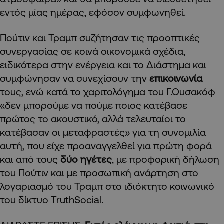
εντός μίας ημέρας, εφόσον συμφωνηθεί.
Πούτιν και Τραμπ συζήτησαν τις προοπτικές
συνεργασίας σε κοινά οικονομικά σχέδια,
ειδικότερα στην ενέργεια και το Διάστημα και
συμφώνησαν να συνεχίσουν την
επικοινωνία
τους, ενώ κατά το χαριτολόγημα του Γ.Ουσακόφ
«δεν μπορούμε να πούμε ποιος κατέβασε
πρώτος το ακουστικό, αλλά τελευταίοι το
κατέβασαν οι μεταφραστές» για τη συνομιλία
αυτή, που είχε προαναγγελθεί για πρώτη φορά
και από τους
δύο ηγέτες
, με προφορική δήλωση
του Πούτιν και με προσωπική ανάρτηση στο
λογαριασμό του Τραμπ στο ιδιόκτητο κοινωνικό
του δίκτυο TruthSocial.