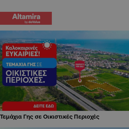
Τεμάχια Γης σε Οικιστικές Περιοχές