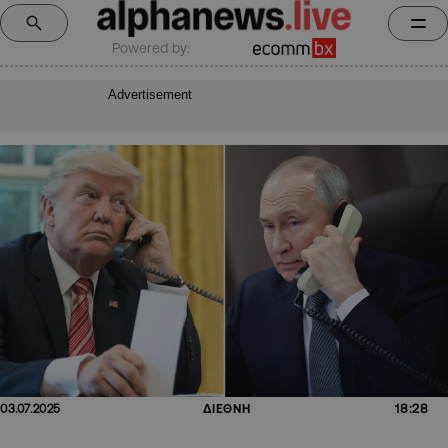
Powered by:
Advertisement
18:28
03.07.2025
ΔΙΕΘΝΗ