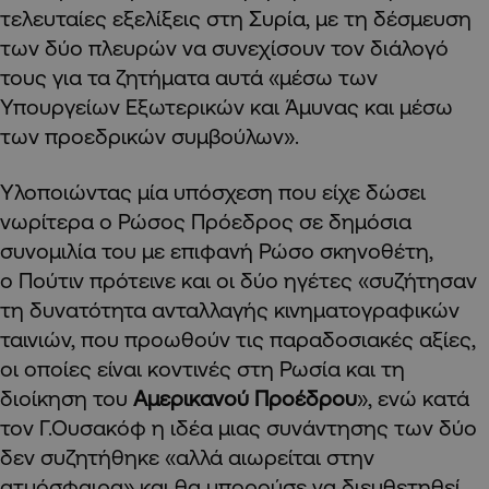
τελευταίες εξελίξεις στη Συρία, με τη δέσμευση
των δύο πλευρών να συνεχίσουν τον διάλογό
τους για τα ζητήματα αυτά «μέσω των
Υπουργείων Εξωτερικών και Άμυνας και μέσω
των προεδρικών συμβούλων».
Υλοποιώντας μία υπόσχεση που είχε δώσει
νωρίτερα ο Ρώσος Πρόεδρος σε δημόσια
συνομιλία του με επιφανή Ρώσο σκηνοθέτη,
ο Πούτιν πρότεινε και οι δύο ηγέτες «συζήτησαν
τη δυνατότητα ανταλλαγής κινηματογραφικών
ταινιών, που προωθούν τις παραδοσιακές αξίες,
οι οποίες είναι κοντινές στη Ρωσία και τη
διοίκηση του
Αμερικανού Προέδρου
», ενώ κατά
τον Γ.Ουσακόφ η ιδέα μιας συνάντησης των δύο
δεν συζητήθηκε «αλλά αιωρείται στην
ατμόσφαιρα» και θα μπορούσε να διευθετηθεί