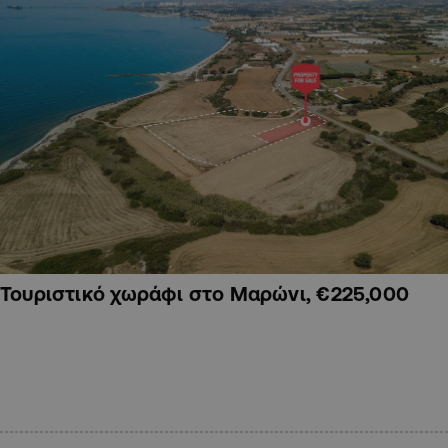
Τουριστικό χωράφι στο Μαρώνι, €225,000