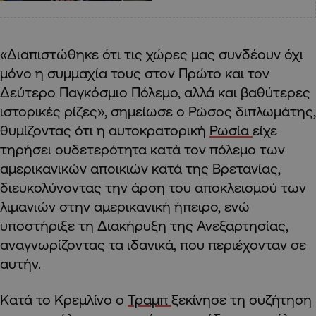
«Διαπιστώθηκε ότι τις χώρες μας συνδέουν όχι
μόνο η συμμαχία τους στον Πρώτο και τον
Δεύτερο Παγκόσμιο Πόλεμο, αλλά και βαθύτερες
ιστορικές ρίζες», σημείωσε ο Ρώσος διπλωμάτης,
θυμίζοντας ότι η αυτοκρατορική
Ρωσία
είχε
τηρήσει ουδετερότητα κατά τον πόλεμο των
αμερικανικών αποικιών κατά της Βρετανίας,
διευκολύνοντας την άρση του αποκλεισμού των
λιμανιών στην αμερικανική ήπειρο, ενώ
υποστήριξε τη Διακήρυξη της Ανεξαρτησίας,
αναγνωρίζοντας τα ιδανικά, που περιέχονταν σε
αυτήν.
Κατά το Κρεμλίνο ο
Τραμπ
ξεκίνησε τη συζήτηση