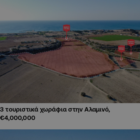
3 τουριστικά χωράφια στην Αλαμινό,
€4,000,000